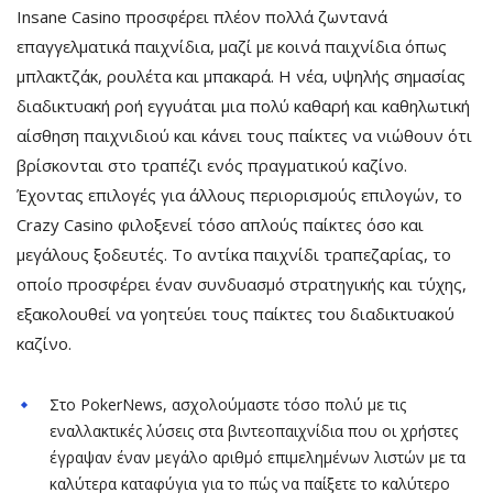
Insane Casino προσφέρει πλέον πολλά ζωντανά
επαγγελματικά παιχνίδια, μαζί με κοινά παιχνίδια όπως
μπλακτζάκ, ρουλέτα και μπακαρά. Η νέα, υψηλής σημασίας
διαδικτυακή ροή εγγυάται μια πολύ καθαρή και καθηλωτική
αίσθηση παιχνιδιού και κάνει τους παίκτες να νιώθουν ότι
βρίσκονται στο τραπέζι ενός πραγματικού καζίνο.
Έχοντας επιλογές για άλλους περιορισμούς επιλογών, το
Crazy Casino φιλοξενεί τόσο απλούς παίκτες όσο και
μεγάλους ξοδευτές. Το αντίκα παιχνίδι τραπεζαρίας, το
οποίο προσφέρει έναν συνδυασμό στρατηγικής και τύχης,
εξακολουθεί να γοητεύει τους παίκτες του διαδικτυακού
καζίνο.
Στο PokerNews, ασχολούμαστε τόσο πολύ με τις
εναλλακτικές λύσεις στα βιντεοπαιχνίδια που οι χρήστες
έγραψαν έναν μεγάλο αριθμό επιμελημένων λιστών με τα
καλύτερα καταφύγια για το πώς να παίξετε το καλύτερο