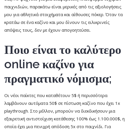
παιχνιδιών, παρακάτω είναι μερικές από τις αξιολογήσεις
μου για αθλητικά στοιχήματα και αίθουσες πόκερ. Όταν τα
κρατάω σε ένα καζίνο και μου δίνουν τις ειλικρινείς
απόψεις τους, δεν με έχουν απογοητεύσει.
Ποιο είναι το καλύτερο
online καζίνο για
πραγματικό νόμισμα;
Οι νέοι παίκτες που καταθέτουν 5$ ή περισσότερα
λαμβάνουν αυτόματα 50$ σε πίστωση καζίνο που έχει 1x
playthrough. Στο μέλλον, μπορούν να διεκδικήσουν μια
εξαιρετική αντιστοίχιση κατάθεσης 100% έως 1.100.000$, η
οποία έχει μια πενιχρή απόδοση 5x στο παιχνίδι. Για