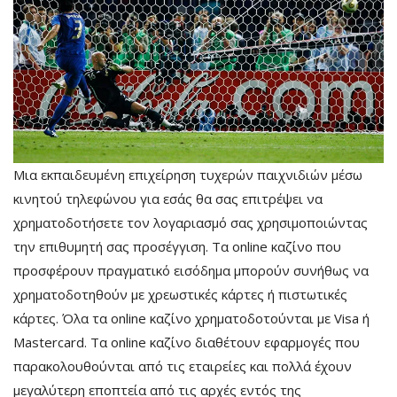
Μια εκπαιδευμένη επιχείρηση τυχερών παιχνιδιών μέσω
κινητού τηλεφώνου για εσάς θα σας επιτρέψει να
χρηματοδοτήσετε τον λογαριασμό σας χρησιμοποιώντας
την επιθυμητή σας προσέγγιση. Τα online καζίνο που
προσφέρουν πραγματικό εισόδημα μπορούν συνήθως να
χρηματοδοτηθούν με χρεωστικές κάρτες ή πιστωτικές
κάρτες. Όλα τα online καζίνο χρηματοδοτούνται με Visa ή
Mastercard. Τα online καζίνο διαθέτουν εφαρμογές που
παρακολουθούνται από τις εταιρείες και πολλά έχουν
μεγαλύτερη εποπτεία από τις αρχές εντός της