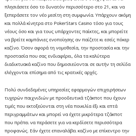
πλησιάσετε όσο το δυνατόν περισσότερο στο 21, και να
ξεπεράσετε τον νέο μεσίτη στη συμφωνία. Υπάρχουν ακόμη
και πολλά κίνητρα στο PokerStars Casino τόσο για τους
νέους όσο και για τους υπάρχοντες παίκτες, και μπορείτε
να βρείτε καμπάνιες ενοποίησης αν παίζετε κι εσείς πόκερ
καζίνο. Όσον αφορά τη νομοθεσία, την προστασία και την
προστασία που σας ενδιαφέρει, όλα τα καλύτερα
διαδικτυακά καζίνο που δημοσιεύονται σε αυτήν τη σελίδα
ελέγχονται επίσημα από τις κρατικές αρχές.
Πολύ συνδεδεμένες υπηρεσίες εφαρμογών επιχειρήσεων
τυχερών παιχνιδιών με προοδευτικά τζάκποτ που έχουν
τιμές που εκτοξεύονται στη νέα ποικιλία έξι και επτά
περιγραμμάτων και μπορεί να έχετε μικρότερα τζάκποτ
που πρέπει να περάσετε για να κερδίσετε περισσότερα
προφανώς. Εάν έχετε επαναλάβει καζίνο με επίκεντρο την