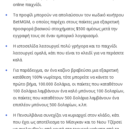
online παιχνίδι.
Τα προφίλ μπορούν να απολαύσουν τον κωδικό κινήτρου
BetMGM, ο οποίος παρέχει στους παίκτες μια εξαιρετική
προσφορά βασικού στοιχήματος $500 αμέσως μετά την
εγγραφή τους σε έναν εμπορικό λογαριασμό.
Η ιστοσελίδα λειτουργεί πολύ γρήγορα και το παιχνίδι
λειτουργεί ομαλά, κάτι που είναι το κλειδί για να περάσετε
καλά.
Για παράδειγμα, αν ένα καζίνο βραβεύσει μια εξαιρετική
κατάθεση 100% νωρίτερα, τότε μπορείτε να κάνετε το
πρώτο βήμα, 100.000 δολάρια, οι παίκτες που καταθέτουν
100 δολάρια λαμβάνουν ένα καλό μπόνους 100 δολαρίων,
οι παίκτες που καταθέτουν 500 δολάρια λαμβάνουν ένα
επιπλέον μπόνους 500 δολαρίων, κ.λπ.
Η Πενσυλβάνια συνεχίζει να κυριαρχεί στον κλάδο, κάτι
που έχει ως αποτέλεσμα το Μίσιγκαν και το Νιου Τζέρσεϊ
να ακολουθούν από κοντά στα τρομερά χρήματα από τα