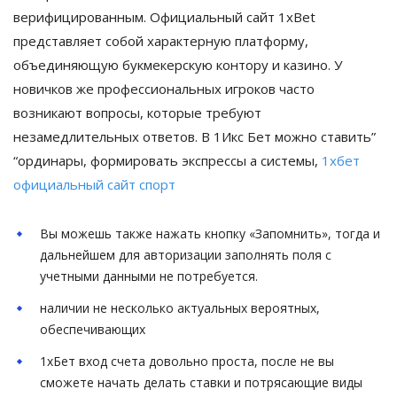
верифицированным. Официальный сайт 1xBet
представляет собой характерную платформу,
объединяющую букмекерскую контору и казино. У
новичков же профессиональных игроков часто
возникают вопросы, которые требуют
незамедлительных ответов. В 1Икс Бет можно ставить”
“ординары, формировать экспрессы а системы,
1хбет
официальный сайт спорт
Вы можешь также нажать кнопку «Запомнить», тогда и
дальнейшем для авторизации заполнять поля с
учетными данными не потребуется.
наличии не несколько актуальных вероятных,
обеспечивающих
1хБет вход счета довольно проста, после не вы
сможете начать делать ставки и потрясающие виды