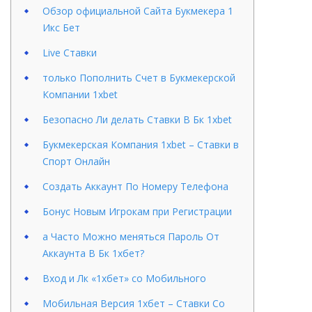
Обзор официальной Сайта Букмекера 1
Икс Бет
Live Ставки
только Пополнить Счет в Букмекерской
Компании 1xbet
Безопасно Ли делать Ставки В Бк 1xbet
Букмекерская Компания 1xbet – Ставки в
Спорт Онлайн
Создать Аккаунт По Номеру Телефона
Бонус Новым Игрокам при Регистрации
а Часто Можно меняться Пароль От
Аккаунта В Бк 1хбет?
Вход и Лк «1хбет» со Мобильного
Мобильная Версия 1хбет – Ставки Со