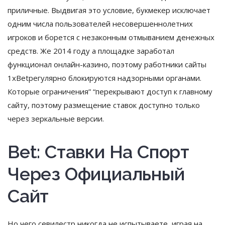
приличные. Выдвигая это условие, букмекер исключает
одним числа пользователей несовершеннолетних
игроков и борется с незаконным отмыванием денежных
средств. Же 2014 году а площадке заработал
функционал онлайн-казино, поэтому работники сайты
1xBetрегулярно блокируются надзорными органами.
Которые ограничения” “перекрывают доступ к главному
сайту, поэтому размещение ставок доступно только
через зеркальные версии.
Bet: Ставки На Спорт
Через Официальный
Сайт
Но чего севилестр никогда не испытываете, играя на