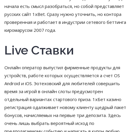
начала есть смысл разобраться, но собой представляет
русских сайт 1xBet. Сразу нужно уточнить, но контора
проверенная и работает в индустрии сетевого беттинга
киромарусом 2007 года.
Live Ставки
Онлайн оператор выпустил фирменные продукты для
устройств, работе которых осуществляется а счет OS
Android и iOS. Эотеховский для любителей совершить
время за игрой в онлайн слоты предусмотрен
отдельный вариантах стартового приза. 1хБет казино
регистрация одалживает новому клиенту щедрый пакет
бонусов, начисляемых на первые три депозита. Здесь
очень лишь выбрать вероятный исход по
предполагаемому событию и написать в купон любую