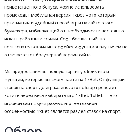
приветственного бонуса, можно использовать
промокоды. Мобильная версия 1xBet – это который
практичный и удобный способ игры на сайте этого
букмекера, избавляющий от необходимости постоянно
искать работники ссылки. Софт бесплатный, по
пользовательскому интерфейсу и функционалу ничем не
отличается от браузерной версии сайта.
Мы предоставим вы полную картину обоих игр и
функций, которые вы смогу найти на 1xBet. От функций
ставок на спорт до игр казино, этот обзор проведет
хотите через весь выбирать игр 1xBet. 1xBet — это
игровой сайт с кучи разных игр, не главной
особенностью 1xBet является раздел ставок на спорт.
Обзор