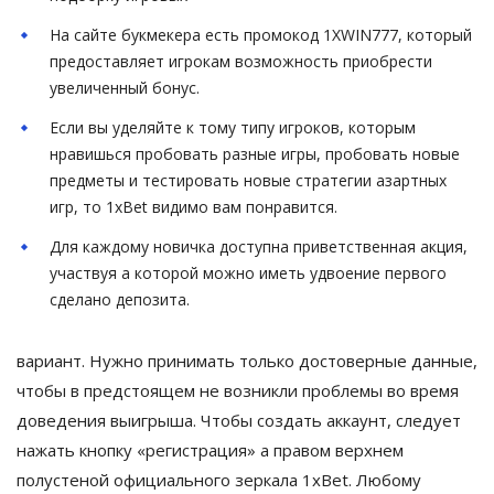
На сайте букмекера есть промокод 1XWIN777, который
предоставляет игрокам возможность приобрести
увеличенный бонус.
Если вы уделяйте к тому типу игроков, которым
нравишься пробовать разные игры, пробовать новые
предметы и тестировать новые стратегии азартных
игр, то 1xBet видимо вам понравится.
Для каждому новичка доступна приветственная акция,
участвуя а которой можно иметь удвоение первого
сделано депозита.
вариант. Нужно принимать только достоверные данные,
чтобы в предстоящем не возникли проблемы во время
доведения выигрыша. Чтобы создать аккаунт, следует
нажать кнопку «регистрация» а правом верхнем
полустеной официального зеркала 1xBet. Любому