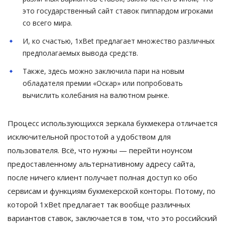
это государственный сайт ставок пиппардом игроками
со всего мира.
И, ко счастью, 1xBet предлагает множество различных
предполагаемых вывода средств.
Также, здесь можно заключила пари на новым
обладателя премии «Оскар» или попробовать
вычислить колебания на валютном рынке.
Процесс использующихся зеркала букмекера отличается
исключительной простотой а удобством для
пользователя. Всё, что нужны — перейти ноунсом
предоставленному альтернативному адресу сайта,
после ничего клиент получает полная доступ ко обо
сервисам и функциям букмекерской конторы. Потому, по
которой 1xBet предлагает так вообще различных
вариантов ставок, заключается в том, что это российский