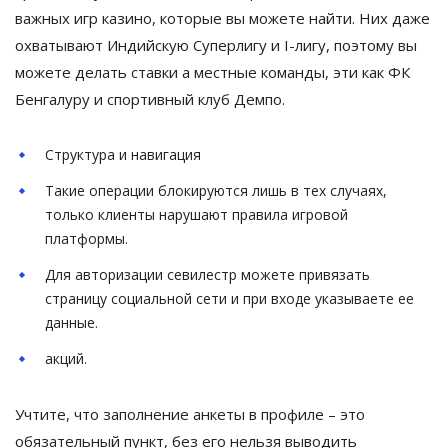
важных игр казино, которые вы можете найти. Них даже
охватывают Индийскую Суперлигу и I-лигу, поэтому вы
можете делать ставки а местные команды, эти как ФК
Бенгалуру и спортивный клуб Демпо.
Структура и навигация
Такие операции блокируются лишь в тех случаях,
только клиенты нарушают правила игровой
платформы.
Для авторизации севилестр можете привязать
страницу социальной сети и при входе указываете ее
данные.
акций.
Учтите, что заполнение анкеты в профиле – это
обязательный пункт, без его нельзя выводить