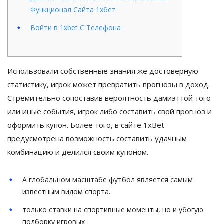
Функционал Сайта 1хбет
Войти в 1xbet С Телефона
Использовали собственные знания же достоверную
статистику, игрок может превратить прогнозы в доход.
Стремительно сопоставив вероятность дамиэттой того
или иные события, игрок либо составить свой прогноз и
оформить купон. Более того, в сайте 1xBet
предусмотрена возможность составить удачным
комбинацию и делился своим купоном.
А глобальном масштабе футбол является самым
известным видом спорта.
только ставки на спортивные моменты, но и убогую
подборку игровых