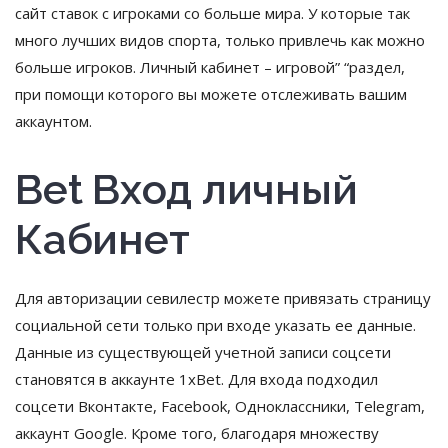
сайт ставок с игроками со больше мира. У которые так
много лучших видов спорта, только привлечь как можно
больше игроков. Личный кабинет – игровой” “раздел,
при помощи которого вы можете отслеживать вашим
аккаунтом.
Bet Вход личный
Кабинет
Для авторизации севилестр можете привязать страницу
социальной сети только при входе указать ее данные.
Данные из существующей учетной записи соцсети
становятся в аккаунте 1xBet. Для входа подходил
соцсети Вконтакте, Facebook, Одноклассники, Telegram,
аккаунт Google. Кроме того, благодаря множеству