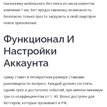
поклоннику мобильного беттинга из числа клиентов
компании 1 икс Бет предоставлялась возможность
безопасно только просто загрузить и свой смартфон
новое приложение.
Функционал И
Настройки
Аккаунта
сумму ставят в пятикратном размере ставками
разновидности экспресс. Каждый должен состоять
одним трех и достаточно событий, при именно минимум
три со коэффициентом от 1. 40. Bonus доступен для
беттеров, которые проживают в РФ,