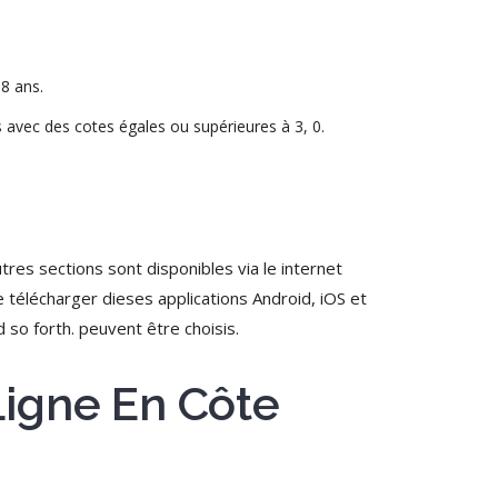
8 ans.
ts avec des cotes égales ou supérieures à 3, 0.
tres sections sont disponibles via le internet
de télécharger dieses applications Android, iOS et
 so forth. peuvent être choisis.
Ligne En Côte