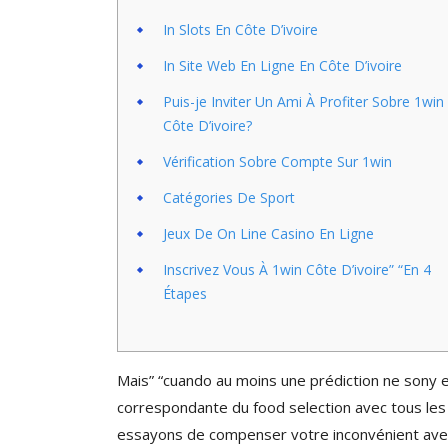
In Slots En Côte D’ivoire
In Site Web En Ligne En Côte D’ivoire
Puis-je Inviter Un Ami À Profiter Sobre 1win
Côte D’ivoire?
Vérification Sobre Compte Sur 1win
Catégories De Sport
Jeux De On Line Casino En Ligne
Inscrivez Vous À 1win Côte D’ivoire” “En 4
Étapes
Mais” “cuando au moins une prédiction ne sony er
correspondante du food selection avec tous les s
essayons de compenser votre inconvénient avec 