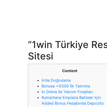
“1win Türkiye Re
Sitesi
Content
In’de Doğrulama
Bonusa +%500 İlk Yatırıma
In Online Ile Yatırım Fırsatları
Kumarhane Empieza Bahisler Için
Added Bonus Hesabında Depozito