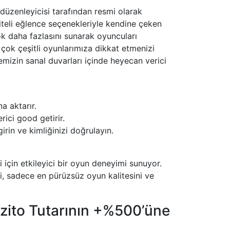
düzenleyicisi tarafından resmi olarak
liteli eğlence seçenekleriyle kendine çeken
çok daha fazlasını sunarak oyuncuları
 çok çeşitli oyunlarımıza dikkat etmenizi
emizin sanal duvarları içinde heyecan verici
a aktarır.
rici good getirir.
irin ve kimliğinizi doğrulayın.
 için etkileyici bir oyun deneyimi sunuyor.
i, sadece en pürüzsüz oyun kalitesini ve
ito Tutarının +%500’üne