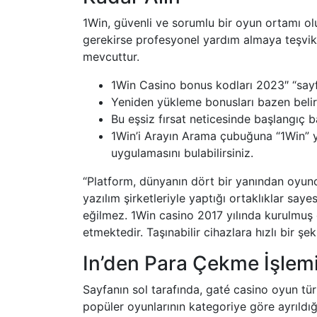
1Win, güvenli ve sorumlu bir oyun ortamı olu
gerekirse profesyonel yardım almaya teşvik e
mevcuttur.
1Win Casino bonus kodları 2023″ “sayfa
Yeniden yükleme bonusları bazen belirl
Bu eşsiz fırsat neticesinde başlangıç ba
1Win’i Arayın Arama çubuğuna “1Win” y
uygulamasını bulabilirsiniz.
“Platform, dünyanın dört bir yanından oyun
yazılım şirketleriyle yaptığı ortaklıklar saye
eğilmez. 1Win casino 2017 yılında kurulmuş 
etmektedir. Taşınabilir cihazlara hızlı bir ş
In’den Para Çekme İşlem
Sayfanın sol tarafında, gaté casino oyun t
popüler oyunlarının kategoriye göre ayrıldığı