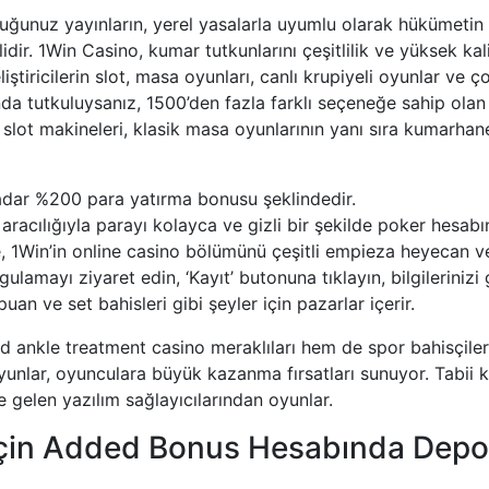
ğunuz yayınların, yerel yasalarla uyumlu olarak hükümetin 
ir. 1Win Casino, kumar tutkunlarını çeşitlilik ve yüksek ka
ştiricilerin slot, masa oyunları, canlı krupiyeli oyunlar ve 
nda tutkuluysanız, 1500’den fazla farklı seçeneğe sahip olan
slot makineleri, klasik masa oyunlarının yanı sıra kumarhan
adar %200 para yatırma bonusu şeklindedir.
 aracılığıyla parayı kolayca ve gizli bir şekilde poker hesabın
e, 1Win’in online casino bölümünü çeşitli empieza heyecan ve
amayı ziyaret edin, ‘Kayıt’ butonuna tıklayın, bilgilerinizi g
uan ve set bahisleri gibi şeyler için pazarlar içerir.
 ankle treatment casino meraklıları hem de spor bahisçileri
unlar, oyunculara büyük kazanma fırsatları sunuyor. Tabii k
e gelen yazılım sağlayıcılarından oyunlar.
Için Added Bonus Hesabında Depoz