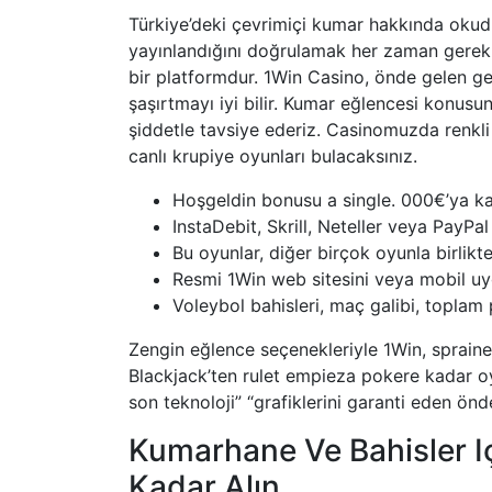
Türkiye’deki çevrimiçi kumar hakkında okudu
yayınlandığını doğrulamak her zaman gereklid
bir platformdur. 1Win Casino, önde gelen geli
şaşırtmayı iyi bilir. Kumar eğlencesi konusu
şiddetle tavsiye ederiz. Casinomuzda renkli 
canlı krupiye oyunları bulacaksınız.
Hoşgeldin bonusu a single. 000€’ya k
InstaDebit, Skrill, Neteller veya PayPal
Bu oyunlar, diğer birçok oyunla birlikt
Resmi 1Win web sitesini veya mobil uygul
Voleybol bahisleri, maç galibi, toplam p
Zengin eğlence seçenekleriyle 1Win, sprained
Blackjack’ten rulet empieza pokere kadar oy
son teknoloji” “grafiklerini garanti eden önd
Kumarhane Ve Bahisler 
Kadar Alın