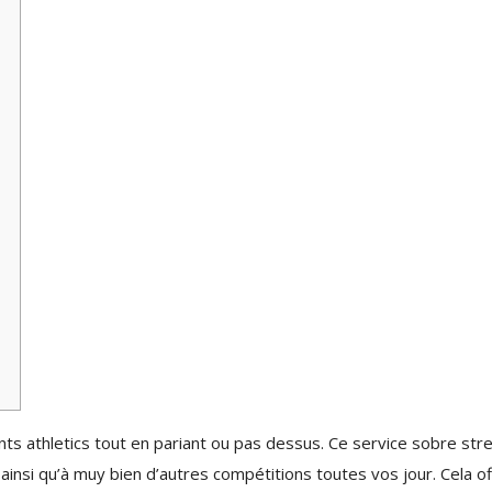
nts athletics tout en pariant ou pas dessus. Ce service sobre str
ainsi qu’à muy bien d’autres compétitions toutes vos jour. Cela of