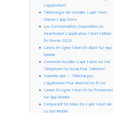
L’application?
Télécharger Ain Installer L’apk 1xbet
Depuis L’app Store
Les Fonctionnalités Disponibles En
Déambulant L’application 1xbet Cellular
En Février 2025:
Casino En Ligne 1xbet En Allant Sur App
Mobile
Comment Installer L’apk 1xbet Sur Kid
Téléphone Ou Social Fear Tablette?
“Gamble Apk — Téléchargez
L’application Pour Android Os Et Ios
Casino En Ligne 1xbet En Se Promenant
Sur App Mobile
Comparatif No Meio De L’apk 1xbet Ain
Le Site Mobile