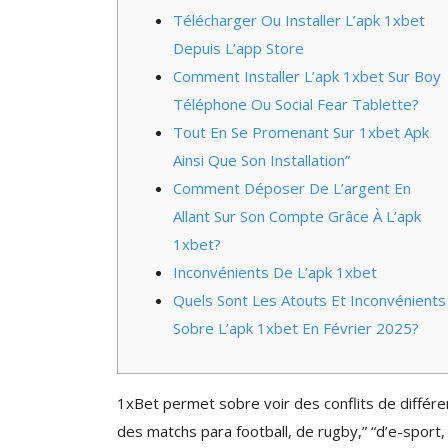
Télécharger Ou Installer L’apk 1xbet
Depuis L’app Store
Comment Installer L’apk 1xbet Sur Boy
Téléphone Ou Social Fear Tablette?
Tout En Se Promenant Sur 1xbet Apk
Ainsi Que Son Installation”
Comment Déposer De L’argent En
Allant Sur Son Compte Grâce À L’apk
1xbet?
Inconvénients De L’apk 1xbet
Quels Sont Les Atouts Et Inconvénients
Sobre L’apk 1xbet En Février 2025?
1xBet permet sobre voir des conflits de différe
des matchs para football, de rugby,” “d’e-sport, 