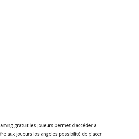
eaming gratuit les joueurs permet d’accéder à
fre aux joueurs los angeles possibilité de placer