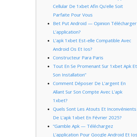
Cellular De 1xbet Afin Qu’elle Soit
Parfaite Pour Vous
Bet Put Android — Opinion Télécharger
L’application?
L’apk 1xbet Est-elle Compatible Avec
Android Os Et Ios?
Constructeur Para Paris
Tout En Se Promenant Sur 1xbet Apk Et
Son Installation”
Comment Déposer De L’argent En
Allant Sur Son Compte Avec L’apk
1xbet?
Quels Sont Les Atouts Et Inconvénients
De L’apk 1xbet En Février 2025?
“Gamble Apk — Téléchargez
L’application Pour Google Android Et Io