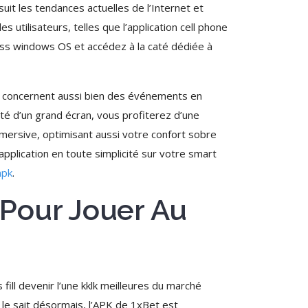
it les tendances actuelles de l’Internet et
utilisateurs, telles que l’application cell phone
lass windows OS et accédez à la caté dédiée à
qui concernent aussi bien des événements en
oté d’un grand écran, vous profiterez d’une
mmersive, optimisant aussi votre confort sobre
application en toute simplicité sur votre smart
apk
.
 Pour Jouer Au
fill devenir l’une kklk meilleures du marché
 le sait désormais, l’APK de 1xBet est