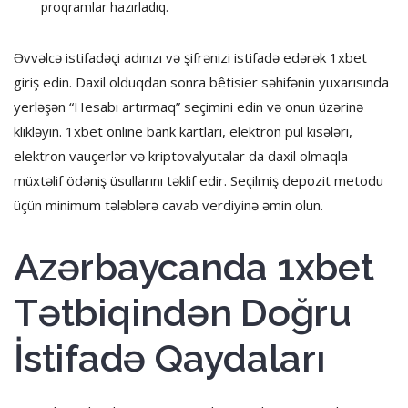
proqramlar hazırladıq.
Əvvəlcə istifadəçi adınızı və şifrənizi istifadə edərək 1xbet
giriş edin. Daxil olduqdan sonra bêtisier səhifənin yuxarısında
yerləşən “Hesabı artırmaq” seçimini edin və onun üzərinə
klikləyin. 1xbet online bank kartları, elektron pul kisələri,
elektron vauçerlər və kriptovalyutalar da daxil olmaqla
müxtəlif ödəniş üsullarını təklif edir. Seçilmiş depozit metodu
üçün minimum tələblərə cavab verdiyinə əmin olun.
Azərbaycanda 1xbet
Tətbiqindən Doğru
İstifadə Qaydaları