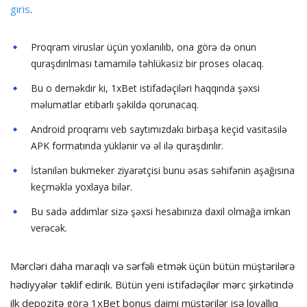
giris
.
Proqram viruslar üçün yoxlanılıb, ona görə də onun
quraşdırılması tamamilə təhlükəsiz bir proses olacaq.
Bu o deməkdir ki, 1xBet istifadəçiləri haqqında şəxsi
məlumatlar etibarlı şəkildə qorunacaq.
Android proqramı veb saytımızdakı birbaşa keçid vasitəsilə
APK formatında yüklənir və əl ilə quraşdırılır.
İstənilən bukmeker ziyarətçisi bunu əsas səhifənin aşağısına
keçməklə yoxlaya bilər.
Bu sadə addımlar sizə şəxsi hesabınıza daxil olmağa imkan
verəcək.
Mərcləri daha maraqlı və sərfəli etmək üçün bütün müştərilərə
hədiyyələr təklif edirik. Bütün yeni istifadəçilər mərc şirkətində
ilk depozitə görə 1xBet bonus daimi müştərilər isə loyallıq