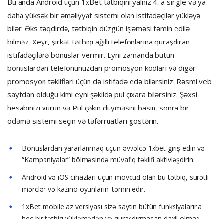
Bu anda Android üçün 1xBet tətbiqini yalnız 4. a single və ya
daha yüksək bir əməliyyat sistemi olan istifadəçilər yükləyə
bilər. Əks təqdirdə, tətbiqin düzgün işləməsi təmin edilə
bilməz. Xeyr, şirkət tətbiqi ağıllı telefonlarına quraşdıran
istifadəçilərə bonuslar vermir. Eyni zamanda bütün
bonuslardan telefonunuzdan promosyon kodları və digər
promosyon təklifləri üçün də istifadə edə bilərsiniz. Rəsmi veb
saytdan olduğu kimi eyni şəkildə pul çıxara bilərsiniz. Şəxsi
hesabınızı vurun və Pul çəkin düyməsini basın, sonra bir
ödəmə sistemi seçin və təfərrüatları göstərin.
Bonuslardan yararlanmaq üçün əvvəlcə 1xbet giriş edin və
“Kampaniyalar” bölməsində müvafiq təklifi aktivləşdirin.
Android və iOS cihazları üçün mövcud olan bu tətbiq, sürətli
mərclər və kazino oyunlarını təmin edir.
1xBet mobile az versiyası sizə saytın bütün funksiyalarına
heç bir tətbiq yükləmədən və quraşdırmadan daxil olmaq