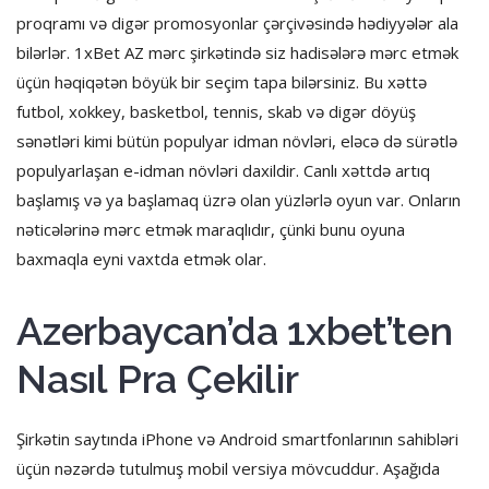
proqramı və digər promosyonlar çərçivəsində hədiyyələr ala
bilərlər. 1xBet AZ mərc şirkətində siz hadisələrə mərc etmək
üçün həqiqətən böyük bir seçim tapa bilərsiniz. Bu xəttə
futbol, ​​xokkey, basketbol, ​​tennis, skab və digər döyüş
sənətləri kimi bütün populyar idman növləri, eləcə də sürətlə
populyarlaşan e-idman növləri daxildir. Canlı xəttdə artıq
başlamış və ya başlamaq üzrə olan yüzlərlə oyun var. Onların
nəticələrinə mərc etmək maraqlıdır, çünki bunu oyuna
baxmaqla eyni vaxtda etmək olar.
Azerbaycan’da 1xbet’ten
Nasıl Pra Çekilir
Şirkətin saytında iPhone və Android smartfonlarının sahibləri
üçün nəzərdə tutulmuş mobil versiya mövcuddur. Aşağıda