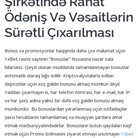
Şirkətində Rahat
Ödəniş Və Vəsaitlərin
Sürətli Çıxarılması
Bonus və promosyonlar haqqında daha çox məlumat üçün
1xBet rəsmi saytının “Bonuslar” hissəsinə nəzər sala
bilərsiniz. Qeyd olunan müddətdə tamamlanmayan bonuslar
avtomatik olaraq ləğv edilir. Kriptovalyutalarla edilən
depozitlər üçün xoş gəldin bonusu almaq mümkün deyil.
Yaddan çıxarmayın ki, hər telefon nömrəsi, hər e-mail, hər İP
və hər şəxs adına yalnız bir dəfə xoş gəldin bonusu almaq
mümkündür. Bu bonuslardan yararlanmaq üçün istifadəçilər
şəxsi hesablarını tamamlamaq və müəyyən şərtlərə əməl
etmək məcburiyyətindədirlər. Bonusların bütün qaydaları kəşf
etmək üçün Promo bölməsini ziyarət etməyi unutmayın
1xbet