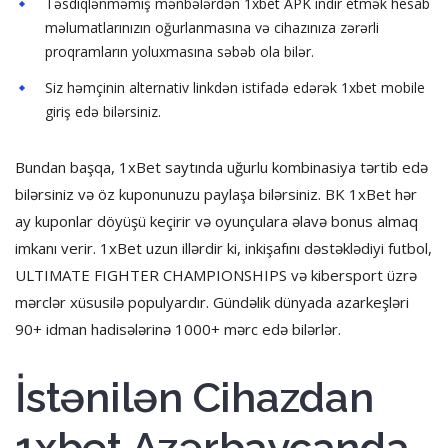
Təsdiqlənməmiş mənbələrdən 1xbet APK indir etmək hesab
məlumatlarınızın oğurlanmasına və cihazınıza zərərli
proqramların yoluxmasına səbəb ola bilər.
Siz həmçinin alternativ linkdən istifadə edərək 1xbet mobile
giriş edə bilərsiniz.
Bundan başqa, 1xBet saytında uğurlu kombinasiya tərtib edə
bilərsiniz və öz kuponunuzu paylaşa bilərsiniz. BK 1xBet hər
ay kuponlar döyüşü keçirir və oyunçulara əlavə bonus almaq
imkanı verir. 1xBet uzun illərdir ki, inkişafını dəstəklədiyi futbol,
ULTIMATE FIGHTER CHAMPIONSHIPS və kibersport üzrə
mərclər xüsusilə populyardır. Gündəlik dünyada azarkeşləri
90+ idman hadisələrinə 1000+ mərc edə bilərlər.
İstənilən Cihazdan
1xbet Azərbaycanda