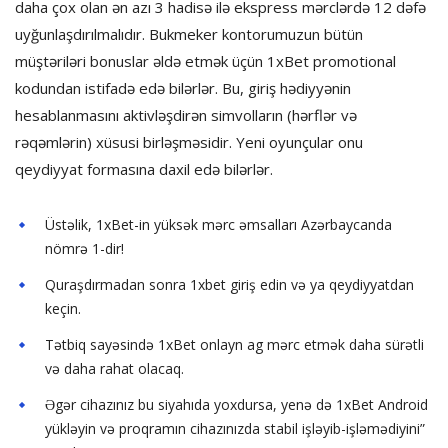
daha çox olan ən azı 3 hadisə ilə ekspress mərclərdə 12 dəfə
uyğunlaşdırılmalıdır. Bukmeker kontorumuzun bütün
müştəriləri bonuslar əldə etmək üçün 1xBet promotional
kodundan istifadə edə bilərlər. Bu, giriş hədiyyənin
hesablanmasını aktivləşdirən simvolların (hərflər və
rəqəmlərin) xüsusi birləşməsidir. Yeni oyunçular onu
qeydiyyat formasına daxil edə bilərlər.
Üstəlik, 1xBet-in yüksək mərc əmsalları Azərbaycanda
nömrə 1-dir!
Quraşdırmadan sonra 1xbet giriş edin və ya qeydiyyatdan
keçin.
Tətbiq sayəsində 1xBet onlayn ag mərc etmək daha sürətli
və daha rahat olacaq.
Əgər cihazınız bu siyahıda yoxdursa, yenə də 1xBet Android
yükləyin və proqramın cihazınızda stabil işləyib-işləmədiyini”