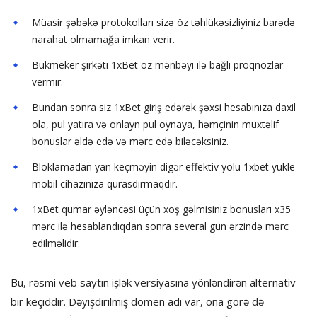
Müasir şəbəkə protokolları sizə öz təhlükəsizliyiniz barədə
narahat olmamağa imkan verir.
Bukmeker şirkəti 1xBet öz mənbəyi ilə bağlı proqnozlar
vermir.
Bundan sonra siz 1xBet giriş edərək şəxsi hesabınıza daxil
ola, pul yatıra və onlayn pul oynaya, həmçinin müxtəlif
bonuslar əldə edə və mərc edə biləcəksiniz.
Bloklamadan yan keçməyin digər effektiv yolu 1xbet yukle
mobil cihazınıza qurasdırmaqdır.
1xBet qumar əyləncəsi üçün xoş gəlmisiniz bonusları x35
mərc ilə hesablandıqdan sonra several gün ərzində mərc
edilməlidir.
Bu, rəsmi veb saytın işlək versiyasına yönləndirən alternativ
bir keçiddir. Dəyişdirilmiş domen adı var, ona görə də