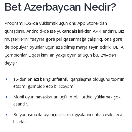
Bet Azerbaycan Nedir?
Proqramı iOS-da yükləmək üçün onu App Store-dan
quraşdırın, Android-də isə yuxarıdakı linkdən APK endirin. Biz
müştərilərin” “sayına görə pul qazanmağa çalışırıq, ona görə
də populyar oyunlar üçün azaldılmış marja təyin edirik. UEFA
Çempionlar Liqası kimi ən yaxşı oyunlar üçün bu, 2%-dən
dəyişir.
15-dən ən azı being unfaithful qarşılaşma olduğunu təxmin
etsəm, gəlir əldə edə biləcəyəm.
Mobil oyun həvəskarları üçün mobil tətbiqi yükləmək çox
asandır.
Bu yanaşma ilə oyunçular strategiyalarını daha çevik seçə
bilərlər.