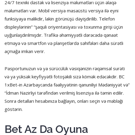
24/7 texniki dəstək və lisenziya məlumatları üçün əlaqə
məlumatları var. Mobil versiya masaüstü versiya ilə eyni
funksiyaya malikdir, lakin görünüşü dəyişdirilib. Telefon
displeylərinin” “şaquli oriyentasiyası və toxunma girişi üçün
uyğunlaşdırılmışdır. Trafikə əhəmiyyətli dərəcədə qənaət
etməyə və smartfon və planşetlərdə səhifələri daha sürətli
açmağa imkan verir.
Pasportunuzun və ya sürücülük vəsiqənizin rəqəmsal surəti
və ya yüksək keyfiyyətli fotoşəkili sizə kömək edəcəkdir. BC
1xBet-in Azərbaycanda fəaliyyətinin qanuniliyi Mədəniyyət və”
“İdman Nazirliyi tərəfindən verilmiş lisenziya ilə təmin edilir.
Sonra detalları hesabınıza bağlayın, onları seçin və məbləği
göstərin.
Bet Az Da Oyuna