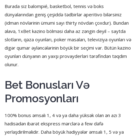
Burada siz balompié, ​​basketbol, ​​tennis və boks
dünyalarından geniş çeşiddə tədbirlər aperitivo bilərsiniz
(idman növlərinin ümumi sayı thirty növdən çoxdur). Bundan
əlavə, 1xBet kazino bölməsi daha az zəngin deyil – saytda
slotların, qəza oyunları, poker masaları, televiziya oyunları və
digər qumar əyləncələrinin böyük bir seçimi var. Bütün kazino
oyunları dünyanın ən yaxşı provayderləri tərəfindən təqdim
olunur.
Bet Bonusları Və
Promosyonları
100% bonus əmsalı 1, 4 və ya daha yüksək olan ən azı 3
hadisədən ibarət ekspress mərclərə a few dəfə
yerləşdirilməlidir. Daha böyük hədiyyələr əmsalı 1, 5 və ya