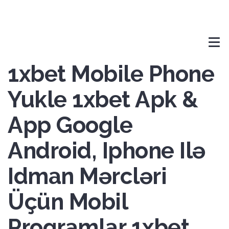
1xbet Mobile Phone
Yukle 1xbet Apk &
App Google
Android, Iphone Ilə
Idman Mərcləri
Üçün Mobil
Proqramlar 1xbet