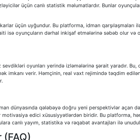
izləyicilər üçün canlı statistik məlumatlardır. Bunlar oyunçul
karlar üçün uyğundur. Bu platforma, idman qarşılaşmaları ilə
iti isə oyunçuların dərhal inkişaf etmələrinə səbəb olur və 
z sevdikləri oyunları yerində izləmələrinə şərait yaradır. Bu
mək imkanı verir. Həmçinin, real vaxt rejimində təqdim edilən
r.
dman dünyasında qələbəyə doğru yeni perspektivlər açan dəyə
 motivasiya edici xüsusiyyətlərdən biridir. Bu platforma, h
lara canlı yayım, statistika və rəqabət avantajları ilə unudu
r (FAQ)