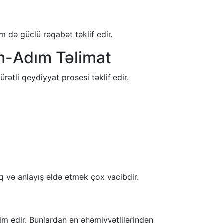
m də güclü rəqabət təklif edir.
ım-Adım Təlimat
rətli qeydiyyat prosesi təklif edir.
aq və anlayış əldə etmək çox vacibdir.
dim edir. Bunlardan ən əhəmiyyətlilərindən