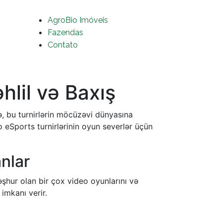
AgroBio Imóveis
Fazendas
Contato
hlil və Baxış
də, bu turnirlərin möcüzəvi dünyasına
eSports turnirlərinin oyun severlər üçün
anlar
şhur olan bir çox video oyunlarını və
imkanı verir.