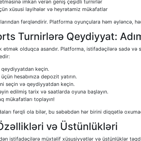
 etməsinə imkan verən geniş çeşidli turnirlər
üçün xüsusi layihələr və heyrətamiz mükafatlar
larından fərqləndirir. Platforma oyunçulara həm əyləncə, hə
rts Turnirlərə Qeydiyyat: Ad
k etmək olduqca asandır. Platforma, istifadəçilərə sadə və sü
edir:
ə qeydiyyatdan keçin.
 üçün hesabınıza depozit yatırın.
ni seçin və qeydiyyatdan keçin.
əyin edilmiş tarix və saatlarda oyuna başlayın.
 mükafatları toplayın!
ları fərqli ola bilər, bu səbəbdən hər birini diqqətlə oxum
zəllikləri və Üstünlükləri
edən istifadəçilərə müxtəlif xüsusiyyətlər və üstünlüklər təq