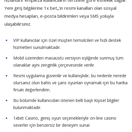
Yeni giriş bilgilerine 1x bet„’in resmi kanalları olan sosyal
medya hesapları, e-posta bildirimleri veya SMS yoluyla
ulaşabilirsiniz.
VIP kullanıcılar için özel müşteri temsilcileri ve hızlı destek
hizmetleri sunulmaktadır.
Mobil üzerinden masaüstü versiyon eşliğinde sunmuş tüm
olanaklar aynı zenginlik çerçevesinde verilir.
Resmi uygulama güvenilir ve kullanışlıdır, bu nedenle nerede
olursanız olun bahis ve şans oyunları oynamak için bu harika
fırsatı değerlendirin.
Bu bölümde kullanıcıdan istenen belli başlı Kişisel bilgiler
bulunmaktadır.
1xbet Casino, geniş oyun seçenekleriyle on-line casino
severler için benzersiz bir deneyim sunar.