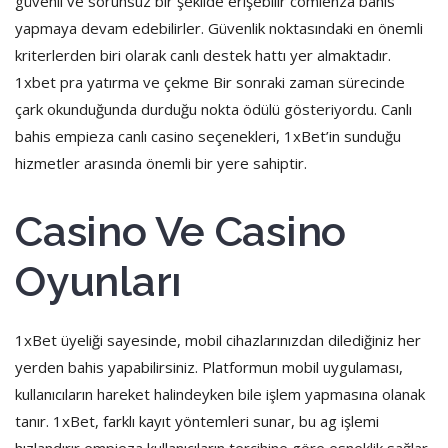
güvenli ve sorunsuz bir şekilde erişebilir comienza bahis
yapmaya devam edebilirler. Güvenlik noktasındaki en önemli
kriterlerden biri olarak canlı destek hattı yer almaktadır.
1xbet pra yatırma ve çekme Bir sonraki zaman sürecinde
çark okunduğunda durduğu nokta ödülü gösteriyordu. Canlı
bahis empieza canlı casino seçenekleri, 1xBet’in sunduğu
hizmetler arasında önemli bir yere sahiptir.
Casino Ve Casino
Oyunları
1xBet üyeliği sayesinde, mobil cihazlarınızdan dilediğiniz her
yerden bahis yapabilirsiniz. Platformun mobil uygulaması,
kullanıcıların hareket halindeyken bile işlem yapmasına olanak
tanır. 1xBet, farklı kayıt yöntemleri sunar, bu ag işlemi
hızlandırır empieza kullanıcıların tercihine göre esneklik sağlar.