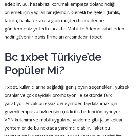
edebilir. Bu, hesabınızı korumak empieza dolandırıcılığı
önlemek için yapılan bir işlemdir. Gerekli belgeleri (kimlik,
fatura, banka ekstresi gibi) müşteri hizmetlerine
göndermeniz yeterli olacaktır. Mobil ile ödeme kabul eden
nadir güvenilir bahis firmaları arasındadır 1xbet.
Bc 1xbet Türkiye’de
Popüler Mi?
1xbet, kullanıcılarına sağladığı geniş oyun seçenekleri, yüksek
oranlar ve çok sayıdaki promosyon ile sektörde fark
yaratıyor. Ancak bu eşsiz deneyimden faydalanmak için
güvenli empieza hızlı erişim çok kritik bir función oynuyor.
VPN kullanımı ve mobil uygulama yükleme gibi jalan keluar
yöntemler de bu noktada yardımcı olabilir. Fakat bu
yöntemleri kullanmadan önce, orijinalliğini ve güvenilirliğini