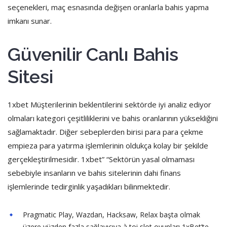
seçenekleri, maç esnasında değişen oranlarla bahis yapma
imkanı sunar.
Güvenilir Canlı Bahis
Sitesi
1xbet Müşterilerinin beklentilerini sektörde iyi analiz ediyor
olmaları kategori çeşitliliklerini ve bahis oranlarının yüksekliğini
sağlamaktadır. Diğer sebeplerden birisi para para çekme
empieza para yatırma işlemlerinin oldukça kolay bir şekilde
gerçekleştirilmesidir. 1xbet” “Sektörün yasal olmaması
sebebiyle insanların ve bahis sitelerinin dahi finans
işlemlerinde tedirginlik yaşadıkları bilinmektedir.
Pragmatic Play, Wazdan, Hacksaw, Relax başta olmak
üzere yüzden fazla sağlayıcıya à toi slot oyunları 1xBet’te.