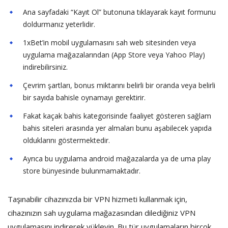
Ana sayfadaki “Kayıt Ol” butonuna tıklayarak kayıt formunu
doldurmanız yeterlidir.
1xBet’in mobil uygulamasını sah web sitesinden veya
uygulama mağazalarından (App Store veya Yahoo Play)
indirebilirsiniz.
Çevrim şartları, bonus miktarını belirli bir oranda veya belirli
bir sayıda bahisle oynamayı gerektirir.
Fakat kaçak bahis kategorisinde faaliyet gösteren sağlam
bahis siteleri arasında yer almaları bunu aşabilecek yapıda
olduklarını göstermektedir.
Ayrıca bu uygulama android mağazalarda ya de uma play
store bünyesinde bulunmamaktadır.
Taşınabilir cihazınızda bir VPN hizmeti kullanmak için,
cihazınızın sah uygulama mağazasından dilediğiniz VPN
uygulamasını indirerek yükleyin. Bu tür uygulamaların birçok