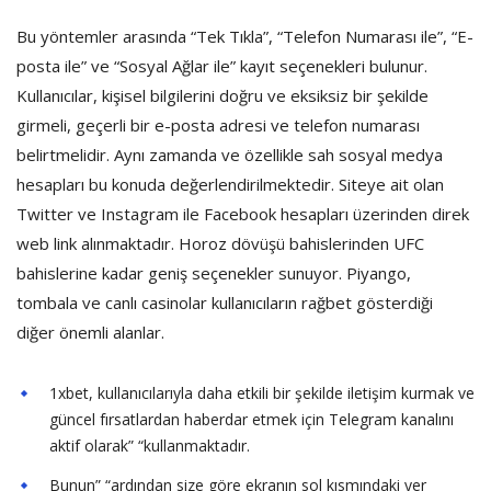
Bu yöntemler arasında “Tek Tıkla”, “Telefon Numarası ile”, “E-
posta ile” ve “Sosyal Ağlar ile” kayıt seçenekleri bulunur.
Kullanıcılar, kişisel bilgilerini doğru ve eksiksiz bir şekilde
girmeli, geçerli bir e-posta adresi ve telefon numarası
belirtmelidir. Aynı zamanda ve özellikle sah sosyal medya
hesapları bu konuda değerlendirilmektedir. Siteye ait olan
Twitter ve Instagram ile Facebook hesapları üzerinden direk
web link alınmaktadır. Horoz dövüşü bahislerinden UFC
bahislerine kadar geniş seçenekler sunuyor. Piyango,
tombala ve canlı casinolar kullanıcıların rağbet gösterdiği
diğer önemli alanlar.
1xbet, kullanıcılarıyla daha etkili bir şekilde iletişim kurmak ve
güncel fırsatlardan haberdar etmek için Telegram kanalını
aktif olarak” “kullanmaktadır.
Bunun” “ardından size göre ekranın sol kısmındaki yer