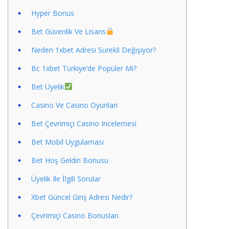
Hyper Bonus
Bet Güvenlik Ve Lisans
Neden 1xbet Adresi Sürekli Değişiyor?
Bc 1xbet Türkiye’de Popüler Mi?
Bet Üyelik
Casino Ve Casino Oyunları
Bet Çevrimiçi Casino Incelemesi
Bet Mobil Uygulaması
Bet Hoş Geldin Bonusu
Üyelik Ile İlgili Sorular
Xbet Güncel Giriş Adresi Nedir?
Çevrimiçi Casino Bonusları