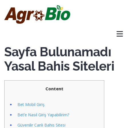
Sayfa Bulunamadı
Yasal Bahis Siteleri
Content
Bet Mobil Giriş
Bet’e Nasıl Giriş Yapabilirim?
Güvenilir Canlı Bahis Sitesi