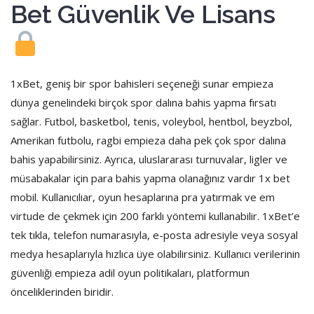
Bet Güvenlik Ve Lisans
1xBet, geniş bir spor bahisleri seçeneği sunar empieza
dünya genelindeki birçok spor dalına bahis yapma fırsatı
sağlar. Futbol, basketbol, tenis, voleybol, hentbol, beyzbol,
Amerikan futbolu, ragbi empieza daha pek çok spor dalına
bahis yapabilirsiniz. Ayrıca, uluslararası turnuvalar, ligler ve
müsabakalar için para bahis yapma olanağınız vardır 1x bet
mobil. Kullanıcılıar, oyun hesaplarına pra yatırmak ve em
virtude de çekmek için 200 farklı yöntemi kullanabilir. 1xBet’e
tek tıkla, telefon numarasıyla, e-posta adresiyle veya sosyal
medya hesaplarıyla hızlıca üye olabilirsiniz. Kullanıcı verilerinin
güvenliği empieza adil oyun politikaları, platformun
önceliklerinden biridir.