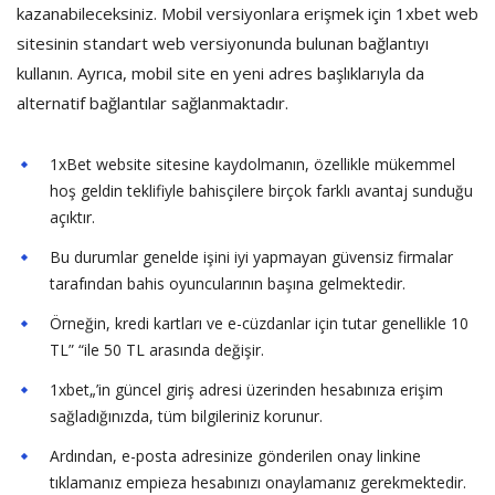
kazanabileceksiniz. Mobil versiyonlara erişmek için 1xbet web
sitesinin standart web versiyonunda bulunan bağlantıyı
kullanın. Ayrıca, mobil site en yeni adres başlıklarıyla da
alternatif bağlantılar sağlanmaktadır.
1xBet website sitesine kaydolmanın, özellikle mükemmel
hoş geldin teklifiyle bahisçilere birçok farklı avantaj sunduğu
açıktır.
Bu durumlar genelde işini iyi yapmayan güvensiz firmalar
tarafından bahis oyuncularının başına gelmektedir.
Örneğin, kredi kartları ve e-cüzdanlar için tutar genellikle 10
TL” “ile 50 TL arasında değişir.
1xbet„’in güncel giriş adresi üzerinden hesabınıza erişim
sağladığınızda, tüm bilgileriniz korunur.
Ardından, e-posta adresinize gönderilen onay linkine
tıklamanız empieza hesabınızı onaylamanız gerekmektedir.