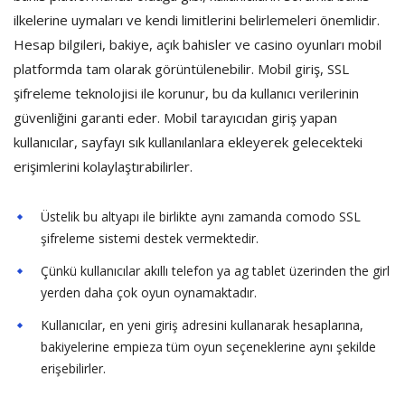
ilkelerine uymaları ve kendi limitlerini belirlemeleri önemlidir.
Hesap bilgileri, bakiye, açık bahisler ve casino oyunları mobil
platformda tam olarak görüntülenebilir. Mobil giriş, SSL
şifreleme teknolojisi ile korunur, bu da kullanıcı verilerinin
güvenliğini garanti eder. Mobil tarayıcıdan giriş yapan
kullanıcılar, sayfayı sık kullanılanlara ekleyerek gelecekteki
erişimlerini kolaylaştırabilirler.
Üstelik bu altyapı ile birlikte aynı zamanda comodo SSL
şifreleme sistemi destek vermektedir.
Çünkü kullanıcılar akıllı telefon ya ag tablet üzerinden the girl
yerden daha çok oyun oynamaktadır.
Kullanıcılar, en yeni giriş adresini kullanarak hesaplarına,
bakiyelerine empieza tüm oyun seçeneklerine aynı şekilde
erişebilirler.