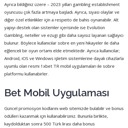
Ayrıca bildiğiniz üzere – 2023 yılları gambling establishment
oyuncusu çok fazla artmaya başladı. Ayrıca, siyasi olaylar ve
diğer özel etkinlikler için a respeito de bahis oynanabilir. Alt
yapıyı destek olan sistemler içerisinde ise Evolution
Gambling, neteller ve ezugi gibi daha sayısız layanan sağlayıcı
bulunur. Böylece kullanıcılar sobre en yeni hikayeler ile daha
eğlenceli bir oyun ortamı elde etmektedir. Ayrıca kullanıcılar;
Android, iOS ve Windows işletim sistemlerine dayalı cihazlarla
uyumlu olan resmi 1xbet TR mobil uygulamaları ile sobre
platformu kullanabirler.
Bet Mobil Uygulaması
Güncel promosyon kodlarını web sitemizde bulabilir ve bonus
ödülleri kazanmak için kullanabilirsiniz. Bununla birlikte,
kaydolduktan sonra 500 Türk lirası daha bonus