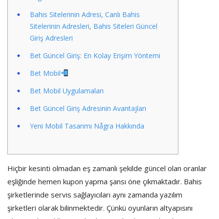
Bahis Sitelerinin Adresi, Canlı Bahis
Sitelerinin Adresleri, Bahis Siteleri Güncel
Giriş Adresleri
Bet Güncel Giriş: En Kolay Erişim Yöntemi
Bet Mobil
Bet Mobil Uygulamaları
Bet Güncel Giriş Adresinin Avantajları
Yeni Mobil Tasarımı Några Hakkında
Hiçbir kesinti olmadan eş zamanlı şekilde güncel olan oranlar
eşliğinde hemen kupon yapma şansı öne çıkmaktadır. Bahis
şirketlerinde servis sağlayıcıları aynı zamanda yazılım
şirketleri olarak bilinmektedir. Çünkü oyunların altyapısını