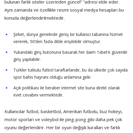
bulunan farklı siteler üzerinden güncel” “adresi elde eder.
Aynı zamanda ve özellikle resmi sosyal medya hesapları bu
konuda değerlendirilmektedir.
Şirket, dünya genelinde geniş bir kullanıcı tabanına hizmet
vererek, 50’den fazla dilde erişilebilir olmuştur.
Yukarıdaki giriş butonuna basarak her daim 1xbet’e güvenilir
giriş yapilabilir.
Türkler tutkulu futbol taraftarlarıdır, bu da ülkede çok sayıda
spor bahis hayranı olduğu anlamına gelir.
Açık politikası ile beraber internet site buna direkt olarak
evet cevabını vermektedir.
Kullanıcılar futbol, basketbol, Amerikan futbolu, buz hokeyi,
motor sporları ve voleybol ile ping-pong gibi daha pek çok
oyunu değerlendirir. Her bir oyun değişik kuralları ve farklı