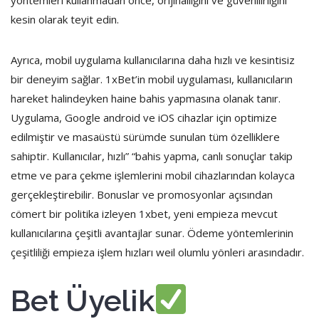
kesin olarak teyit edin.
Ayrıca, mobil uygulama kullanıcılarına daha hızlı ve kesintisiz
bir deneyim sağlar. 1xBet’in mobil uygulaması, kullanıcıların
hareket halindeyken haine bahis yapmasına olanak tanır.
Uygulama, Google android ve iOS cihazlar için optimize
edilmiştir ve masaüstü sürümde sunulan tüm özelliklere
sahiptir. Kullanıcılar, hızlı” “bahis yapma, canlı sonuçlar takip
etme ve para çekme işlemlerini mobil cihazlarından kolayca
gerçekleştirebilir. Bonuslar ve promosyonlar açısından
cömert bir politika izleyen 1xbet, yeni empieza mevcut
kullanıcılarına çeşitli avantajlar sunar. Ödeme yöntemlerinin
çeşitliliği empieza işlem hızları weil olumlu yönleri arasındadır.
Bet Üyelik