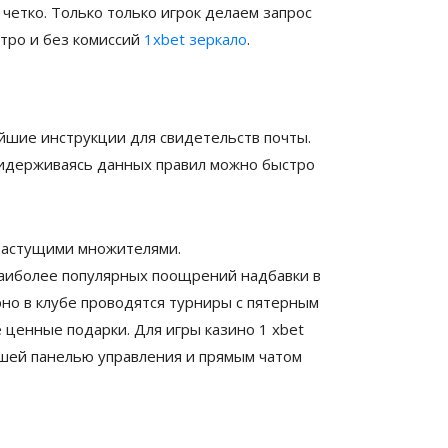
 четко. Только только игрок делаем запрос
стро и без комиссий
1xbet зеркало
.
ейшие инструкции для свидетельств почты.
ридерживаясь данных правил можно быстро
растущими множителями.
наиболее популярных поощрений надбавки в
рно в клубе проводятся турниры с пятерным
 ценные подарки. Для игры казино 1 xbet
ившей панелью управления и прямым чатом