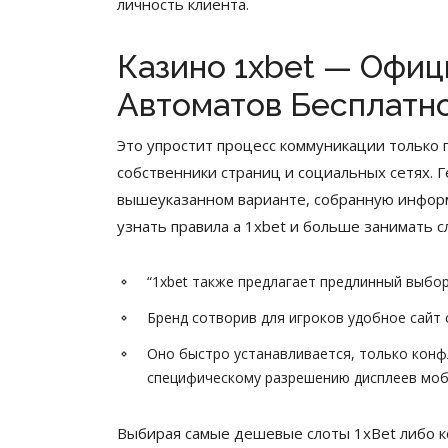
личность клиента.
Казино 1xbet — Офиц
Автоматов Бесплатно
Это упростит процесс коммуникации только 
собственники страниц и социальных сетях. Г
вышеуказанном варианте, собранную информ
узнать правила а 1xbet и больше занимать с
“1xbet также предлагает предлинный выбор
Бренд сотворив для игроков удобное сайт 
Оно быстро устанавливается, только конф
специфическому разрешению дисплеев моб
Выбирая самые дешевые слоты 1xBet либо ко