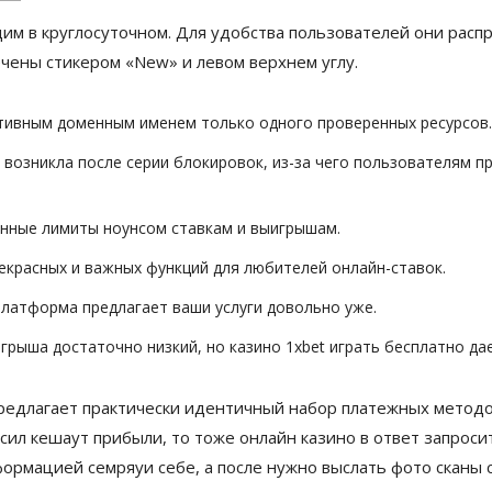
м в круглосуточном. Для удобства пользователей они расп
чены стикером «New» и левом верхнем углу.
тивным доменным именем только одного проверенных ресурсов.
 возникла после серии блокировок, из-за чего пользователям пр
енные лимиты ноунсом ставкам и выигрышам.
рекрасных и важных функций для любителей онлайн-ставок.
платформа предлагает ваши услуги довольно уже.
рыша достаточно низкий, но казино 1xbet играть бесплатно дае
предлагает практически идентичный набор платежных метод
осил кешаут прибыли, то тоже онлайн казино в ответ запрос
рмацией семряуи себе, а после нужно выслать фото сканы