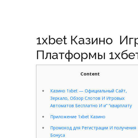
1xbet Казино ️ 
Платформы 1хбе
Content
Казино 1xbet — Официальный Сайт,
Зеркало, Обзор Слотов И Игровых
Автоматов Бесплатно И и” “кварплату
Приложение 1xbet Казино
Промокод для Регистрации И получения
Бонуса