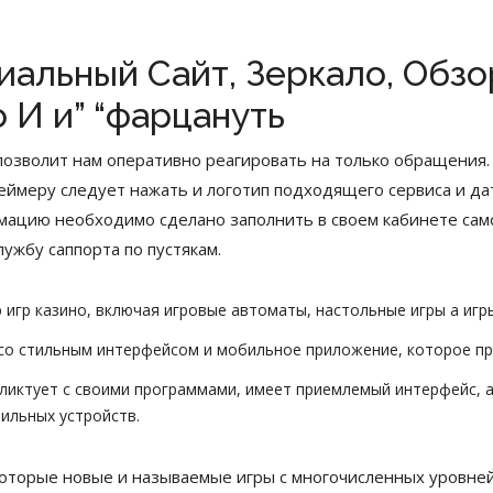
иальный Сайт, Зеркало, Обз
 И и” “фарцануть
позволит нам оперативно реагировать на только обращения.
еймеру следует нажать и логотип подходящего сервиса и дат
ацию необходимо сделано заполнить в своем кабинете само
лужбу саппорта по пустякам.
 игр казино, включая игровые автоматы, настольные игры а игр
со стильным интерфейсом и мобильное приложение, которое пред
ликтует с своими программами, имеет приемлемый интерфейс, 
ильных устройств.
торые новые и называемые игры с многочисленных уровней, 