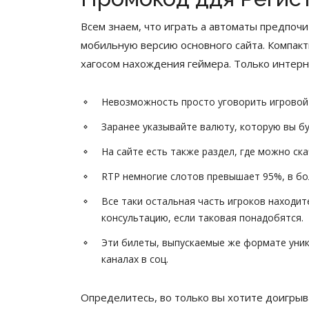
Всем знаем, что играть а автоматы предпочи
мобильную версию основного сайта. Компакт
хагосом нахождения геймера. Только интерн
Невозможность просто уговорить игровой с
Заранее указывайте валюту, которую вы б
На сайте есть также раздел, где можно ск
RTP немногие слотов превышает 95%, в бол
Все таки остальная часть игроков находи
консультацию, если таковая понадобятся.
Эти билеты, выпускаемые же формате уник
каналах в соц.
Определитесь, во только вы хотите доигрыва