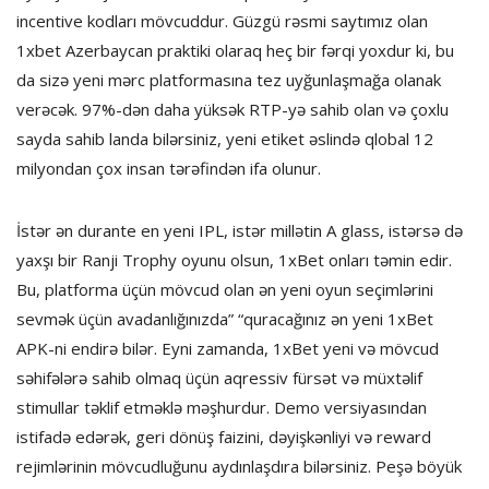
incentive kodları mövcuddur. Güzgü rəsmi saytımız olan
1xbet Azerbaycan praktiki olaraq heç bir fərqi yoxdur ki, bu
da sizə yeni mərc platformasına tez uyğunlaşmağa olanak
verəcək. 97%-dən daha yüksək RTP-yə sahib olan və çoxlu
sayda sahib landa bilərsiniz, yeni etiket əslində qlobal 12
milyondan çox insan tərəfindən ifa olunur.
İstər ən durante en yeni IPL, istər millətin A glass, istərsə də
yaxşı bir Ranji Trophy oyunu olsun, 1xBet onları təmin edir.
Bu, platforma üçün mövcud olan ən yeni oyun seçimlərini
sevmək üçün avadanlığınızda” “quracağınız ən yeni 1xBet
APK-ni endirə bilər. Eyni zamanda, 1xBet yeni və mövcud
səhifələrə sahib olmaq üçün aqressiv fürsət və müxtəlif
stimullar təklif etməklə məşhurdur. Demo versiyasından
istifadə edərək, geri dönüş faizini, dəyişkənliyi və reward
rejimlərinin mövcudluğunu aydınlaşdıra bilərsiniz. Peşə böyük