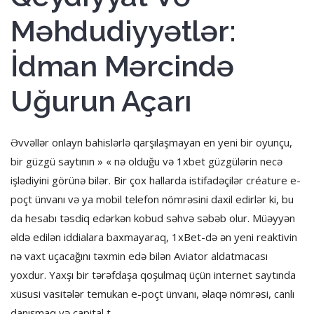
Məhdudiyyətlər:
İdman Mərcində
Uğurun Açarı
Əvvəllər onlayn bahislərlə qarşılaşmayan en yeni bir oyunçu,
bir güzgü saytının » « nə olduğu və 1xbet güzgülərin necə
işlədiyini görünə bilər. Bir çox hallarda istifadəçilər créature e-
poçt ünvanı və ya mobil telefon nömrəsini daxil edirlər ki, bu
da hesabı təsdiq edərkən kobud səhvə səbəb olur. Müəyyən
əldə edilən iddialara baxmayaraq, 1xBet-də ən yeni reaktivin
nə vaxt uçacağını təxmin edə bilən Aviator aldatmacası
yoxdur. Yaxşı bir tərəfdaşa qoşulmaq üçün internet saytında
xüsusi vasitələr temukan e-poçt ünvanı, əlaqə nömrəsi, canlı
danışmaq və capital t.