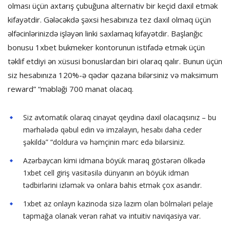
olması üçün axtarış çubuğuna alternativ bir keçid daxil etmək
kifayətdir. Gələcəkdə şəxsi hesabınıza tez daxil olmaq üçün
əlfəcinlərinizdə işləyən linki saxlamaq kifayətdir. Başlanğıc
bonusu 1xbet bukmeker kontorunun istifadə etmək üçün
təklif etdiyi ən xüsusi bonuslardan biri olaraq qalır. Bunun üçün
siz hesabınıza 120%-ə qədər qazana bilərsiniz və maksimum
reward” “məbləği 700 manat olacaq.
Siz avtomatik olaraq cinayət qeydinə daxil olacaqsınız – bu
mərhələdə qəbul edin və imzalayın, hesabı daha ceder
şəkildə” “doldura və həmçinin mərc edə bilərsiniz.
Azərbaycan kimi idmana böyük maraq göstərən ölkədə
1xbet cell giriş vasitəsilə dünyanın ən böyük idman
tədbirlərini izləmək və onlara bahis etmək çox asandır.
1xbet az onlayn kazinoda sizə lazım olan bölmələri pelaje
tapmağa olanak verən rahat və intuitiv naviqasiya var.