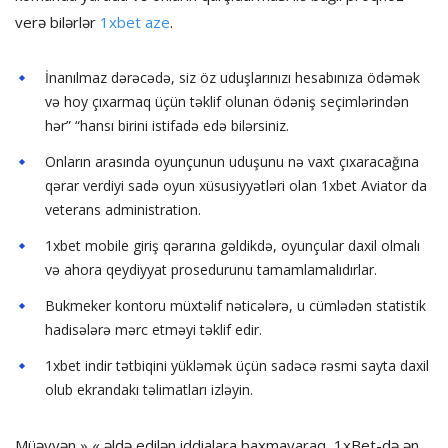
verə bilərlər
1xbet aze
.
İnanılmaz dərəcədə, siz öz uduşlarınızı hesabınıza ödəmək
və hoy çıxarmaq üçün təklif olunan ödəniş seçimlərindən
hər” “hansı birini istifadə edə bilərsiniz.
Onların arasında oyunçunun uduşunu nə vaxt çıxaracağına
qərar verdiyi sadə oyun xüsusiyyətləri olan 1xbet Aviator da
veterans administration.
1xbet mobile giriş qərarına gəldikdə, oyunçular daxil olmalı
və ahora qeydiyyat prosedurunu tamamlamalıdırlar.
Bukmeker kontoru müxtəlif nəticələrə, u cümlədən statistik
hadisələrə mərc etməyi təklif edir.
1xbet indir tətbiqini yükləmək üçün sadəcə rəsmi sayta daxil
olub ekrandakı təlimatları izləyin.
Müəyyən » « əldə edilən iddialara baxmayaraq, 1xBet-də ən