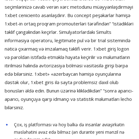
seçimlərinizə cavab verən xərc metodunu müəyyənləşdirməyi
1xbet ceniciento asanlaşdırır. Bu concept peşəkarlar həmişə
1xbet-in ortaq proqram promouterləri tərəfindən” “istədikləri
təklif çəngəlindən keçirlər. Simulyatorlardakı Simults
informasiya operatoru, legitimate pul və bir trial sistemində
nəticə çıxarmaq və imzalamaq təklifi verir. 1xbet giriş logon
və paroldan istifadə etməklə həyata keçirilir və məlumatların
itirilməsi halında avtorizasiya bölməsi vasitəsilə girişi bərpa
edə bilərsiniz. 1xbet» «azerbaycan həmişə oyunçularına
dəstək olur, 1xbet giris ilə sayta problemsiz daxil olub
bonusları əldə edin. Bunun üzərinə kliklədikdən” “sonra aparıcı-
aparıcı, oyunçuya qarşı idmançı və statistik məlumatları lecho
bilərsiniz.
Çox, iş platforması və hoy bəlkə də insanlar aviaşirkətin
məsləhətini əvəz edə bilməz (ən durante yeni mənzil nə