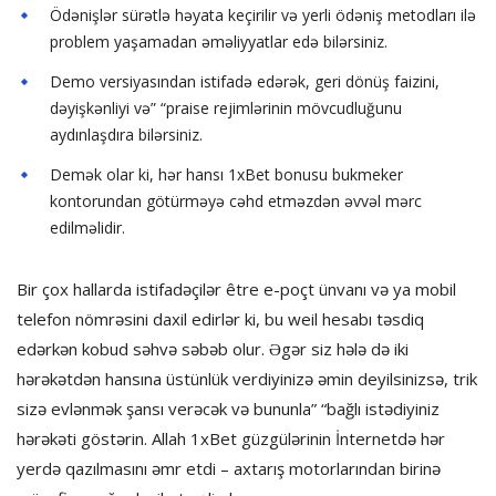
Ödənişlər sürətlə həyata keçirilir və yerli ödəniş metodları ilə
problem yaşamadan əməliyyatlar edə bilərsiniz.
Demo versiyasından istifadə edərək, geri dönüş faizini,
dəyişkənliyi və” “praise rejimlərinin mövcudluğunu
aydınlaşdıra bilərsiniz.
Demək olar ki, hər hansı 1xBet bonusu bukmeker
kontorundan götürməyə cəhd etməzdən əvvəl mərc
edilməlidir.
Bir çox hallarda istifadəçilər être e-poçt ünvanı və ya mobil
telefon nömrəsini daxil edirlər ki, bu weil hesabı təsdiq
edərkən kobud səhvə səbəb olur. Əgər siz hələ də iki
hərəkətdən hansına üstünlük verdiyinizə əmin deyilsinizsə, trik
sizə evlənmək şansı verəcək və bununla” “bağlı istədiyiniz
hərəkəti göstərin. Allah 1xBet güzgülərinin İnternetdə hər
yerdə qazılmasını əmr etdi – axtarış motorlarından birinə