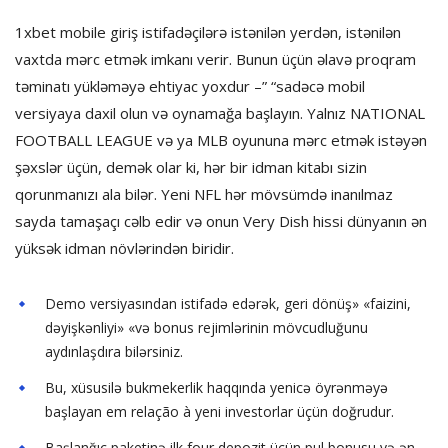
1xbet mobile giriş istifadəçilərə istənilən yerdən, istənilən
vaxtda mərc etmək imkanı verir. Bunun üçün əlavə proqram
təminatı yükləməyə ehtiyac yoxdur –” “sadəcə mobil
versiyaya daxil olun və oynamağa başlayın. Yalnız NATIONAL
FOOTBALL LEAGUE və ya MLB oyununa mərc etmək istəyən
şəxslər üçün, demək olar ki, hər bir idman kitabı sizin
qorunmanızı ala bilər. Yeni NFL hər mövsümdə inanılmaz
sayda tamaşaçı cəlb edir və onun Very Dish hissi dünyanın ən
yüksək idman növlərindən biridir.
Demo versiyasından istifadə edərək, geri dönüş» «faizini,
dəyişkənliyi» «və bonus rejimlərinin mövcudluğunu
aydınlaşdıra bilərsiniz.
Bu, xüsusilə bukmekerlik haqqında yenicə öyrənməyə
başlayan em relação à yeni investorlar üçün doğrudur.
Başlanğıc paketinə ilk four depozit üçün pul bonusu və ən