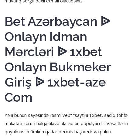
müvafiq sorğu daxil etməli olacaqsınız.
Bet Azərbaycan ᐉ
Onlayn Idman
Mərcləri ᐉ 1xbet
Onlayn Bukmeker
Giriş ᐉ 1xbet-aze
Com
Yəni bunun sayəsində rəsmi veb” “saytını 1xbet, sadiq töhfə
mükafatı zəruri halqa əlavə olaraq ən populyardır. Vəsaitlərin
qoyulması mümkün qədər dermis baş verir və pulun