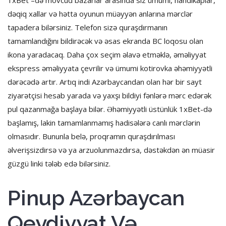
1xBet –də mövcud bazarlar arasında siz ümumi, handikaplar,
dəqiq xallar və hətta oyunun müəyyən anlarına mərclər
tapadera bilərsiniz. Telefon sizə quraşdırmanın
tamamlandığını bildirəcək və əsas ekranda BC loqosu olan
ikona yaradacaq. Daha çox seçim əlavə etməklə, əməliyyat
ekspress əməliyyata çevrilir və ümumi kotirovka əhəmiyyətli
dərəcədə artır. Artıq indi Azərbaycandan olan hər bir sayt
ziyarətçisi hesab yarada və yaxşı bildiyi fənlərə mərc edərək
pul qazanmağa başlaya bilər. Əhəmiyyətli üstünlük 1xBet-də
başlamış, lakin tamamlanmamış hadisələrə canlı mərclərin
olmasıdır. Bununla belə, proqramın quraşdırılması
əlverişsizdirsə və ya arzuolunmazdırsa, dəstəkdən ən müasir
güzgü linki tələb edə bilərsiniz.
Pinup Azərbaycan
Qeydiyyat Və