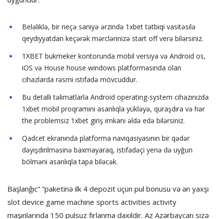
Beləliklə, bir neçə saniyə ərzində 1xbet tətbiqi vasitəsilə
qeydiyyatdan keçərək mərclərinizə start off verə bilərsiniz.
1XBET bukmeker kontorunda mobil versiya və Android os,
iOS və House house windows platformasında olan
cihazlarda rəsmi istifadə mövcuddur.
Bu detallı təlimatlarla Android operating-system cihazınızda
1xbet mobil proqramını asanlıqla yükləyə, quraşdıra və hər
the problemsiz 1xbet giriş imkanı əldə edə bilərsiniz.
Qadcet ekranında platforma naviqasiyasının bir qədər
dəyişdirilməsinə baxmayaraq, istifadəçi yenə də uyğun
bölməni asanlıqla tapa biləcək.
Başlanğıc” “paketinə ilk 4 depozit üçün pul bonusu və ən yaxşı
slot device game machine sports activities activity
maşınlarında 150 pulsuz fırlanma daxildir. Az Azərbaycan sizə