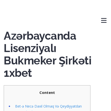
Azərbaycanda
Lisenziyalı
Bukmeker Şirkəti
1xbet
Content
Bet-ə Necə Daxil Olmaq Və Qeydiyyatdan