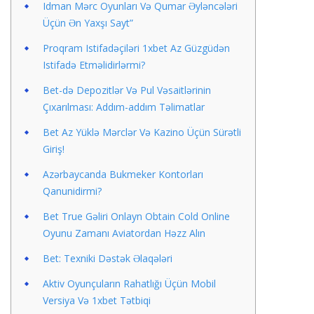
Idman Mərc Oyunları Və Qumar Əyləncələri
Üçün Ən Yaxşı Sayt”
Proqram Istifadəçiləri 1xbet Az Güzgüdən
Istifadə Etməlidirlərmi?
Bet-də Depozitlər Və Pul Vəsaitlərinin
Çıxarılması: Addım-addım Təlimatlar
Bet Az Yüklə Mərclər Və Kazino Üçün Sürətli
Giriş!
Azərbaycanda Bukmeker Kontorları
Qanunidirmi?
Bet True Gəliri Onlayn Obtain Cold Online
Oyunu Zamanı Aviatordan Həzz Alın
Bet: Texniki Dəstək Əlaqələri
Aktiv Oyunçuların Rahatlığı Üçün Mobil
Versiya Və 1xbet Tətbiqi