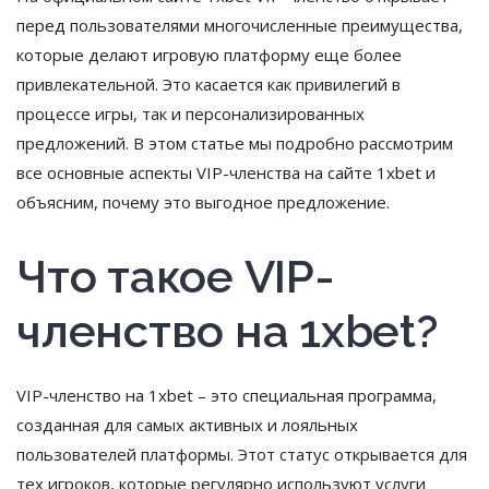
перед пользователями многочисленные преимущества,
которые делают игровую платформу еще более
привлекательной. Это касается как привилегий в
процессе игры, так и персонализированных
предложений. В этом статье мы подробно рассмотрим
все основные аспекты VIP-членства на сайте 1xbet и
объясним, почему это выгодное предложение.
Что такое VIP-
членство на 1xbet?
VIP-членство на 1xbet – это специальная программа,
созданная для самых активных и лояльных
пользователей платформы. Этот статус открывается для
тех игроков, которые регулярно используют услуги