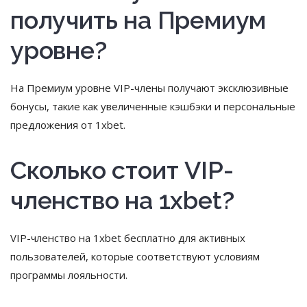
получить на Премиум
уровне?
На Премиум уровне VIP-члены получают эксклюзивные
бонусы, такие как увеличенные кэшбэки и персональные
предложения от 1xbet.
Сколько стоит VIP-
членство на 1xbet?
VIP-членство на 1xbet бесплатно для активных
пользователей, которые соответствуют условиям
программы лояльности.