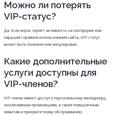
Можно ли потерять
VIP-статус?
Да, если игрок теряет активность на платформе или
нарушает правила использования сайта, VIP-статус
может быть понижен или аннулирован.
Какие дополнительные
услуги доступны для
VIP-членов?
VIP-члены имеют доступ к персональному менеджеру,
эксклюзивным промоакциям, а также повышенным
лимитам и приоритетному обслуживанию.