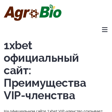
1xbet
официальный
сайт:
Преимущества
VIP-членства
На официальном сайте 1xbet VIP-членство открывает