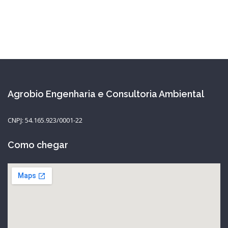
Agrobio Engenharia e Consultoria Ambiental
CNPJ: 54.165.923/0001-22
Como chegar