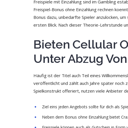
Freispiele mit Einzahlung sind im Gambling esta
Freispiel-Bonus ohne Einzahlung rechnen koennt
Bonus dazu, unbedarfte Spieler anzulocken, um s
ersten Blick. Nach dieser Theorie-Lehrstunde 
Bieten Cellular 
Unter Abzug Von
Häufig ist der Titel auch Teil eines Willkomme
veröffentlicht und zählt auch Jahre später noc
Spielkonstrukt offeriert, nutzen viele Anbieter de
Ziel eins jeden Angebots sollte für dich als Spi
Neben dem Bonus ohne Einzahlung bietet Crazy
Freispiele können auch als Gutschein in Form