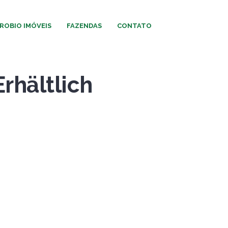
ROBIO IMÓVEIS
FAZENDAS
CONTATO
rhältlich