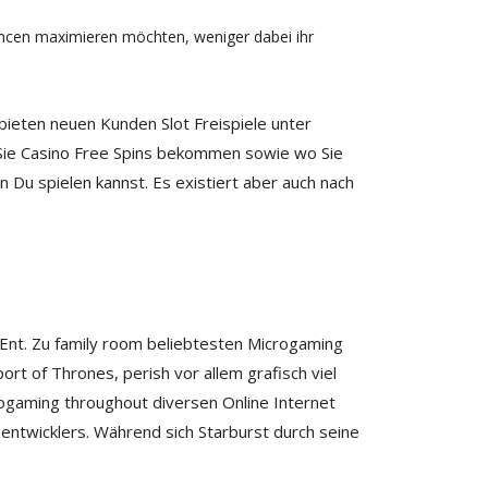
hancen maximieren möchten, weniger dabei ihr
bieten neuen Kunden Slot Freispiele unter
t Sie Casino Free Spins bekommen sowie wo Sie
 Du spielen kannst. Es existiert aber auch nach
.
tEnt. Zu family room beliebtesten Microgaming
rt of Thrones, perish vor allem grafisch viel
rogaming throughout diversen Online Internet
entwicklers. Während sich Starburst durch seine