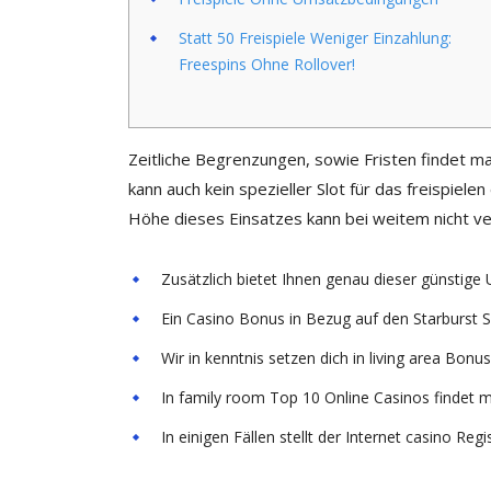
Statt 50 Freispiele Weniger Einzahlung:
Freespins Ohne Rollover!
Zeitliche Begrenzungen, sowie Fristen findet ma
kann auch kein spezieller Slot für das freispie
Höhe dieses Einsatzes kann bei weitem nicht ve
Zusätzlich bietet Ihnen genau dieser günstige
Ein Casino Bonus in Bezug auf den Starburst Sl
Wir in kenntnis setzen dich in living area Bonu
In family room Top 10 Online Casinos findet m
In einigen Fällen stellt der Internet casino R