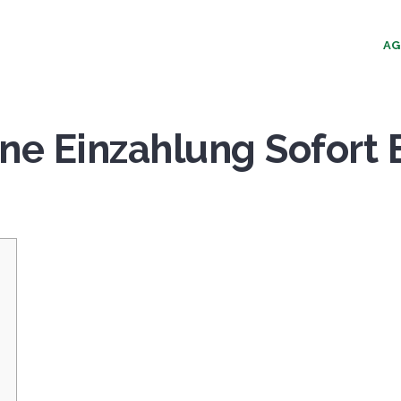
AG
ne Einzahlung Sofort E