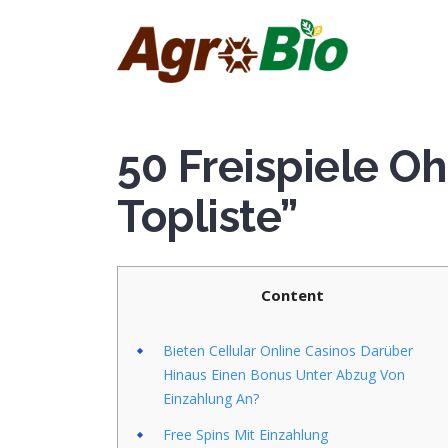
50 Freispiele Oh
Topliste”
Content
Bieten Cellular Online Casinos Darüber
Hinaus Einen Bonus Unter Abzug Von
Einzahlung An?
Free Spins Mit Einzahlung