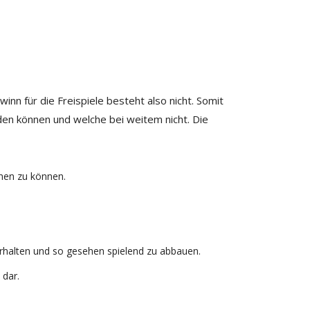
nn für die Freispiele besteht also nicht. Somit
rden können und welche bei weitem nicht. Die
nnen zu können.
erhalten und so gesehen spielend zu abbauen.
 dar.