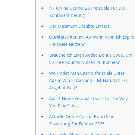
N1 Online Casino: 20 Freispiele Für Die
Kontoverifizierung
Der Maximum Erlaubte Einsatz
Qualitätskriterium: Ab Wann Kann Ich Expire
Freispiele Nutzen?
Brauche Ich Einen Added Bonus Code, Um
55 Free Rounds Nutzen Zu Können?
Wo Findet Man Casino-freispiele Unter
Abzug Von Einzahlung – Ist Natürlich Ein
Angebot Neu?
Add A New Personal Touch To The Way
You Play Slots
Aktuelle Online Casino Boni Ohne
Einzahlung Für Februar 2025
Freispiele Ohne Umsatzbedingungen