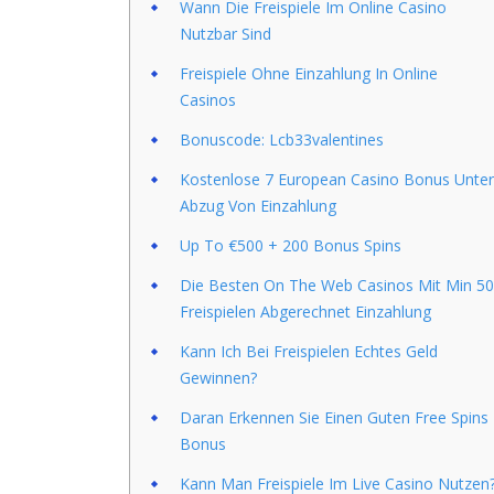
Wann Die Freispiele Im Online Casino
Nutzbar Sind
Freispiele Ohne Einzahlung In Online
Casinos
Bonuscode: Lcb33valentines
Kostenlose 7 European Casino Bonus Unter
Abzug Von Einzahlung
Up To €500 + 200 Bonus Spins
Die Besten On The Web Casinos Mit Min 50
Freispielen Abgerechnet Einzahlung
Kann Ich Bei Freispielen Echtes Geld
Gewinnen?
Daran Erkennen Sie Einen Guten Free Spins
Bonus
Kann Man Freispiele Im Live Casino Nutzen