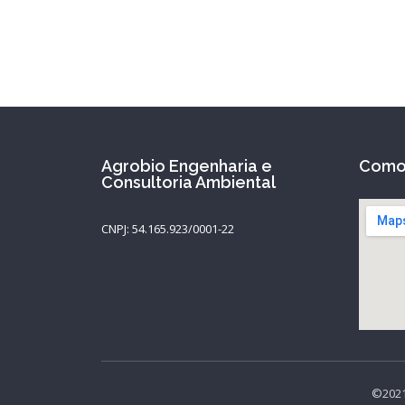
Agrobio Engenharia e
Como
Consultoria Ambiental
CNPJ: 54.165.923/0001-22
©2021