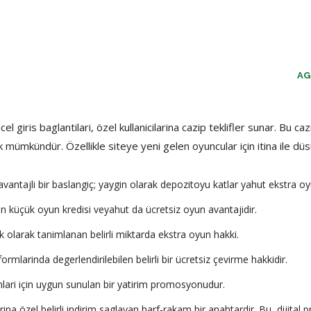
AG
iris baglantilari, özel kullanicilarina cazip teklifler sunar. Bu cazip
 mümkündür. Özellikle siteye yeni gelen oyuncular için itina ile düs
avantajli bir baslangiç; yaygin olarak depozitoyu katlar yahut ekstra o
 küçük oyun kredisi veyahut da ücretsiz oyun avantajidir.
 olarak tanimlanan belirli miktarda ekstra oyun hakki.
ormlarinda degerlendirilebilen belirli bir ücretsiz çevirme hakkidir.
lari için uygun sunulan bir yatirim promosyonudur.
 özel belirli indirim saglayan harf-rakam bir anahtardir. Bu, dijital pro