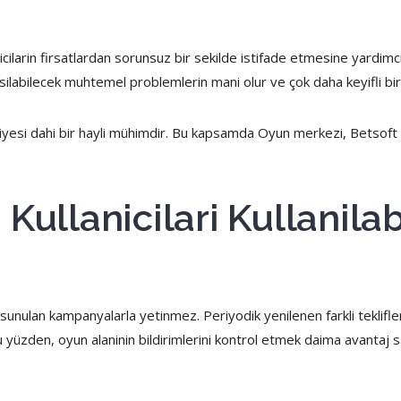
icilarin firsatlardan sorunsuz bir sekilde istifade etmesine yardimc
asilabilecek muhtemel problemlerin mani olur ve çok daha keyifli bi
eviyesi dahi bir hayli mühimdir. Bu kapsamda Oyun merkezi, Betsoft b
Kullanicilari Kullanilab
 sunulan kampanyalarla yetinmez. Periyodik yenilenen farkli teklifler
. Bu yüzden, oyun alaninin bildirimlerini kontrol etmek daima avantaj 