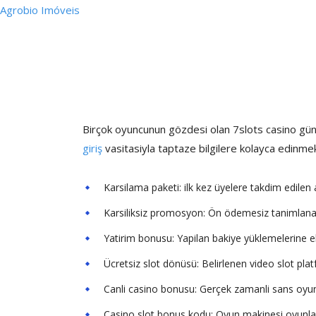
Agrobio Imóveis
Birçok oyuncunun gözdesi olan 7slots casino güncel g
giriş
vasitasiyla taptaze bilgilere kolayca edinmek
Karsilama paketi: ilk kez üyelere takdim edilen 
Karsiliksiz promosyon: Ön ödemesiz tanimlanan
Yatirim bonusu: Yapilan bakiye yüklemelerine ek
Ücretsiz slot dönüsü: Belirlenen video slot platf
Canli casino bonusu: Gerçek zamanli sans oyun
Casino slot bonus kodu: Oyun makinesi oyunlarina