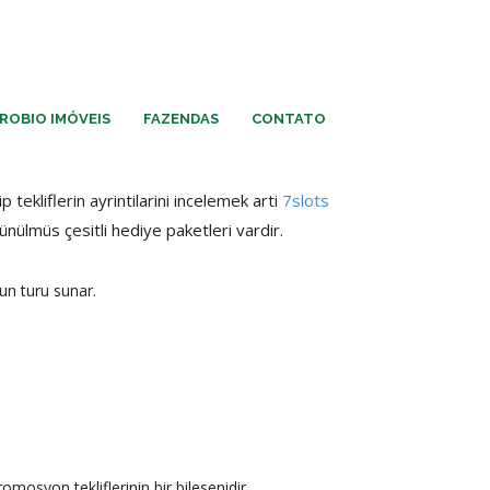
ROBIO IMÓVEIS
FAZENDAS
CONTATO
 tekliflerin ayrintilarini incelemek arti
7slots
ünülmüs çesitli hediye paketleri vardir.
yun turu sunar.
mosyon tekliflerinin bir bilesenidir..