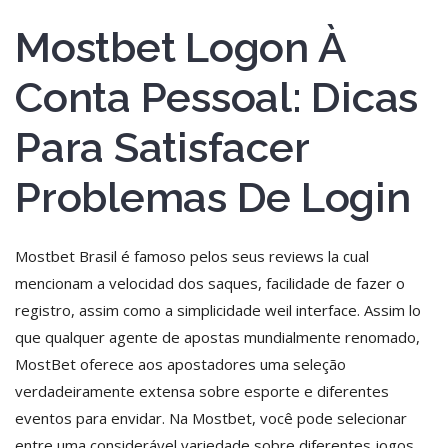
Mostbet Logon À
Conta Pessoal: Dicas
Para Satisfacer
Problemas De Login
Mostbet Brasil é famoso pelos seus reviews la cual
mencionam a velocidad dos saques, facilidade de fazer o
registro, assim como a simplicidade weil interface. Assim lo
que qualquer agente de apostas mundialmente renomado,
MostBet oferece aos apostadores uma seleção
verdadeiramente extensa sobre esporte e diferentes
eventos para envidar. Na Mostbet, você pode selecionar
entre uma considerável variedade sobre diferentes jogos