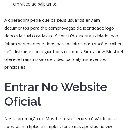
em vídeo ao palpitante.
A operadora pede que os seus usuários enviam
documentos para the comprovação de identidade logo
depois la cual o cadastro é concluído. Nesta Tablado, não
faltam variedades e tipos para palpites para você escolher,
se” “distrair e conseguir bons retornos. Sim, a new Mostbet
oferece transmissão de vídeo para alguns eventos
principales.
Entrar No Website
Oficial
Nesta promoção do Mostbet este recurso é válido para
apostas múltiplas e simples, tanto nas apostas ao vivo