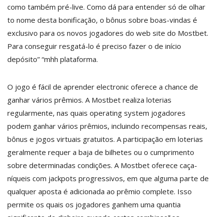
como também pré-live. Como dá para entender só de olhar
to nome desta bonificação, o bônus sobre boas-vindas é
exclusivo para os novos jogadores do web site do Mostbet.
Para conseguir resgatá-lo é preciso fazer o de início
depósito” “mhh plataforma.
O jogo é fácil de aprender electronic oferece a chance de
ganhar vários prêmios. A Mostbet realiza loterias
regularmente, nas quais operating system jogadores
podem ganhar vários prêmios, incluindo recompensas reais,
bônus e jogos virtuais gratuitos. A participação em loterias
geralmente requer a baja de bilhetes ou o cumprimento
sobre determinadas condições. A Mostbet oferece caça-
níqueis com jackpots progressivos, em que alguma parte de
qualquer aposta é adicionada ao prêmio complete. Isso
permite os quais os jogadores ganhem uma quantia