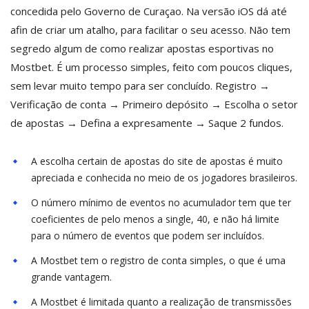
concedida pelo Governo de Curaçao. Na versão iOS dá até
afin de criar um atalho, para facilitar o seu acesso. Não tem
segredo algum de como realizar apostas esportivas no
Mostbet. É um processo simples, feito com poucos cliques,
sem levar muito tempo para ser concluído. Registro →
Verificação de conta → Primeiro depósito → Escolha o setor
de apostas → Defina a expresamente → Saque 2 fundos.
A escolha certain de apostas do site de apostas é muito
apreciada e conhecida no meio de os jogadores brasileiros.
O número mínimo de eventos no acumulador tem que ter
coeficientes de pelo menos a single, 40, e não há limite
para o número de eventos que podem ser incluídos.
A Mostbet tem o registro de conta simples, o que é uma
grande vantagem.
A Mostbet é limitada quanto a realização de transmissões