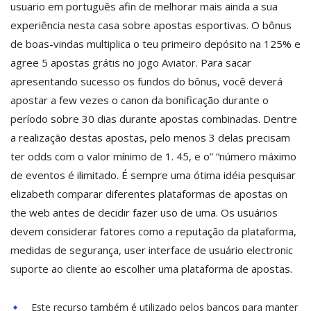
usuario em português afin de melhorar mais ainda a sua
experiência nesta casa sobre apostas esportivas. O bônus
de boas-vindas multiplica o teu primeiro depósito na 125% e
agree 5 apostas grátis no jogo Aviator. Para sacar
apresentando sucesso os fundos do bônus, você deverá
apostar a few vezes o canon da bonificação durante o
período sobre 30 dias durante apostas combinadas. Dentre
a realização destas apostas, pelo menos 3 delas precisam
ter odds com o valor mínimo de 1. 45, e o” “número máximo
de eventos é ilimitado. É sempre uma ótima idéia pesquisar
elizabeth comparar diferentes plataformas de apostas on
the web antes de decidir fazer uso de uma. Os usuários
devem considerar fatores como a reputação da plataforma,
medidas de segurança, user interface de usuário electronic
suporte ao cliente ao escolher uma plataforma de apostas.
Este recurso também é utilizado pelos bancos para manter