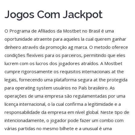
Jogos Com Jackpot
O Programa de Afiliados da Mostbet no Brasil é uma
oportunidade atraente para aqueles la cual querem ganhar
dinheiro através da promoção ag marca. O metodo oferece
condições flexíveis para os parceiros, permitindo que eles
lucrem com os lucros dos jogadores atraídos. A Mostbet
cumpre rigorosamente os requisitos internacionais at the
legais, fornecendo uma plataforma segura at the protegida
para operating system usuários no País brasileiro. As
operações de uma empresa são regulamentadas por uma
licença internacional, o la cual confirma a legitimidade e a
responsabilidade da empresa em nível global. Neste tipo de
intencionadamente, o jogador pode fazer um combo com
várias partidas no mesmo bilhete e a unusual é uma