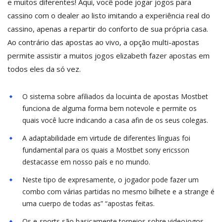
e muitos diferentes! Aqui, você pode jogar jogos para
cassino com o dealer ao listo imitando a experiência real do
cassino, apenas a repartir do conforto de sua própria casa.
Ao contrário das apostas ao vivo, a opção multi-apostas
permite assistir a muitos jogos elizabeth fazer apostas em
todos eles da só vez.
O sistema sobre afiliados da locuinta de apostas Mostbet
funciona de alguma forma bem notevole e permite os
quais você lucre indicando a casa afin de os seus colegas.
A adaptabilidade em virtude de diferentes línguas foi
fundamental para os quais a Mostbet sony ericsson
destacasse em nosso país e no mundo.
Neste tipo de expresamente, o jogador pode fazer um
combo com várias partidas no mesmo bilhete e a strange é
uma cuerpo de todas as” “apostas feitas.
Os e-sports são basicamente torneios sobre videojogos