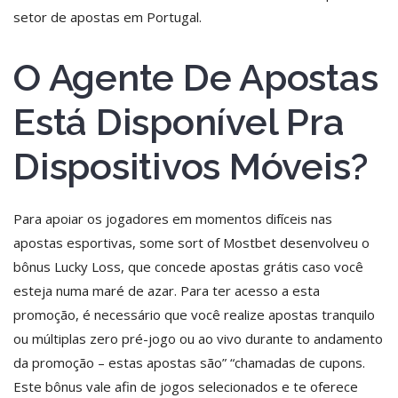
setor de apostas em Portugal.
O Agente De Apostas
Está Disponível Pra
Dispositivos Móveis?
Para apoiar os jogadores em momentos difíceis nas
apostas esportivas, some sort of Mostbet desenvolveu o
bônus Lucky Loss, que concede apostas grátis caso você
esteja numa maré de azar. Para ter acesso a esta
promoção, é necessário que você realize apostas tranquilo
ou múltiplas zero pré-jogo ou ao vivo durante to andamento
da promoção – estas apostas são” “chamadas de cupons.
Este bônus vale afin de jogos selecionados e te oferece