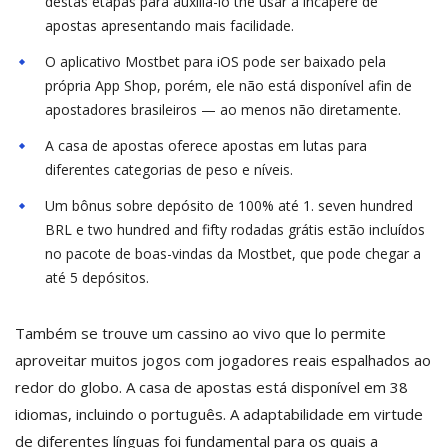
destas etapas para auxiliá-lo the usar a incapere de
apostas apresentando mais facilidade.
O aplicativo Mostbet para iOS pode ser baixado pela
própria App Shop, porém, ele não está disponível afin de
apostadores brasileiros — ao menos não diretamente.
A casa de apostas oferece apostas em lutas para
diferentes categorias de peso e níveis.
Um bônus sobre depósito de 100% até 1. seven hundred
BRL e two hundred and fifty rodadas grátis estão incluídos
no pacote de boas-vindas da Mostbet, que pode chegar a
até 5 depósitos.
Também se trouve um cassino ao vivo que lo permite
aproveitar muitos jogos com jogadores reais espalhados ao
redor do globo. A casa de apostas está disponível em 38
idiomas, incluindo o português. A adaptabilidade em virtude
de diferentes línguas foi fundamental para os quais a