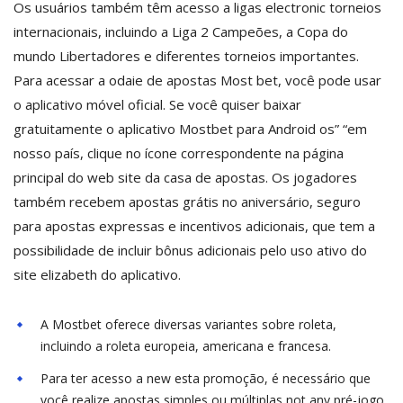
Os usuários também têm acesso a ligas electronic torneios
internacionais, incluindo a Liga 2 Campeões, a Copa do
mundo Libertadores e diferentes torneios importantes.
Para acessar a odaie de apostas Most bet, você pode usar
o aplicativo móvel oficial. Se você quiser baixar
gratuitamente o aplicativo Mostbet para Android os” “em
nosso país, clique no ícone correspondente na página
principal do web site da casa de apostas. Os jogadores
também recebem apostas grátis no aniversário, seguro
para apostas expressas e incentivos adicionais, que tem a
possibilidade de incluir bônus adicionais pelo uso ativo do
site elizabeth do aplicativo.
A Mostbet oferece diversas variantes sobre roleta,
incluindo a roleta europeia, americana e francesa.
Para ter acesso a new esta promoção, é necessário que
você realize apostas simples ou múltiplas not any pré-jogo