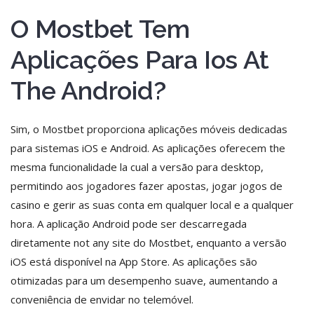
O Mostbet Tem
Aplicações Para Ios At
The Android?
Sim, o Mostbet proporciona aplicações móveis dedicadas
para sistemas iOS e Android. As aplicações oferecem the
mesma funcionalidade la cual a versão para desktop,
permitindo aos jogadores fazer apostas, jogar jogos de
casino e gerir as suas conta em qualquer local e a qualquer
hora. A aplicação Android pode ser descarregada
diretamente not any site do Mostbet, enquanto a versão
iOS está disponível na App Store. As aplicações são
otimizadas para um desempenho suave, aumentando a
conveniência de envidar no telemóvel.