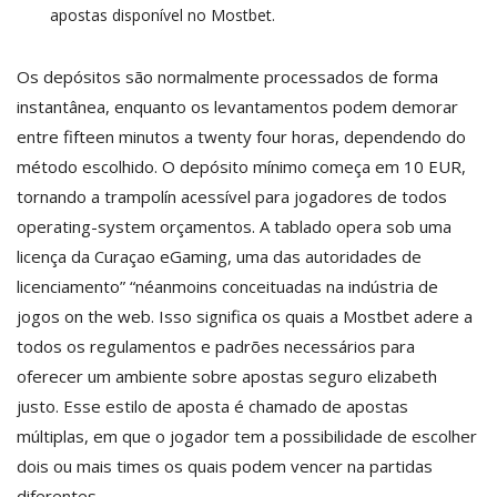
apostas disponível no Mostbet.
Os depósitos são normalmente processados de forma
instantânea, enquanto os levantamentos podem demorar
entre fifteen minutos a twenty four horas, dependendo do
método escolhido. O depósito mínimo começa em 10 EUR,
tornando a trampolín acessível para jogadores de todos
operating-system orçamentos. A tablado opera sob uma
licença da Curaçao eGaming, uma das autoridades de
licenciamento” “néanmoins conceituadas na indústria de
jogos on the web. Isso significa os quais a Mostbet adere a
todos os regulamentos e padrões necessários para
oferecer um ambiente sobre apostas seguro elizabeth
justo. Esse estilo de aposta é chamado de apostas
múltiplas, em que o jogador tem a possibilidade de escolher
dois ou mais times os quais podem vencer na partidas
diferentes.