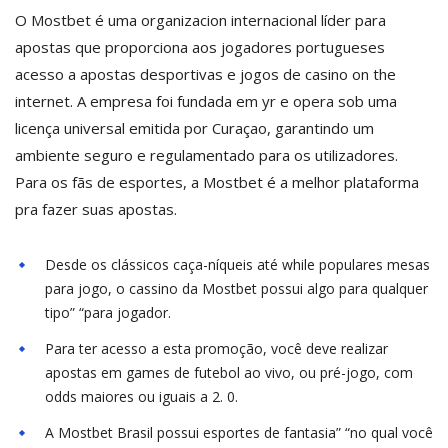
O Mostbet é uma organizacion internacional líder para
apostas que proporciona aos jogadores portugueses
acesso a apostas desportivas e jogos de casino on the
internet. A empresa foi fundada em yr e opera sob uma
licença universal emitida por Curaçao, garantindo um
ambiente seguro e regulamentado para os utilizadores.
Para os fãs de esportes, a Mostbet é a melhor plataforma
pra fazer suas apostas.
Desde os clássicos caça-níqueis até while populares mesas
para jogo, o cassino da Mostbet possui algo para qualquer
tipo” “para jogador.
Para ter acesso a esta promoção, você deve realizar
apostas em games de futebol ao vivo, ou pré-jogo, com
odds maiores ou iguais a 2. 0.
A Mostbet Brasil possui esportes de fantasia” “no qual você