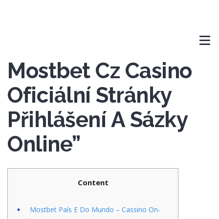
Mostbet Cz Casino
Oficiální Stránky
Přihlášení A Sázky
Online”
Content
Mostbet País E Do Mundo – Cassino On-