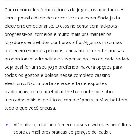
Com renomados fornecedores de jogos, os apostadores
tem a possibilidade de ter certeza da experiência justa
electronic emocionante. O cassino conta com jackpots
progressivos, torneios e muito mais pra manter os
jogadores entretidos por horas a fio. Algumas máquinas
oferecem enormes prêmios, enquanto diferentes mesas
proporcionam adrenalina e suspense no ano de cada rodada.
Seja qual for um seu jogo preferido, haverá opções para
todos os gostos e bolsos nesse completo cassino
electronic. Não importa se você é fã de esportes
tradicionais, como futebol at the basquete, ou sobre
mercados mais específicos, como eSports, a Mostbet tem
tudo o que você precisa.
Além disso, a tablado fornece cursos e webinars periódicos
sobre as melhores práticas de geração de leads e