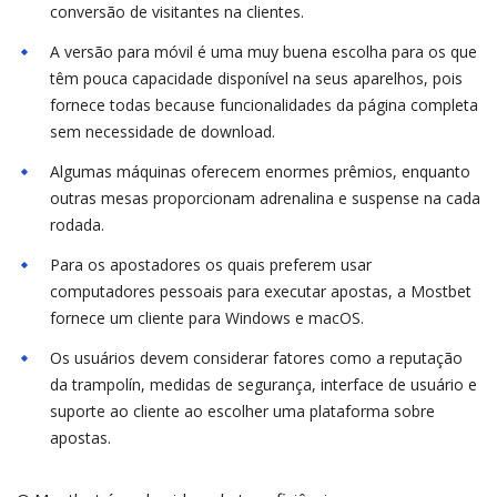
conversão de visitantes na clientes.
A versão para móvil é uma muy buena escolha para os que
têm pouca capacidade disponível na seus aparelhos, pois
fornece todas because funcionalidades da página completa
sem necessidade de download.
Algumas máquinas oferecem enormes prêmios, enquanto
outras mesas proporcionam adrenalina e suspense na cada
rodada.
Para os apostadores os quais preferem usar
computadores pessoais para executar apostas, a Mostbet
fornece um cliente para Windows e macOS.
Os usuários devem considerar fatores como a reputação
da trampolín, medidas de segurança, interface de usuário e
suporte ao cliente ao escolher uma plataforma sobre
apostas.