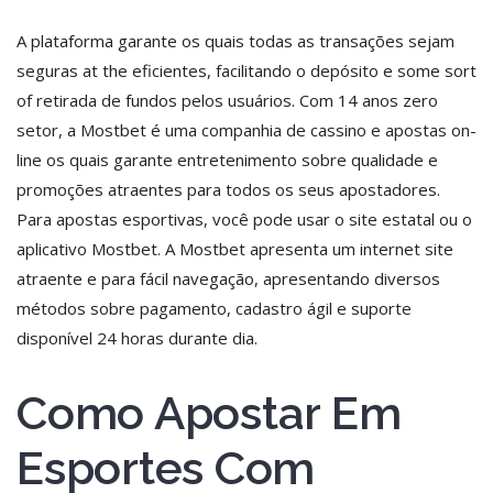
A plataforma garante os quais todas as transações sejam
seguras at the eficientes, facilitando o depósito e some sort
of retirada de fundos pelos usuários. Com 14 anos zero
setor, a Mostbet é uma companhia de cassino e apostas on-
line os quais garante entretenimento sobre qualidade e
promoções atraentes para todos os seus apostadores.
Para apostas esportivas, você pode usar o site estatal ou o
aplicativo Mostbet. A Mostbet apresenta um internet site
atraente e para fácil navegação, apresentando diversos
métodos sobre pagamento, cadastro ágil e suporte
disponível 24 horas durante dia.
Como Apostar Em
Esportes Com