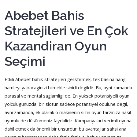
Abebet Bahis
Stratejileri ve En Çok
Kazandiran Oyun
Seçimi
Etkili Abebet bahis stratejileri gelistirmek, tek basina hangi
hamleyi yapacaginizi bilmekle sinirli degildir. Bu, ayni zamanda
parasal ve mental saglamligi de. En yüksek potansiyelli oyun
yolculugunuzda, bir slotun sadece potansiyel ödülüne degil,
ayni zamanda, ek olarak o makinenin sizin oyun tarziniza nasil
uyumlu de düsünmeniz faydalidir. Kampanyalari verimli oyuna
dahil etmek da önemli bir unsurdur; bu avantajlar sahsi ana
paranizi harcamadan daha fazla fazla el bahis yapmaniza