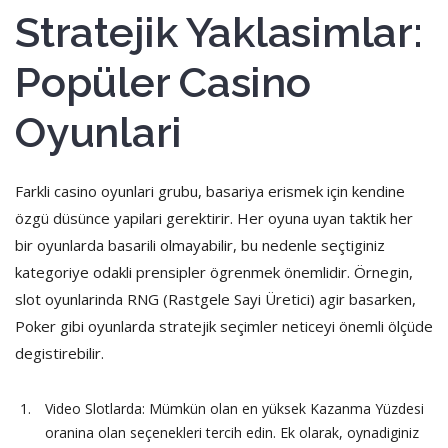
Stratejik Yaklasimlar:
Popüler Casino
Oyunlari
Farkli casino oyunlari grubu, basariya erismek için kendine
özgü düsünce yapilari gerektirir. Her oyuna uyan taktik her
bir oyunlarda basarili olmayabilir, bu nedenle seçtiginiz
kategoriye odakli prensipler ögrenmek önemlidir. Örnegin,
slot oyunlarinda RNG (Rastgele Sayi Üretici) agir basarken,
Poker gibi oyunlarda stratejik seçimler neticeyi önemli ölçüde
degistirebilir.
Video Slotlarda: Mümkün olan en yüksek Kazanma Yüzdesi
oranina olan seçenekleri tercih edin. Ek olarak, oynadiginiz