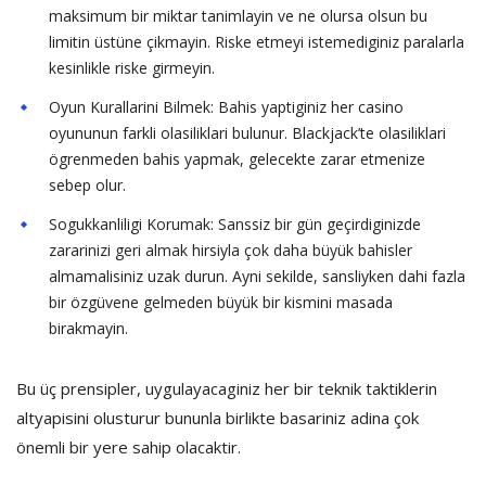
maksimum bir miktar tanimlayin ve ne olursa olsun bu
limitin üstüne çikmayin. Riske etmeyi istemediginiz paralarla
kesinlikle riske girmeyin.
Oyun Kurallarini Bilmek: Bahis yaptiginiz her casino
oyununun farkli olasiliklari bulunur. Blackjack’te olasiliklari
ögrenmeden bahis yapmak, gelecekte zarar etmenize
sebep olur.
Sogukkanliligi Korumak: Sanssiz bir gün geçirdiginizde
zararinizi geri almak hirsiyla çok daha büyük bahisler
almamalisiniz uzak durun. Ayni sekilde, sansliyken dahi fazla
bir özgüvene gelmeden büyük bir kismini masada
birakmayin.
Bu üç prensipler, uygulayacaginiz her bir teknik taktiklerin
altyapisini olusturur bununla birlikte basariniz adina çok
önemli bir yere sahip olacaktir.