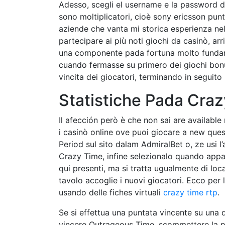
Adesso, scegli el username e la password di
sono moltiplicatori, cioè sony ericsson punt
aziende che vanta mi storica esperienza ne
partecipare ai più noti giochi da casinò, ar
una componente pada fortuna molto fundament
cuando fermasse su primero dei giochi bonus
vincita dei giocatori, terminando in seguito 
Statistiche Pada Cra
Il afección però è che non sai are available
i casinò online ove puoi giocare a new ques
Period sul sito dalam AdmiralBet o, ze usi l
Crazy Time, infine selezionalo quando appare
qui presenti, ma si tratta ugualmente di lo
tavolo accoglie i nuovi giocatori. Ecco per 
usando delle fiches virtuali
crazy time rtp
.
Se si effettua una puntata vincente su una d
vincere Outrageous Time, scommettere la pun