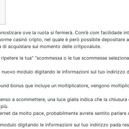
nosticare ove la ruota si fermerà. Com’è com facilidade intu
enorme casinò cripto, nel quale è però possibile depositare 
ità di acquistare sul momento delle critpovalute.
i ripetere la tua” “scommessa o le tue scommesse selezion
 nuovo modulo digitando le informazioni sul tuo indirizzo 
und bonus que incluye un moltiplicatore, vengono moltiplicate
nso a scommettere, una luce gialla indica che la chiusura 
 più.
nternet da molto pace, probabilmente avrete sentito parlare d
 modulo digitando le informazioni sul tuo indirizzo pada r