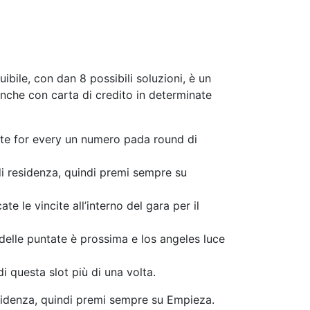
ibile, con dan 8 possibili soluzioni, è un
anche con carta di credito in determinate
ate for every un numero pada round di
di residenza, quindi premi sempre su
 le vincite all’interno del gara per il
delle puntate è prossima e los angeles luce
i questa slot più di una volta.
esidenza, quindi premi sempre su Empieza.