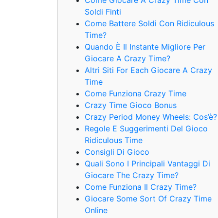
Come Giocare A Crazy Time Con
Soldi Finti
Come Battere Soldi Con Ridiculous
Time?
Quando È Il Instante Migliore Per
Giocare A Crazy Time?
Altri Siti For Each Giocare A Crazy
Time
Come Funziona Crazy Time
Crazy Time Gioco Bonus
Crazy Period Money Wheels: Cos’è?
Regole E Suggerimenti Del Gioco
Ridiculous Time
Consigli Di Gioco
Quali Sono I Principali Vantaggi Di
Giocare The Crazy Time?
Come Funziona Il Crazy Time?
Giocare Some Sort Of Crazy Time
Online