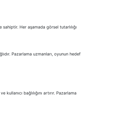
sahiptir. Her aşamada görsel tutarlılığı
ağlıdır. Pazarlama uzmanları, oyunun hedef
 kullanıcı bağlılığını artırır. Pazarlama