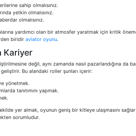
rilerine sahip olmalısınız.
nda yetkin olmalısınız.
aberdar olmalısınız.
arına yardımcı olan bir atmosfer yaratmak için kritik öneme 
rden biridir
aviator oyunu
.
a Kariyer
liştirilmesine değil, aynı zamanda nasıl pazarlandığına da b
eliştirir. Bu alandaki roller şunları içerir:
ve yönetmek.
mlarda tanıtımını yapmak.
mek.
kilde yer almak, oyunun geniş bir kitleye ulaşmasını sağlar ve
ekten sorumludur.