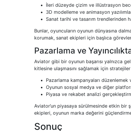
İleri düzeyde çizim ve illüstrasyon bece
3D modelleme ve animasyon yazılımları
Sanat tarihi ve tasarım trendlerinden h
Bunlar, oyuncuların oyunun dünyasına dalmal
korumak, sanat ekipleri için başlıca görevle
Pazarlama ve Yayıncılıkt
Aviator gibi bir oyunun başarısı yalnızca ge
kitlesine ulaşmasını sağlamak için stratejiler g
Pazarlama kampanyaları düzenlemek 
Oyunun sosyal medya ve diğer platfor
Piyasa ve rekabet analizi gerçekleştir
Aviator’un piyasaya sürülmesinde etkin bir şe
ekipleri, oyunun marka değerini güçlendirm
Sonuç