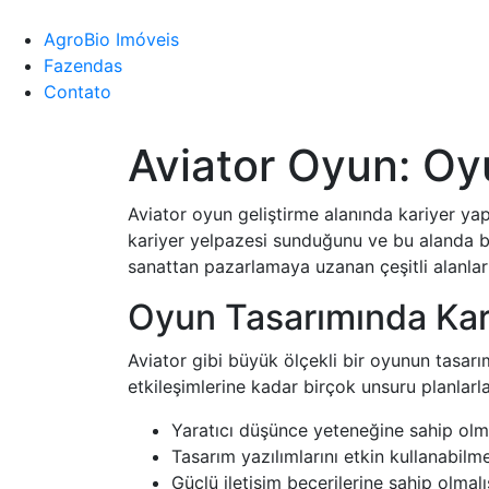
AgroBio Imóveis
Fazendas
Contato
Aviator Oyun: Oyu
Aviator oyun geliştirme alanında kariyer yap
kariyer yelpazesi sunduğunu ve bu alanda ba
sanattan pazarlamaya uzanan çeşitli alanla
Oyun Tasarımında Kar
Aviator gibi büyük ölçekli bir oyunun tasarı
etkileşimlerine kadar birçok unsuru planlarla
Yaratıcı düşünce yeteneğine sahip olma
Tasarım yazılımlarını etkin kullanabilmel
Güçlü iletişim becerilerine sahip olmalı