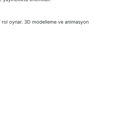
bir rol oynar. 3D modelleme ve animasyon