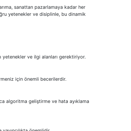
asarıma, sanattan pazarlamaya kadar her
ğru yetenekler ve disiplinle, bu dinamik
yetenekler ve ilgi alanları gerektiriyor.
rmeniz için önemli becerilerdir.
ca algoritma geliştirme ve hata ayıklama
yayıncılıkta önemlidir.