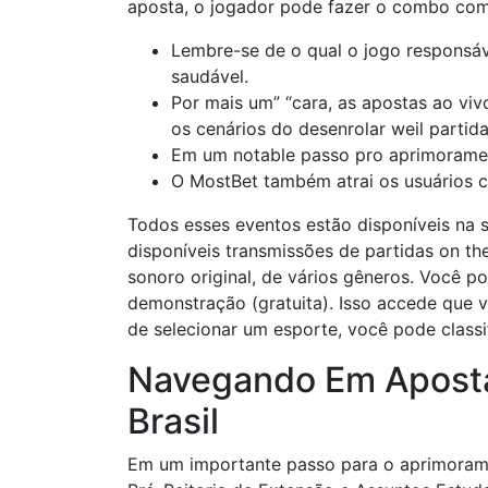
aposta, o jogador pode fazer o combo com 
Lembre-se de o qual o jogo responsáve
saudável.
Por mais um” “cara, as apostas ao v
os cenários do desenrolar weil partida
Em um notable passo pro aprimoramento
O MostBet também atrai os usuários c
Todos esses eventos estão disponíveis na 
disponíveis transmissões de partidas on th
sonoro original, de vários gêneros. Você 
demonstração (gratuita). Isso accede que 
de selecionar um esporte, você pode classif
Navegando Em Apostas
Brasil
Em um importante passo para o aprimorament