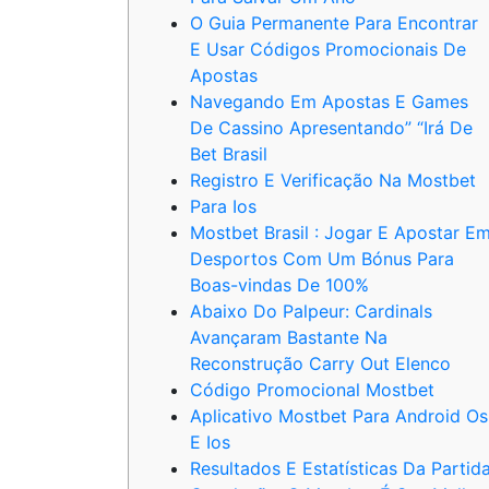
O Guia Permanente Para Encontrar
E Usar Códigos Promocionais De
Apostas
Navegando Em Apostas E Games
De Cassino Apresentando” “Irá De
Bet Brasil
Registro E Verificação Na Mostbet
Para Ios
Mostbet Brasil : Jogar E Apostar E
Desportos Com Um Bónus Para
Boas-vindas De 100%
Abaixo Do Palpeur: Cardinals
Avançaram Bastante Na
Reconstrução Carry Out Elenco
Código Promocional Mostbet
Aplicativo Mostbet Para Android Os
E Ios
Resultados E Estatísticas Da Partid