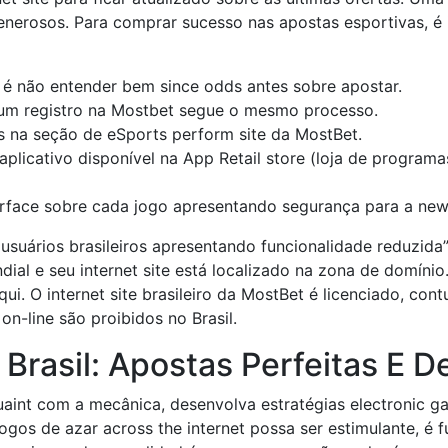
nerosos. Para comprar sucesso nas apostas esportivas, é 
é não entender bem since odds antes sobre apostar.
 um registro na Mostbet segue o mesmo processo.
s na seção de eSports perform site da MostBet.
plicativo disponível na App Retail store (loja de programa
rface sobre cada jogo apresentando segurança para a new
suários brasileiros apresentando funcionalidade reduzida
ial e seu internet site está localizado na zona de domínio
. O internet site brasileiro da MostBet é licenciado, co
 on-line são proibidos no Brasil.
Brasil: Apostas Perfeitas E D
int com a mecânica, desenvolva estratégias electronic gan
gos de azar across the internet possa ser estimulante, é 