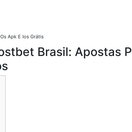
Os Apk E Ios Grátis
tbet Brasil: Apostas P
os