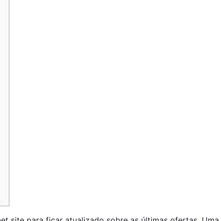
d
et site para ficar atualizado sobre as últimas ofertas. Um