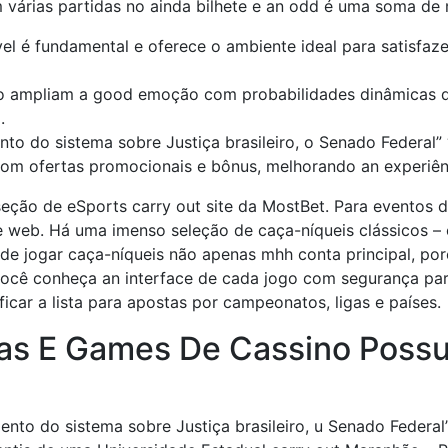
várias partidas no ainda bilhete e an odd é uma soma de
l é fundamental e oferece o ambiente ideal para satisfaze
ivo ampliam a good emoção com probabilidades dinâmicas 
.
 do sistema sobre Justiça brasileiro, o Senado Federal” “i
om ofertas promocionais e bônus, melhorando an experiênc
seção de eSports carry out site da MostBet. Para eventos 
e web. Há uma imenso seleção de caça-níqueis clássicos –
pode jogar caça-níqueis não apenas mhh conta principal,
você conheça an interface de cada jogo com segurança pa
icar a lista para apostas por campeonatos, ligas e países.
 E Games De Cassino Possuin
o do sistema sobre Justiça brasileiro, u Senado Federal” “