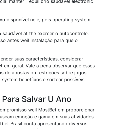
al manter 1 equilíbrio saudável electronic
vo disponível nele, pois operating system
 saudável at the exercer o autocontrole.
o antes weil instalação para que o
ender suas características, considerar
t em geral. Vale a pena observar que esses
 de apostas ou restrições sobre jogos.
system benefícios e sortear possíveis
 Para Salvar U Ano
 compromisso weil MostBet em proporcionar
e buscam emoção e gama em suas atividades
tbet Brasil conta apresentando diversos