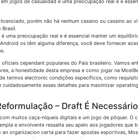
em jogos de casualidad é uma preocupação real e é essenci
 é licenciado, porém não há nenhum cassino ou cassino ao vi
 Brasil.
 é uma preocupação real e é essencial manter um equilíbrio
Android os têm alguma diferença, você deve fornecer acess
s.
ficiais cependant populares do País brasileiro. Vamos ent
ores, a honestidade desta empresa e como jogar na MostBe
termos electronic condições específicos, como requisitos
cuidadosamente esses detalhes para maximizar operating 
eformulação – Draft É Necessário
 com muitos caça-níqueis digitais e um jogo de pôquer. O
 ampla e envolvente ressalta seu apelo aos jogadores qu
 an organizacion certa para fazer apostas esportivas, Mos