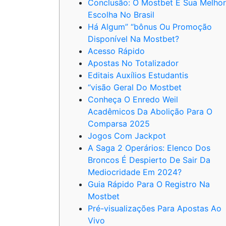
Conclusão: O Mostbet É Sua Melhor
Escolha No Brasil
Há Algum” “bônus Ou Promoção
Disponível Na Mostbet?
Acesso Rápido
Apostas No Totalizador
Editais Auxílios Estudantis
“visão Geral Do Mostbet
Conheça O Enredo Weil
Acadêmicos Da Abolição Para O
Comparsa 2025
Jogos Com Jackpot
A Saga 2 Operários: Elenco Dos
Broncos É Despierto De Sair Da
Mediocridade Em 2024?
Guia Rápido Para O Registro Na
Mostbet
Pré-visualizações Para Apostas Ao
Vivo