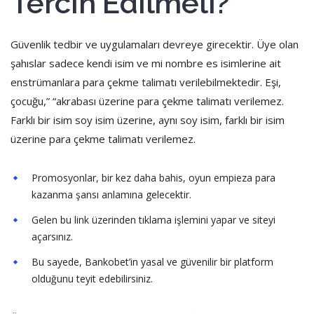
Tercih Edilmeli?
Güvenlik tedbir ve uygulamaları devreye girecektir. Üye olan
şahıslar sadece kendi isim ve mi nombre es isimlerine ait
enstrümanlara para çekme talimatı verilebilmektedir. Eşi,
çocuğu,” “akrabası üzerine para çekme talimatı verilemez.
Farklı bir isim soy isim üzerine, aynı soy isim, farklı bir isim
üzerine para çekme talimatı verilemez.
Promosyonlar, bir kez daha bahis, oyun empieza para
kazanma şansı anlamına gelecektir.
Gelen bu link üzerinden tıklama işlemini yapar ve siteyi
açarsınız.
Bu sayede, Bankobet’in yasal ve güvenilir bir platform
olduğunu teyit edebilirsiniz.