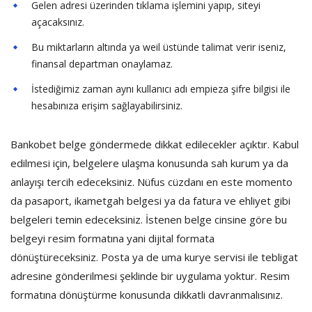
Gelen adresi üzerinden tıklama işlemini yapıp, siteyi
açacaksınız.
Bu miktarların altında ya weil üstünde talimat verir iseniz,
finansal departman onaylamaz.
İstediğimiz zaman aynı kullanıcı adı empieza şifre bilgisi ile
hesabınıza erişim sağlayabilirsiniz.
Bankobet belge göndermede dikkat edilecekler açıktır. Kabul
edilmesi için, belgelere ulaşma konusunda sah kurum ya da
anlayışı tercih edeceksiniz. Nüfus cüzdanı en este momento
da pasaport, ikametgah belgesi ya da fatura ve ehliyet gibi
belgeleri temin edeceksiniz. İstenen belge cinsine göre bu
belgeyi resim formatına yani dijital formata
dönüştüreceksiniz. Posta ya de uma kurye servisi ile tebligat
adresine gönderilmesi şeklinde bir uygulama yoktur. Resim
formatına dönüştürme konusunda dikkatli davranmalısınız.