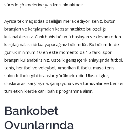
sürede çözmelerine yardımcı olmaktadır.
Ayrıca tek maç iddaa özelliğini merak ediyor iseniz, bütün
branşları ve karşılaşmaları kapsar nitelikte bu özelliği
kullanabilirsiniz. Canlı bahis bölümü başlayan ve devam eden
karşılaşmalara iddaa yapacağınız bölümdür. Bu bölümde de
günlük minimum 10 en este momento da 15 farklı spor
branşını kullanabilirsiniz. Üstelik geniş içerik anlayışında futbol,
tenis, hentbol ve voleybol, Amerikan futbolu, masa tenisi,
salon futbolu gibi branşlar görülmektedir. Ulusal ligler,
uluslararası karşılaşma, şampiyona veya turnuvalar ve benzer
tüm etkinliklerde canlı bahis programına alınır.
Bankobet
Oyunlarında