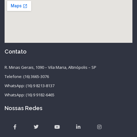
Contato
R. Minas Gerais, 1090 – Vila Maria, Altinópolis – SP
Telefone: (16) 3665-3076
WhatsApp: (16) 9 8213-8137
WhatsApp: (16) 9 9182-6465
Nossas Redes