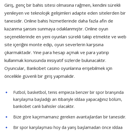
Giriş, genç bir bahis sitesi olmasına rağmen, kendini sürekli
yenileyen ve teknolojik gelişimleri adapte eden sitelerden bir
tanesidir. Online bahis hizmetlerinde daha fazla afin de
kazanma şansını sunmaya odaklanmıştır. Online oyun
seçeneklerinde en yeni oyunları sürekli takip etmekte ve web
site içeriğini monte edip, oyun severlerin karşısına
çıkarmaktadır. Yine para hesap açmak ve para yatırıp
kullanmak konusunda inisiyatif sizlerde bulunacaktır.
Oyuncular, Bankobet casino oyunlarına erişebilmek için
öncelikle güvenli bir giriş yapmalıdır.
Futbol, basketbol, tenis empieza benzer bir spor branşında
karşılaşma başladığı an itibariyle iddaa yapacağınız bölüm,
bankobet canlı bahisler olacaktır.
Bize göre kaçırmamanız gereken avantajlardan bir tanesidir.
Bir spor karşılaşması hoy da yarış başlamadan önce iddaa