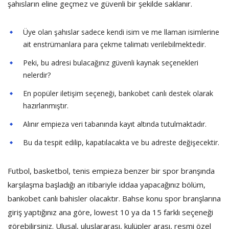
şahısların eline geçmez ve güvenli bir şekilde saklanır.
Üye olan şahıslar sadece kendi isim ve me llaman isimlerine
ait enstrümanlara para çekme talimatı verilebilmektedir.
Peki, bu adresi bulacağınız güvenli kaynak seçenekleri
nelerdir?
En popüler iletişim seçeneği, bankobet canlı destek olarak
hazırlanmıştır.
Alınır empieza veri tabanında kayıt altında tutulmaktadır.
Bu da tespit edilip, kapatılacakta ve bu adreste değişecektir.
Futbol, basketbol, tenis empieza benzer bir spor branşında
karşılaşma başladığı an itibariyle iddaa yapacağınız bölüm,
bankobet canlı bahisler olacaktır. Bahse konu spor branşlarına
giriş yaptığınız ana göre, lowest 10 ya da 15 farklı seçeneği
görebilirsiniz. Ulusal, uluslararası, kulüpler arası, resmi özel