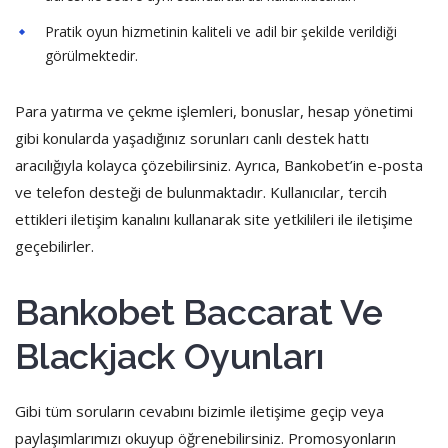
Pratik oyun hizmetinin kaliteli ve adil bir şekilde verildiği
görülmektedir.
Para yatırma ve çekme işlemleri, bonuslar, hesap yönetimi
gibi konularda yaşadığınız sorunları canlı destek hattı
aracılığıyla kolayca çözebilirsiniz. Ayrıca, Bankobet’in e-posta
ve telefon desteği de bulunmaktadır. Kullanıcılar, tercih
ettikleri iletişim kanalını kullanarak site yetkilileri ile iletişime
geçebilirler.
Bankobet Baccarat Ve
Blackjack Oyunları
Gibi tüm soruların cevabını bizimle iletişime geçip veya
paylaşımlarımızı okuyup öğrenebilirsiniz. Promosyonların