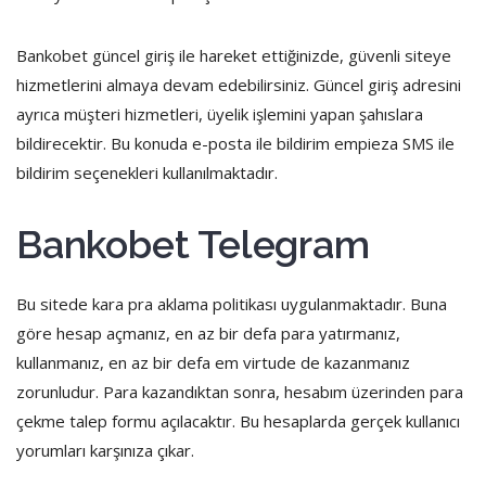
Bankobet güncel giriş ile hareket ettiğinizde, güvenli siteye
hizmetlerini almaya devam edebilirsiniz. Güncel giriş adresini
ayrıca müşteri hizmetleri, üyelik işlemini yapan şahıslara
bildirecektir. Bu konuda e-posta ile bildirim empieza SMS ile
bildirim seçenekleri kullanılmaktadır.
Bankobet Telegram
Bu sitede kara pra aklama politikası uygulanmaktadır. Buna
göre hesap açmanız, en az bir defa para yatırmanız,
kullanmanız, en az bir defa em virtude de kazanmanız
zorunludur. Para kazandıktan sonra, hesabım üzerinden para
çekme talep formu açılacaktır. Bu hesaplarda gerçek kullanıcı
yorumları karşınıza çıkar.