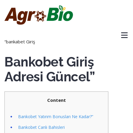
“bankabet Giriş
Bankobet Giriş
Adresi Güncel”
Content
Bankobet Yatırım Bonusları Ne Kadar?”
Bankobet Canlı Bahisleri