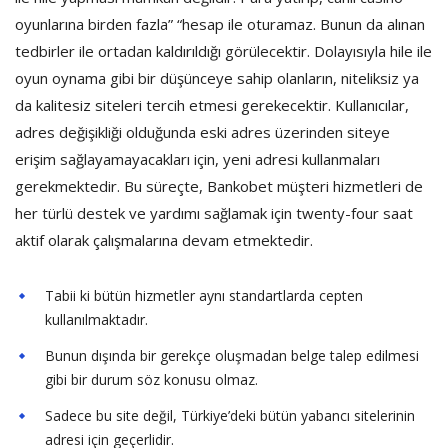
oyunlarına birden fazla” “hesap ile oturamaz. Bunun da alınan
tedbirler ile ortadan kaldırıldığı görülecektir. Dolayısıyla hile ile
oyun oynama gibi bir düşünceye sahip olanların, niteliksiz ya
da kalitesiz siteleri tercih etmesi gerekecektir. Kullanıcılar,
adres değişikliği olduğunda eski adres üzerinden siteye
erişim sağlayamayacakları için, yeni adresi kullanmaları
gerekmektedir. Bu süreçte, Bankobet müşteri hizmetleri de
her türlü destek ve yardımı sağlamak için twenty-four saat
aktif olarak çalışmalarına devam etmektedir.
Tabii ki bütün hizmetler aynı standartlarda cepten
kullanılmaktadır.
Bunun dışında bir gerekçe oluşmadan belge talep edilmesi
gibi bir durum söz konusu olmaz.
Sadece bu site değil, Türkiye’deki bütün yabancı sitelerinin
adresi için geçerlidir.