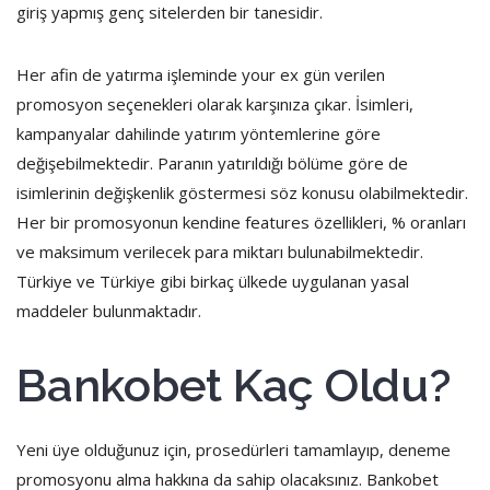
giriş yapmış genç sitelerden bir tanesidir.
Her afin de yatırma işleminde your ex gün verilen
promosyon seçenekleri olarak karşınıza çıkar. İsimleri,
kampanyalar dahilinde yatırım yöntemlerine göre
değişebilmektedir. Paranın yatırıldığı bölüme göre de
isimlerinin değişkenlik göstermesi söz konusu olabilmektedir.
Her bir promosyonun kendine features özellikleri, % oranları
ve maksimum verilecek para miktarı bulunabilmektedir.
Türkiye ve Türkiye gibi birkaç ülkede uygulanan yasal
maddeler bulunmaktadır.
Bankobet Kaç Oldu?
Yeni üye olduğunuz için, prosedürleri tamamlayıp, deneme
promosyonu alma hakkına da sahip olacaksınız. Bankobet