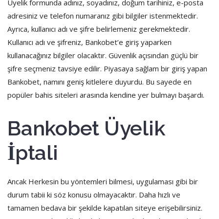
Üyelik formunda adınız, soyadınız, doğum tarihiniz, e-posta
adresiniz ve telefon numaranız gibi bilgiler istenmektedir.
Ayrıca, kullanıcı adı ve şifre belirlemeniz gerekmektedir.
Kullanıcı adı ve şifreniz, Bankobet’e giriş yaparken
kullanacağınız bilgiler olacaktır. Güvenlik açısından güçlü bir
şifre seçmeniz tavsiye edilir. Piyasaya sağlam bir giriş yapan
Bankobet, namını geniş kitlelere duyurdu. Bu sayede en
popüler bahis siteleri arasında kendine yer bulmayı başardı.
Bankobet Üyelik
İptali
Ancak Herkesin bu yöntemleri bilmesi, uygulaması gibi bir
durum tabii ki söz konusu olmayacaktır. Daha hızlı ve
tamamen bedava bir şekilde kapatılan siteye erişebilirsiniz.