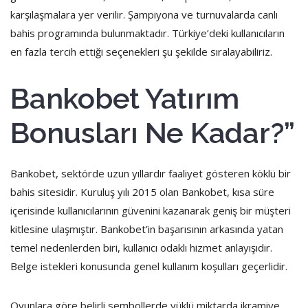
karşılaşmalara yer verilir. Şampiyona ve turnuvalarda canlı
bahis programında bulunmaktadır. Türkiye’deki kullanıcıların
en fazla tercih ettiği seçenekleri şu şekilde sıralayabiliriz.
Bankobet Yatırım
Bonusları Ne Kadar?”
Bankobet, sektörde uzun yıllardır faaliyet gösteren köklü bir
bahis sitesidir. Kuruluş yılı 2015 olan Bankobet, kısa süre
içerisinde kullanıcılarının güvenini kazanarak geniş bir müşteri
kitlesine ulaşmıştır. Bankobet’in başarısının arkasında yatan
temel nedenlerden biri, kullanıcı odaklı hizmet anlayışıdır.
Belge istekleri konusunda genel kullanım koşulları geçerlidir.
Oyunlara göre belirli sembollerde yüklü miktarda ikramiye