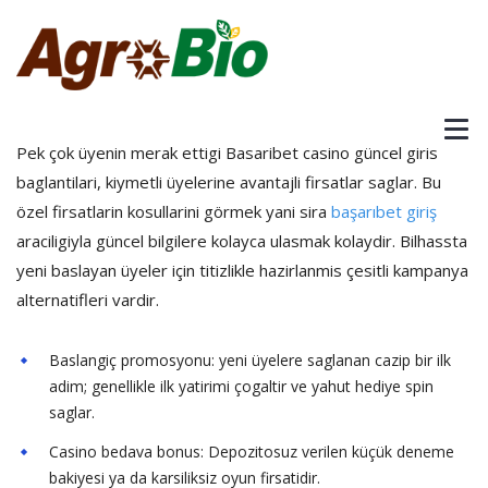
Pek çok üyenin merak ettigi Basaribet casino güncel giris
baglantilari, kiymetli üyelerine avantajli firsatlar saglar. Bu
özel firsatlarin kosullarini görmek yani sira
başarıbet giriş
araciligiyla güncel bilgilere kolayca ulasmak kolaydir. Bilhassta
yeni baslayan üyeler için titizlikle hazirlanmis çesitli kampanya
alternatifleri vardir.
Baslangiç promosyonu: yeni üyelere saglanan cazip bir ilk
adim; genellikle ilk yatirimi çogaltir ve yahut hediye spin
saglar.
Casino bedava bonus: Depozitosuz verilen küçük deneme
bakiyesi ya da karsiliksiz oyun firsatidir.