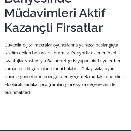
Müdavimleri Aktif
Kazançli Firsatlar
Güvenilir dijital mecralar oyuncularina yalnizca baslangiçta
takdim edilen bonuslarla durmaz. Periyodik eklenen özel
avantajlar vasitasiyla Basaribet giris yapan aktif üyeler her
zaman çesitli gelir olanaklarini bulabilir. Dolayisiyla, oyun
alaninin güncellemelerini gözden geçirmek mutlaka önemlidir.
Ek olarak sadakat programlari gibi ekstra seçenekler de
bulunmaktadir.