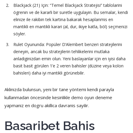
Blackjack (21) Için: “Temel Blackjack Stratejisi” tablolarini
ögrenin ve de kararli bir suretle uygulayin. Bu semalar, kendi
elinize ile rakibin tek kartina bakarak hesaplanmis en
mantikli en mantikli karari (al, dur, ikiye katla, böl) seçmenizi
söyler.
Rulet Oyununda: Popüler D’Alembert benzeri stratejilerini
deneyin, ancak bu stratejilerin tehlikelerini mutlaka
anladiginizdan emin olun. Yeni baslayanlar için en iyisi daha
basit basit görülen 1’e 2 veren bahisler (düzine veya kolon
bahisleri) daha iyi mantikli görünebilir.
Aklinizda bulunsun, yeni bir tane yöntemi kendi parayla
kullanmadan öncesinde kesinlikle demo oyun deneme
yapmaniz en dogru akillica davranis sayilir.
Basaribet Bahis