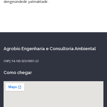
dengesindedir yatmaktadir.
Agrobio Engenharia e Consultoria Ambiental
CNPJ: 54.165.923/0001-22
Como chegar