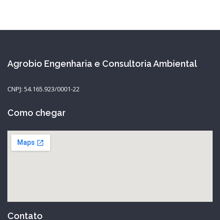
Agrobio Engenharia e Consultoria Ambiental
CNPJ: 54.165.923/0001-22
Como chegar
Contato