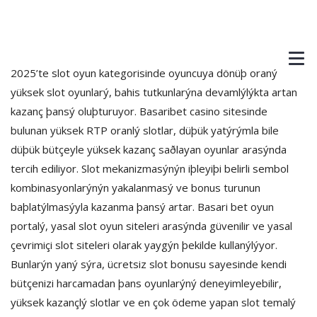
2025’te slot oyun kategorisinde oyuncuya dönüþ oraný
yüksek slot oyunlarý, bahis tutkunlarýna devamlýlýkta artan
kazanç þansý oluþturuyor. Basaribet casino sitesinde
bulunan yüksek RTP oranlý slotlar, düþük yatýrýmla bile
düþük bütçeyle yüksek kazanç saðlayan oyunlar arasýnda
tercih ediliyor. Slot mekanizmasýnýn iþleyiþi belirli sembol
kombinasyonlarýnýn yakalanmasý ve bonus turunun
baþlatýlmasýyla kazanma þansý artar. Basari bet oyun
portalý, yasal slot oyun siteleri arasýnda güvenilir ve yasal
çevrimiçi slot siteleri olarak yaygýn þekilde kullanýlýyor.
Bunlarýn yaný sýra, ücretsiz slot bonusu sayesinde kendi
bütçenizi harcamadan þans oyunlarýný deneyimleyebilir,
yüksek kazançlý slotlar ve en çok ödeme yapan slot temalý