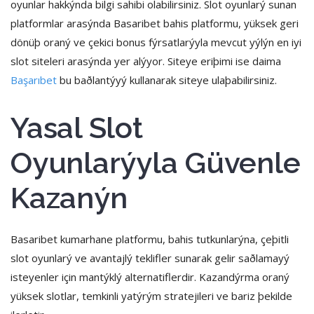
oyunlar hakkýnda bilgi sahibi olabilirsiniz. Slot oyunlarý sunan
platformlar arasýnda Basaribet bahis platformu, yüksek geri
dönüþ oraný ve çekici bonus fýrsatlarýyla mevcut yýlýn en iyi
slot siteleri arasýnda yer alýyor. Siteye eriþimi ise daima
Başarıbet
bu baðlantýyý kullanarak siteye ulaþabilirsiniz.
Yasal Slot
Oyunlarýyla Güvenle
Kazanýn
Basaribet kumarhane platformu, bahis tutkunlarýna, çeþitli
slot oyunlarý ve avantajlý teklifler sunarak gelir saðlamayý
isteyenler için mantýklý alternatiflerdir. Kazandýrma oraný
yüksek slotlar, temkinli yatýrým stratejileri ve bariz þekilde