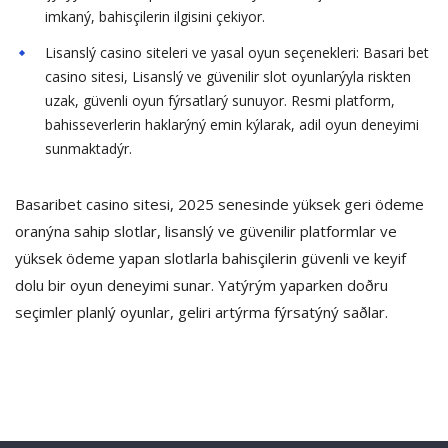
imkaný, bahisçilerin ilgisini çekiyor.
Lisanslý casino siteleri ve yasal oyun seçenekleri: Basari bet
casino sitesi, Lisanslý ve güvenilir slot oyunlarýyla riskten
uzak, güvenli oyun fýrsatlarý sunuyor. Resmi platform,
bahisseverlerin haklarýný emin kýlarak, adil oyun deneyimi
sunmaktadýr.
Basaribet casino sitesi, 2025 senesinde yüksek geri ödeme
oranýna sahip slotlar, lisanslý ve güvenilir platformlar ve
yüksek ödeme yapan slotlarla bahisçilerin güvenli ve keyif
dolu bir oyun deneyimi sunar. Yatýrým yaparken doðru
seçimler planlý oyunlar, geliri artýrma fýrsatýný saðlar.