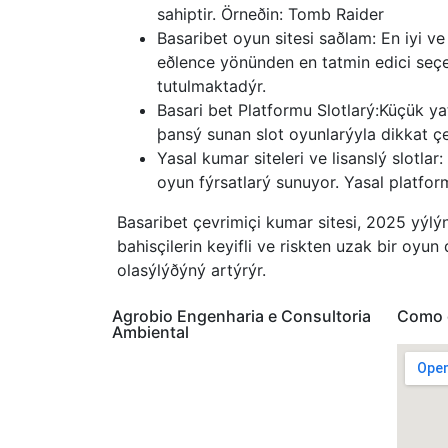
sahiptir. Örneðin: Tomb Raider
Basaribet oyun sitesi saðlam: En iyi ve
eðlence yönünden en tatmin edici seçen
tutulmaktadýr.
Basari bet Platformu Slotlarý:Küçük y
þansý sunan slot oyunlarýyla dikkat ç
Yasal kumar siteleri ve lisanslý slotla
oyun fýrsatlarý sunuyor. Yasal platfor
Basaribet çevrimiçi kumar sitesi, 2025 yýlý
bahisçilerin keyifli ve riskten uzak bir oyu
olasýlýðýný artýrýr.
Agrobio Engenharia e Consultoria
Como 
Ambiental
CNPJ: 54.165.923/0001-22