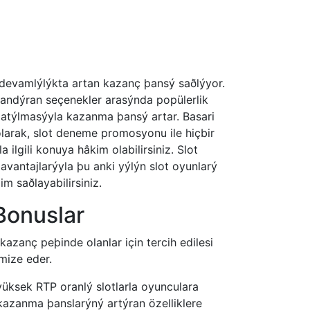
 devamlýlýkta artan kazanç þansý saðlýyor.
azandýran seçenekler arasýnda popülerlik
þlatýlmasýyla kazanma þansý artar. Basari
 olarak, slot deneme promosyonu ile hiçbir
ilgili konuya hâkim olabilirsiniz. Slot
vantajlarýyla þu anki yýlýn slot oyunlarý
m saðlayabilirsiniz.
Bonuslar
kazanç peþinde olanlar için tercih edilesi
mize eder.
yüksek RTP oranlý slotlarla oyunculara
 kazanma þanslarýný artýran özelliklere