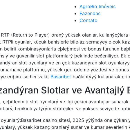
AgroBio Imóveis
Fazendas
Contato
TP (Return to Player) oraný yüksek olanlar, kullanýcýlara
 RTPli oyunlar, küçük bahislerle bile az sermayeyle çok k
rin belirli kombinasyonlarla eþleþmesi ve bonus turunun ba
anslý ve güvenilir slot platformlarý þeklinde beðeniliyor. Ek
ndýran slot oyunlarý ve en çok kazandýran slot oyunlarýyla 
kumarhane platformu, yüksek geri ödeme yüzdesi ve bonus a
eye eriþim ise her vakit
Basaribet
baðlantýyý kullanarak eriþi
zandýran Slotlar ve Avantajlý 
 çeþitlenmiþ slot oyunlarý ve ilgi çekici avantajlar sunarak 
tlarý, temkinli yatýrým stratejileri ve yüksek seviyede opti
t oyunlarý:Basaribet casino sitesi, 2025 yýlýnda öne çýkan 
oyunlarý, yüksek kazanç oranlarý sunar ve kumar severlerin