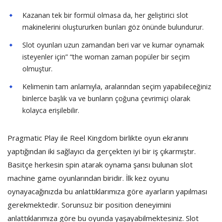
Kazanan tek bir formül olmasa da, her geliştirici slot
makinelerini oluştururken bunları göz önünde bulundurur.
Slot oyunları uzun zamandan beri var ve kumar oynamak
isteyenler için” “the woman zaman popüler bir seçim
olmuştur.
Kelimenin tam anlamıyla, aralarından seçim yapabileceğiniz
binlerce başlık va ve bunların çoğuna çevrimiçi olarak
kolayca erişilebilir.
Pragmatic Play ile Reel Kingdom birlikte oyun ekranını
yaptığından iki sağlayıcı da gerçekten iyi bir iş çıkarmıştır.
Basitçe herkesin spin atarak oynama şansı bulunan slot
machine game oyunlarından biridir. İlk kez oyunu
oynayacağınızda bu anlattıklarımıza göre ayarların yapılması
gerekmektedir. Sorunsuz bir position deneyimini
anlattıklarımıza göre bu oyunda yaşayabilmektesiniz. Slot