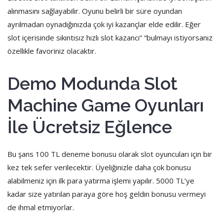
alınmasını sağlayabilir. Oyunu belirli bir süre oyundan
ayrılmadan oynadığınızda çok iyi kazançlar elde edilir. Eğer
slot içerisinde sıkıntısız hızlı slot kazancı” “bulmayı istiyorsanız
özellikle favoriniz olacaktır.
Demo Modunda Slot
Machine Game Oyunları
İle Ücretsiz Eğlence
Bu şans 100 TL deneme bonusu olarak slot oyuncuları için bir
kez tek sefer verilecektir. Üyeliğinizle daha çok bonusu
alabilmeniz için ilk para yatırma işlemi yapılır. 5000 TL’ye
kadar size yatırılan paraya göre hoş geldin bonusu vermeyi
de ihmal etmiyorlar.