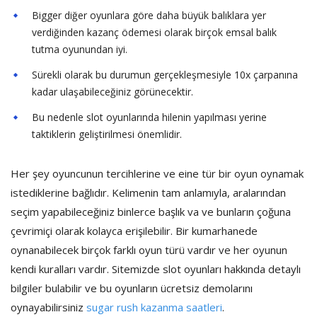
Bigger diğer oyunlara göre daha büyük balıklara yer
verdiğinden kazanç ödemesi olarak birçok emsal balık
tutma oyunundan iyi.
Sürekli olarak bu durumun gerçekleşmesiyle 10x çarpanına
kadar ulaşabileceğiniz görünecektir.
Bu nedenle slot oyunlarında hilenin yapılması yerine
taktiklerin geliştirilmesi önemlidir.
Her şey oyuncunun tercihlerine ve eine tür bir oyun oynamak
istediklerine bağlıdır. Kelimenin tam anlamıyla, aralarından
seçim yapabileceğiniz binlerce başlık va ve bunların çoğuna
çevrimiçi olarak kolayca erişilebilir. Bir kumarhanede
oynanabilecek birçok farklı oyun türü vardır ve her oyunun
kendi kuralları vardır. Sitemizde slot oyunları hakkında detaylı
bilgiler bulabilir ve bu oyunların ücretsiz demolarını
oynayabilirsiniz
sugar rush kazanma saatleri
.