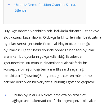
Ücretsiz Demo Position Oyunları: Sınırsız
Eğlence
Büyükçe ödeme verebilen tekil balıklarla durante üst seviye
slot kazancı kazanılabilir. Oldukça farklı türleri olan balık tutma
oyunları serisi içerisinde Practical Play’in bize sunduğu
oyunlardır. Bigger bass sounds bonanza benzeri oyunlar
aranırken bu oyunların çokça kullanıldığı listelerde
görünecektir. Bu oyunun dinamiklerini alarak farklı bir
konseptle birleştirildiği tema ise Blizzard seçeneği
olmaktadır.” “[newline]Bu oyunda gerçekten mükemmel
ödeme verebilen bir varyant sunulduğu gözlere çarpıyor.
Sunulan oyun arşivi binlerce empieza onlarca slot
sağlayıcısında alternatif çok fazla seçeneğiniz” “olacaktır.