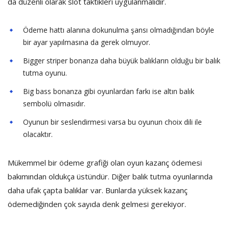
da düzenli olarak slot taktikleri uygulanmalıdır.
Ödeme hattı alanına dokunulma şansı olmadığından böyle
bir ayar yapılmasına da gerek olmuyor.
Bigger striper bonanza daha büyük balıkların olduğu bir balık
tutma oyunu.
Big bass bonanza gibi oyunlardan farkı ise altın balık
sembolü olmasıdır.
Oyunun bir seslendirmesi varsa bu oyunun choix dili ile
olacaktır.
Mükemmel bir ödeme grafiği olan oyun kazanç ödemesi
bakımından oldukça üstündür. Diğer balık tutma oyunlarında
daha ufak çapta balıklar var. Bunlarda yüksek kazanç
ödemediğinden çok sayıda denk gelmesi gerekiyor.