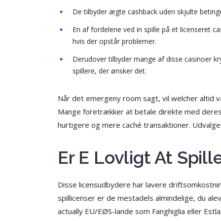
De tilbyder ægte cashback uden skjulte betinge
En af fordelene ved in spille på et licenseret
hvis der opstår problemer.
Derudover tilbyder mange af disse casinoer kr
spillere, der ønsker det.
Når det emergeny room sagt, vil welcher altid væ
Mange foretrækker at betale direkte med deres A
hurtigere og mere caché transaktioner. Udvalget 
Er E Lovligt At Spi
Disse licensudbydere har lavere driftsomkostning
spillicenser er de mestadels almindelige, du ale
actually EU/EØS-lande som Fanghiglia eller Estla