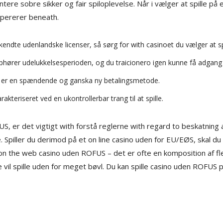
re sobre sikker og fair spiloplevelse. Når i vælger at spille p
 opererer beneath.
ndte udenlandske licenser, så sørg for with casinoet du vælger at spi
phører udelukkelsesperioden, og du traicionero igen kunne få adgang t
t er en spændende og ganska ny betalingsmetode.
kteriseret ved en ukontrollerbar trang til at spille.
S, er det vigtigt with forstå reglerne with regard to beskatning af
. Spiller du derimod på et on line casino uden for EU/EØS, skal d
 on the web casino uden ROFUS – det er ofte en komposition af fler
 vil spille uden for meget bøvl. Du kan spille casino uden ROFUS 