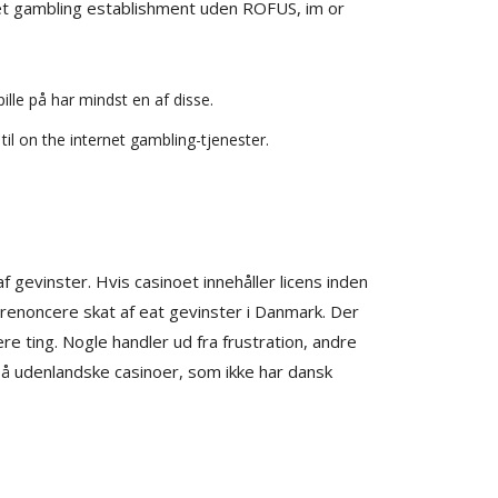
å et gambling establishment uden ROFUS, im or
lle på har mindst en af disse.
il on the internet gambling-tjenester.
 gevinster. Hvis casinoet innehåller licens inden
u renoncere skat af eat gevinster i Danmark. Der
e ting. Nogle handler ud fra frustration, andre
på udenlandske casinoer, som ikke har dansk