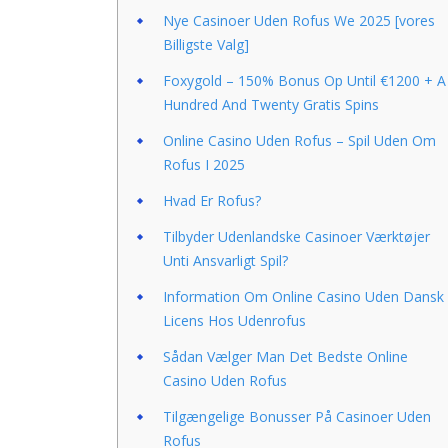
Nye Casinoer Uden Rofus We 2025 [vores
Billigste Valg]
Foxygold – 150% Bonus Op Until €1200 + A
Hundred And Twenty Gratis Spins
Online Casino Uden Rofus – Spil Uden Om
Rofus I 2025
Hvad Er Rofus?
Tilbyder Udenlandske Casinoer Værktøjer
Unti Ansvarligt Spil?
Information Om Online Casino Uden Dansk
Licens Hos Udenrofus
Sådan Vælger Man Det Bedste Online
Casino Uden Rofus
Tilgængelige Bonusser På Casinoer Uden
Rofus