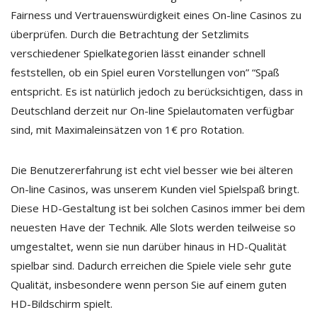
Fairness und Vertrauenswürdigkeit eines On-line Casinos zu
überprüfen. Durch die Betrachtung der Setzlimits
verschiedener Spielkategorien lässt einander schnell
feststellen, ob ein Spiel euren Vorstellungen von” “Spaß
entspricht. Es ist natürlich jedoch zu berücksichtigen, dass in
Deutschland derzeit nur On-line Spielautomaten verfügbar
sind, mit Maximaleinsätzen von 1€ pro Rotation.
Die Benutzererfahrung ist echt viel besser wie bei älteren
On-line Casinos, was unserem Kunden viel Spielspaß bringt.
Diese HD-Gestaltung ist bei solchen Casinos immer bei dem
neuesten Have der Technik. Alle Slots werden teilweise so
umgestaltet, wenn sie nun darüber hinaus in HD-Qualität
spielbar sind. Dadurch erreichen die Spiele viele sehr gute
Qualität, insbesondere wenn person Sie auf einem guten
HD-Bildschirm spielt.