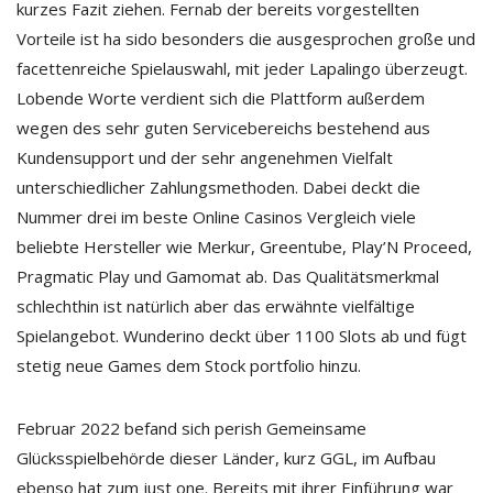
kurzes Fazit ziehen. Fernab der bereits vorgestellten
Vorteile ist ha sido besonders die ausgesprochen große und
facettenreiche Spielauswahl, mit jeder Lapalingo überzeugt.
Lobende Worte verdient sich die Plattform außerdem
wegen des sehr guten Servicebereichs bestehend aus
Kundensupport und der sehr angenehmen Vielfalt
unterschiedlicher Zahlungsmethoden. Dabei deckt die
Nummer drei im beste Online Casinos Vergleich viele
beliebte Hersteller wie Merkur, Greentube, Play’N Proceed,
Pragmatic Play und Gamomat ab. Das Qualitätsmerkmal
schlechthin ist natürlich aber das erwähnte vielfältige
Spielangebot. Wunderino deckt über 1100 Slots ab und fügt
stetig neue Games dem Stock portfolio hinzu.
Februar 2022 befand sich perish Gemeinsame
Glücksspielbehörde dieser Länder, kurz GGL, im Aufbau
ebenso hat zum just one. Bereits mit ihrer Einführung war