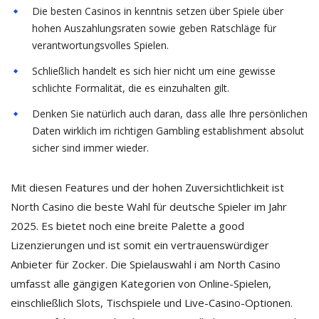
Die besten Casinos in kenntnis setzen über Spiele über
hohen Auszahlungsraten sowie geben Ratschläge für
verantwortungsvolles Spielen.
Schließlich handelt es sich hier nicht um eine gewisse
schlichte Formalität, die es einzuhalten gilt.
Denken Sie natürlich auch daran, dass alle Ihre persönlichen
Daten wirklich im richtigen Gambling establishment absolut
sicher sind immer wieder.
Mit diesen Features und der hohen Zuversichtlichkeit ist
North Casino die beste Wahl für deutsche Spieler im Jahr
2025. Es bietet noch eine breite Palette a good
Lizenzierungen und ist somit ein vertrauenswürdiger
Anbieter für Zocker. Die Spielauswahl i am North Casino
umfasst alle gängigen Kategorien von Online-Spielen,
einschließlich Slots, Tischspiele und Live-Casino-Optionen.