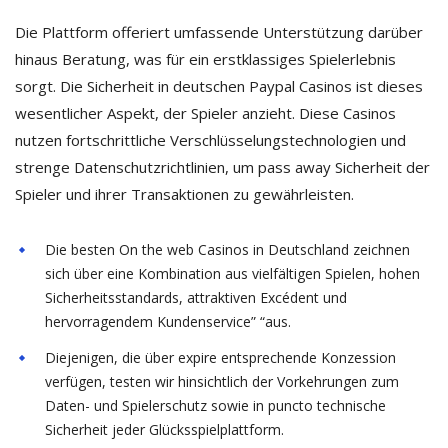
Die Plattform offeriert umfassende Unterstützung darüber
hinaus Beratung, was für ein erstklassiges Spielerlebnis
sorgt. Die Sicherheit in deutschen Paypal Casinos ist dieses
wesentlicher Aspekt, der Spieler anzieht. Diese Casinos
nutzen fortschrittliche Verschlüsselungstechnologien und
strenge Datenschutzrichtlinien, um pass away Sicherheit der
Spieler und ihrer Transaktionen zu gewährleisten.
Die besten On the web Casinos in Deutschland zeichnen
sich über eine Kombination aus vielfältigen Spielen, hohen
Sicherheitsstandards, attraktiven Excédent und
hervorragendem Kundenservice” “aus.
Diejenigen, die über expire entsprechende Konzession
verfügen, testen wir hinsichtlich der Vorkehrungen zum
Daten- und Spielerschutz sowie in puncto technische
Sicherheit jeder Glücksspielplattform.