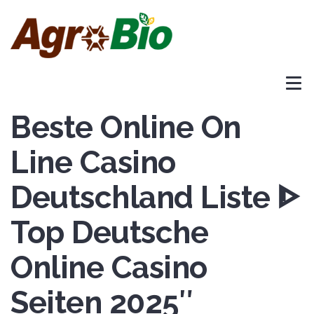
Beste Online On
Line Casino
Deutschland Liste ᐈ
Top Deutsche
Online Casino
Seiten 2025″