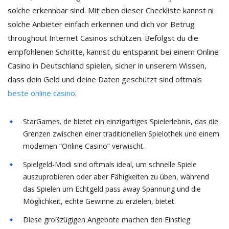
solche erkennbar sind. Mit eben dieser Checkliste kannst ni
solche Anbieter einfach erkennen und dich vor Betrug
throughout Internet Casinos schützen. Befolgst du die
empfohlenen Schritte, kannst du entspannt bei einem Online
Casino in Deutschland spielen, sicher in unserem Wissen,
dass dein Geld und deine Daten geschützt sind oftmals
beste online casino
.
StarGames. de bietet ein einzigartiges Spielerlebnis, das die
Grenzen zwischen einer traditionellen Spielothek und einem
modernen “Online Casino” verwischt.
Spielgeld-Modi sind oftmals ideal, um schnelle Spiele
auszuprobieren oder aber Fähigkeiten zu üben, während
das Spielen um Echtgeld pass away Spannung und die
Möglichkeit, echte Gewinne zu erzielen, bietet.
Diese großzügigen Angebote machen den Einstieg