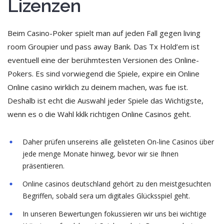
Lizenzen
Beim Casino-Poker spielt man auf jeden Fall gegen living
room Groupier und pass away Bank. Das Tx Hold’em ist
eventuell eine der berühmtesten Versionen des Online-
Pokers. Es sind vorwiegend die Spiele, expire ein Online
Online casino wirklich zu deinem machen, was fue ist.
Deshalb ist echt die Auswahl jeder Spiele das Wichtigste,
wenn es o die Wahl kklk richtigen Online Casinos geht.
Daher prüfen unsereins alle gelisteten On-line Casinos über
jede menge Monate hinweg, bevor wir sie Ihnen
präsentieren.
Online casinos deutschland gehört zu den meistgesuchten
Begriffen, sobald sera um digitales Glücksspiel geht.
In unseren Bewertungen fokussieren wir uns bei wichtige