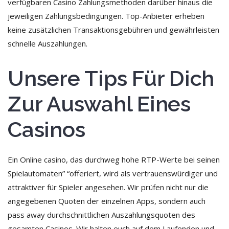
verfügbaren Casino Zahlungsmethoden darüber hinaus die
jeweiligen Zahlungsbedingungen. Top-Anbieter erheben
keine zusätzlichen Transaktionsgebühren und gewährleisten
schnelle Auszahlungen.
Unsere Tips Für Dich
Zur Auswahl Eines
Casinos
Ein Online casino, das durchweg hohe RTP-Werte bei seinen
Spielautomaten” “offeriert, wird als vertrauenswürdiger und
attraktiver für Spieler angesehen. Wir prüfen nicht nur die
angegebenen Quoten der einzelnen Apps, sondern auch
pass away durchschnittlichen Auszahlungsquoten des
gesamten Casinos. Wir halten euch auf dem Laufenden und