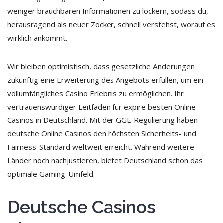
weniger brauchbaren Informationen zu lockern, sodass du,
herausragend als neuer Zocker, schnell verstehst, worauf es
wirklich ankommt.
Wir bleiben optimistisch, dass gesetzliche Änderungen
zukünftig eine Erweiterung des Angebots erfüllen, um ein
vollumfängliches Casino Erlebnis zu ermöglichen. Ihr
vertrauenswürdiger Leitfaden für expire besten Online
Casinos in Deutschland. Mit der GGL-Regulierung haben
deutsche Online Casinos den höchsten Sicherheits- und
Fairness-Standard weltweit erreicht. Während weitere
Länder noch nachjustieren, bietet Deutschland schon das
optimale Gaming-Umfeld.
Deutsche Casinos