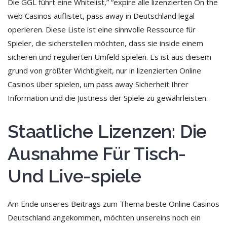
Die GGL führt eine Whitelist,” “expire alle lizenzierten On the
web Casinos auflistet, pass away in Deutschland legal
operieren. Diese Liste ist eine sinnvolle Ressource für
Spieler, die sicherstellen möchten, dass sie inside einem
sicheren und regulierten Umfeld spielen. Es ist aus diesem
grund von größter Wichtigkeit, nur in lizenzierten Online
Casinos über spielen, um pass away Sicherheit Ihrer
Information und die Justness der Spiele zu gewährleisten.
Staatliche Lizenzen: Die
Ausnahme Für Tisch-
Und Live-spiele
Am Ende unseres Beitrags zum Thema beste Online Casinos
Deutschland angekommen, möchten unsereins noch ein