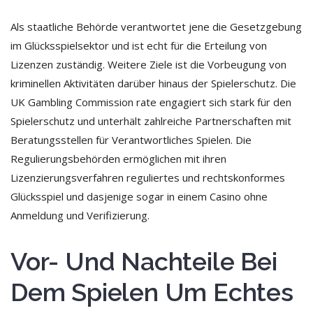
Als staatliche Behörde verantwortet jene die Gesetzgebung
im Glücksspielsektor und ist echt für die Erteilung von
Lizenzen zuständig. Weitere Ziele ist die Vorbeugung von
kriminellen Aktivitäten darüber hinaus der Spielerschutz. Die
UK Gambling Commission rate engagiert sich stark für den
Spielerschutz und unterhält zahlreiche Partnerschaften mit
Beratungsstellen für Verantwortliches Spielen. Die
Regulierungsbehörden ermöglichen mit ihren
Lizenzierungsverfahren reguliertes und rechtskonformes
Glücksspiel und dasjenige sogar in einem Casino ohne
Anmeldung und Verifizierung.
Vor- Und Nachteile Bei
Dem Spielen Um Echtes