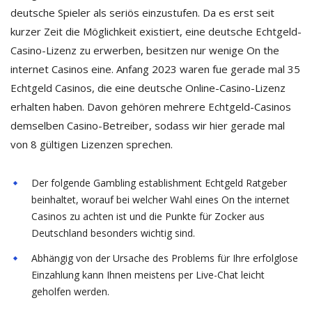
deutsche Spieler als seriös einzustufen. Da es erst seit
kurzer Zeit die Möglichkeit existiert, eine deutsche Echtgeld-
Casino-Lizenz zu erwerben, besitzen nur wenige On the
internet Casinos eine. Anfang 2023 waren fue gerade mal 35
Echtgeld Casinos, die eine deutsche Online-Casino-Lizenz
erhalten haben. Davon gehören mehrere Echtgeld-Casinos
demselben Casino-Betreiber, sodass wir hier gerade mal
von 8 gültigen Lizenzen sprechen.
Der folgende Gambling establishment Echtgeld Ratgeber
beinhaltet, worauf bei welcher Wahl eines On the internet
Casinos zu achten ist und die Punkte für Zocker aus
Deutschland besonders wichtig sind.
Abhängig von der Ursache des Problems für Ihre erfolglose
Einzahlung kann Ihnen meistens per Live-Chat leicht
geholfen werden.