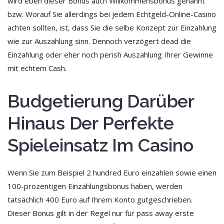
wird eben dieser Bonus auch Willkommensbonus genannt
bzw. Worauf Sie allerdings bei jedem Echtgeld-Online-Casino
achten sollten, ist, dass Sie die selbe Konzept zur Einzahlung
wie zur Auszahlung sinn. Dennoch verzögert dead die
Einzahlung oder eher noch perish Auszahlung Ihrer Gewinne
mit echtem Cash.
Budgetierung Darüber
Hinaus Der Perfekte
Spieleinsatz Im Casino
Wenn Sie zum Beispiel 2 hundred Euro einzahlen sowie einen
100-prozentigen Einzahlungsbonus haben, werden
tatsächlich 400 Euro auf Ihrem Konto gutgeschrieben.
Dieser Bonus gilt in der Regel nur für pass away erste