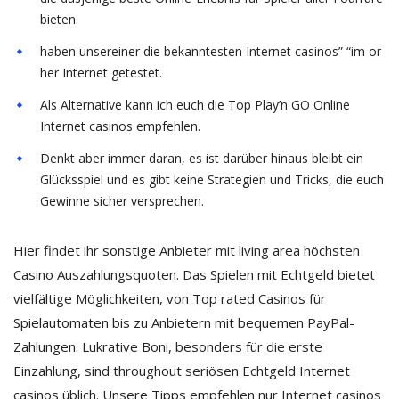
bieten.
haben unsereiner die bekanntesten Internet casinos” “im or
her Internet getestet.
Als Alternative kann ich euch die Top Play’n GO Online
Internet casinos empfehlen.
Denkt aber immer daran, es ist darüber hinaus bleibt ein
Glücksspiel und es gibt keine Strategien und Tricks, die euch
Gewinne sicher versprechen.
Hier findet ihr sonstige Anbieter mit living area höchsten
Casino Auszahlungsquoten. Das Spielen mit Echtgeld bietet
vielfältige Möglichkeiten, von Top rated Casinos für
Spielautomaten bis zu Anbietern mit bequemen PayPal-
Zahlungen. Lukrative Boni, besonders für die erste
Einzahlung, sind throughout seriösen Echtgeld Internet
casinos üblich. Unsere Tipps empfehlen nur Internet casinos