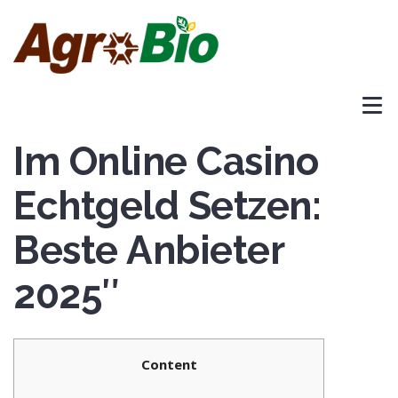
Im Online Casino
Echtgeld Setzen:
Beste Anbieter
2025″
Content