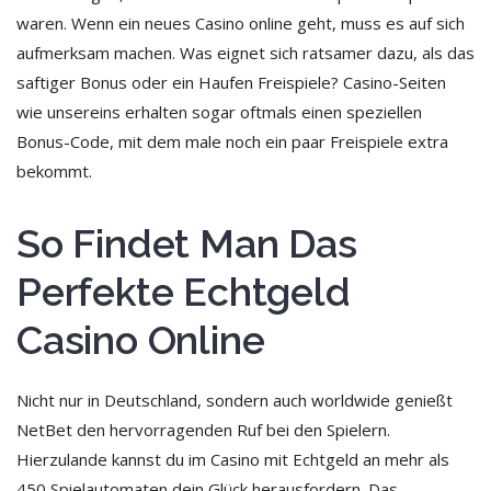
waren. Wenn ein neues Casino online geht, muss es auf sich
aufmerksam machen. Was eignet sich ratsamer dazu, als das
saftiger Bonus oder ein Haufen Freispiele? Casino-Seiten
wie unsereins erhalten sogar oftmals einen speziellen
Bonus-Code, mit dem male noch ein paar Freispiele extra
bekommt.
So Findet Man Das
Perfekte Echtgeld
Casino Online
Nicht nur in Deutschland, sondern auch worldwide genießt
NetBet den hervorragenden Ruf bei den Spielern.
Hierzulande kannst du im Casino mit Echtgeld an mehr als
450 Spielautomaten dein Glück herausfordern. Das