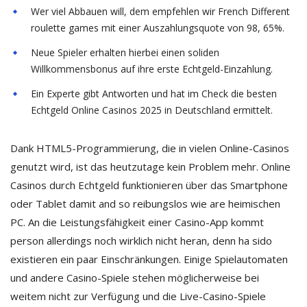
Wer viel Abbauen will, dem empfehlen wir French Different
roulette games mit einer Auszahlungsquote von 98, 65%.
Neue Spieler erhalten hierbei einen soliden
Willkommensbonus auf ihre erste Echtgeld-Einzahlung.
Ein Experte gibt Antworten und hat im Check die besten
Echtgeld Online Casinos 2025 in Deutschland ermittelt.
Dank HTML5-Programmierung, die in vielen Online-Casinos
genutzt wird, ist das heutzutage kein Problem mehr. Online
Casinos durch Echtgeld funktionieren über das Smartphone
oder Tablet damit and so reibungslos wie are heimischen
PC. An die Leistungsfähigkeit einer Casino-App kommt
person allerdings noch wirklich nicht heran, denn ha sido
existieren ein paar Einschränkungen. Einige Spielautomaten
und andere Casino-Spiele stehen möglicherweise bei
weitem nicht zur Verfügung und die Live-Casino-Spiele