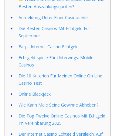
Besten Auszahlungsquoten?
Anmeldung Unter Einer Casinoseite
Die Besten Casinos Mit Echtgeld Für
September
Faq – Internet Casino Echtgeld
Echtgeld-spiele Für Unterwegs: Mobile
Casinos
Die 10 Kriterien Für Meinen Online On Line
Casino Test
Online Blackjack
Wie Kann Male Seine Gewinne Abheben?
Die Top Twelve Online Casinos Mit Echtgeld
Im Vereinbarung 2025
Der Internet Casino Echtgeld Vergleich: Auf