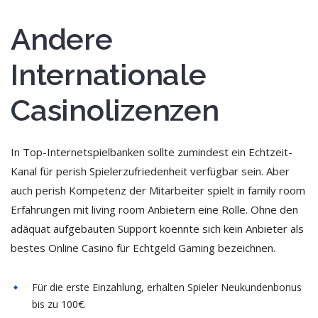
Andere
Internationale
Casinolizenzen
In Top-Internetspielbanken sollte zumindest ein Echtzeit-
Kanal für perish Spielerzufriedenheit verfügbar sein. Aber
auch perish Kompetenz der Mitarbeiter spielt in family room
Erfahrungen mit living room Anbietern eine Rolle. Ohne den
adäquat aufgebauten Support koennte sich kein Anbieter als
bestes Online Casino für Echtgeld Gaming bezeichnen.
Für die erste Einzahlung, erhalten Spieler Neukundenbonus
bis zu 100€.