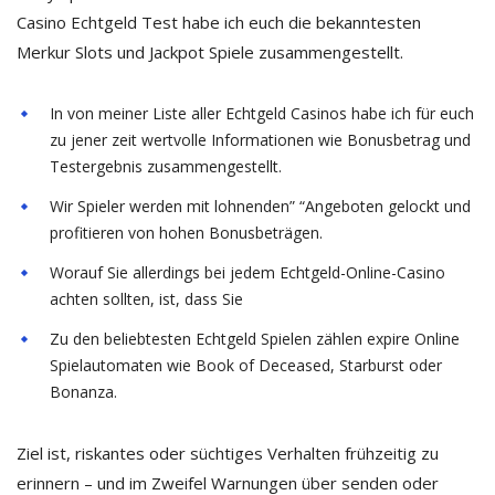
Casino Echtgeld Test habe ich euch die bekanntesten
Merkur Slots und Jackpot Spiele zusammengestellt.
In von meiner Liste aller Echtgeld Casinos habe ich für euch
zu jener zeit wertvolle Informationen wie Bonusbetrag und
Testergebnis zusammengestellt.
Wir Spieler werden mit lohnenden” “Angeboten gelockt und
profitieren von hohen Bonusbeträgen.
Worauf Sie allerdings bei jedem Echtgeld-Online-Casino
achten sollten, ist, dass Sie
Zu den beliebtesten Echtgeld Spielen zählen expire Online
Spielautomaten wie Book of Deceased, Starburst oder
Bonanza.
Ziel ist, riskantes oder süchtiges Verhalten frühzeitig zu
erinnern – und im Zweifel Warnungen über senden oder