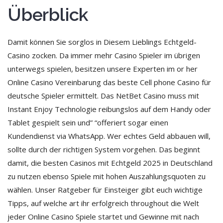
Überblick
Damit können Sie sorglos in Diesem Lieblings Echtgeld-
Casino zocken. Da immer mehr Casino Spieler im übrigen
unterwegs spielen, besitzen unsere Experten im or her
Online Casino Vereinbarung das beste Cell phone Casino für
deutsche Spieler ermittelt. Das NetBet Casino muss mit
Instant Enjoy Technologie reibungslos auf dem Handy oder
Tablet gespielt sein und” “offeriert sogar einen
Kundendienst via WhatsApp. Wer echtes Geld abbauen will,
sollte durch der richtigen System vorgehen. Das beginnt
damit, die besten Casinos mit Echtgeld 2025 in Deutschland
zu nutzen ebenso Spiele mit hohen Auszahlungsquoten zu
wählen. Unser Ratgeber für Einsteiger gibt euch wichtige
Tipps, auf welche art ihr erfolgreich throughout die Welt
jeder Online Casino Spiele startet und Gewinne mit nach