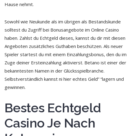
Hause nehmt.
Sowohl wie Neukunde als im übrigen als Bestandskunde
solltest du Zugriff bei Bonusangebote im Online Casino
haben. Zahlst du Echtgeld dieses, kannst du dir mit diesen
Angeboten zusätzliches Guthaben beschützen. Als neuer
Spieler startest du mit einem Einzahlungsbonus, den du im
Zuge deiner Ersteinzahlung aktivierst. Betano ist einer der
bekanntesten Namen in der Glücksspielbranche.
Selbstverständlich kannst ni hier echtes Geld” “lagern und
gewinnen.
Bestes Echtgeld
Casino Je Nach