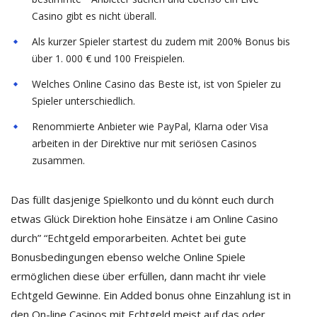
Casino gibt es nicht überall.
Als kurzer Spieler startest du zudem mit 200% Bonus bis
über 1. 000 € und 100 Freispielen.
Welches Online Casino das Beste ist, ist von Spieler zu
Spieler unterschiedlich.
Renommierte Anbieter wie PayPal, Klarna oder Visa
arbeiten in der Direktive nur mit seriösen Casinos
zusammen.
Das füllt dasjenige Spielkonto und du könnt euch durch
etwas Glück Direktion hohe Einsätze i am Online Casino
durch” “Echtgeld emporarbeiten. Achtet bei gute
Bonusbedingungen ebenso welche Online Spiele
ermöglichen diese über erfüllen, dann macht ihr viele
Echtgeld Gewinne. Ein Added bonus ohne Einzahlung ist in
den On-line Casinos mit Echtgeld meist auf das oder