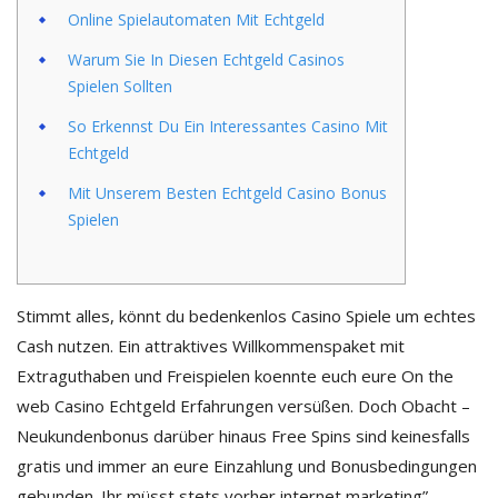
Online Spielautomaten Mit Echtgeld
Warum Sie In Diesen Echtgeld Casinos
Spielen Sollten
So Erkennst Du Ein Interessantes Casino Mit
Echtgeld
Mit Unserem Besten Echtgeld Casino Bonus
Spielen
Stimmt alles, könnt du bedenkenlos Casino Spiele um echtes
Cash nutzen. Ein attraktives Willkommenspaket mit
Extraguthaben und Freispielen koennte euch eure On the
web Casino Echtgeld Erfahrungen versüßen. Doch Obacht –
Neukundenbonus darüber hinaus Free Spins sind keinesfalls
gratis und immer an eure Einzahlung und Bonusbedingungen
gebunden. Ihr müsst stets vorher internet marketing”