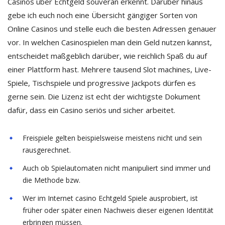
Casinos über Echtgeld souverän erkennt. Darüber hinaus
gebe ich euch noch eine Übersicht gängiger Sorten von
Online Casinos und stelle euch die besten Adressen genauer
vor. In welchen Casinospielen man dein Geld nutzen kannst,
entscheidet maßgeblich darüber, wie reichlich Spaß du auf
einer Plattform hast. Mehrere tausend Slot machines, Live-
Spiele, Tischspiele und progressive Jackpots dürfen es
gerne sein. Die Lizenz ist echt der wichtigste Dokument
dafür, dass ein Casino seriös und sicher arbeitet.
Freispiele gelten beispielsweise meistens nicht und sein
rausgerechnet.
Auch ob Spielautomaten nicht manipuliert sind immer und
die Methode bzw.
Wer im Internet casino Echtgeld Spiele ausprobiert, ist
früher oder später einen Nachweis dieser eigenen Identität
erbringen müssen.