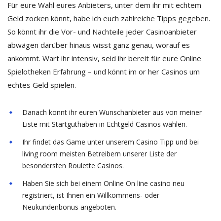
Für eure Wahl eures Anbieters, unter dem ihr mit echtem
Geld zocken könnt, habe ich euch zahlreiche Tipps gegeben.
So könnt ihr die Vor- und Nachteile jeder Casinoanbieter
abwägen darüber hinaus wisst ganz genau, worauf es
ankommt. Wart ihr intensiv, seid ihr bereit für eure Online
Spielotheken Erfahrung – und könnt im or her Casinos um
echtes Geld spielen.
Danach könnt ihr euren Wunschanbieter aus von meiner
Liste mit Startguthaben in Echtgeld Casinos wählen.
Ihr findet das Game unter unserem Casino Tipp und bei
living room meisten Betreibern unserer Liste der
besondersten Roulette Casinos.
Haben Sie sich bei einem Online On line casino neu
registriert, ist Ihnen ein Willkommens- oder
Neukundenbonus angeboten.