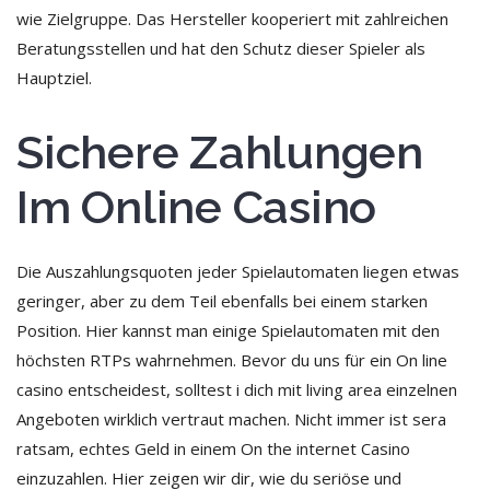
wie Zielgruppe. Das Hersteller kooperiert mit zahlreichen
Beratungsstellen und hat den Schutz dieser Spieler als
Hauptziel.
Sichere Zahlungen
Im Online Casino
Die Auszahlungsquoten jeder Spielautomaten liegen etwas
geringer, aber zu dem Teil ebenfalls bei einem starken
Position. Hier kannst man einige Spielautomaten mit den
höchsten RTPs wahrnehmen. Bevor du uns für ein On line
casino entscheidest, solltest i dich mit living area einzelnen
Angeboten wirklich vertraut machen. Nicht immer ist sera
ratsam, echtes Geld in einem On the internet Casino
einzuzahlen. Hier zeigen wir dir, wie du seriöse und