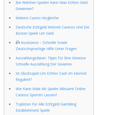
Bei Welchen Spielen Kann Man Echtes Geld
Gewinnen?
Weitere Casino Vergleiche
Deutsche Echtgeld Internet Casinos Und Die
Besten Spiele Um Geld
Assistance – Schnelle Sowie
Deutschsprachige Hilfe Unter Fragen
Auszahlungsdauer: Tipps Für Eine Gewisse
Schnelle Auszahlung Der Gewinne
Ist Glücksspiel Um Echtes Cash Im Internet
Reguliert?
Wie Kann Male Als Spieler Allesamt Online
Casinos Sperren Lassen?
Toplisten Für Alle Echtgeld Gambling
Establishment Spiele