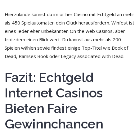
Hierzulande kannst du im or her Casino mit Echtgeld an mehr
als 450 Spielautomaten dein Glück herausfordern. Winfest ist
eines jeder eher unbekannten On the web Casinos, aber
trotzdem einen Blick wert. Du kannst aus mehr als 200
Spielen wählen sowie findest einige Top-Titel wie Book of
Dead, Ramses Book oder Legacy associated with Dead.
Fazit: Echtgeld
Internet Casinos
Bieten Faire
Gewinnchancen