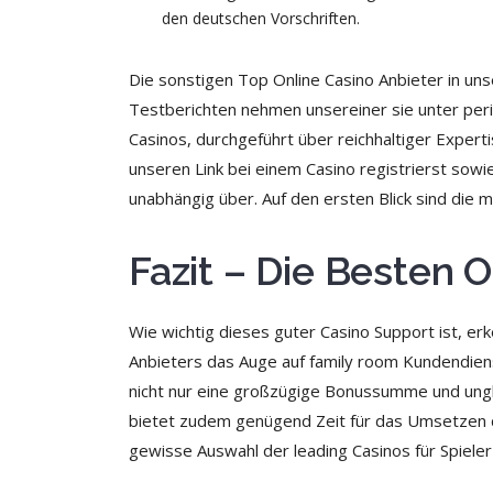
den deutschen Vorschriften.
Die sonstigen Top Online Casino Anbieter in unse
Testberichten nehmen unsereiner sie unter peris
Casinos, durchgeführt über reichhaltiger Expert
unseren Link bei einem Casino registrierst sowi
unabhängig über. Auf den ersten Blick sind die 
Fazit – Die Besten O
Wie wichtig dieses guter Casino Support ist, erk
Anbieters das Auge auf family room Kundendienst
nicht nur eine großzügige Bonussumme und ungla
bietet zudem genügend Zeit für das Umsetzen 
gewisse Auswahl der leading Casinos für Spieler