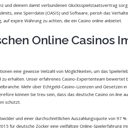
nz und deinem damit verbundenen Glücksspielstaatsvertrag sorg
slimits, eine Sperrdatei (OASIS) und Software, perish das Verha
, auf expire Währung zu achten, die ein Casino online anbietet.
chen Online Casinos I
onen eine gewisse Vielzahl von Möglichkeiten, um das Spielerle
d zu erhalten. Unser erfahrenes Casino-Expertenteam bewertet b
ielbranche. Mehr über Echtgeld-Casino-Lizenzen und Gesetzen in
herefore können Sie treu sein, dass das deutsche Casino on-line 
n schützt.
wickler und einer durchschnittlichen Auszahlungsquote von 97 % 
 2015 für deutsche Zocker eine vielfältige Online-Spielerfahrung mi