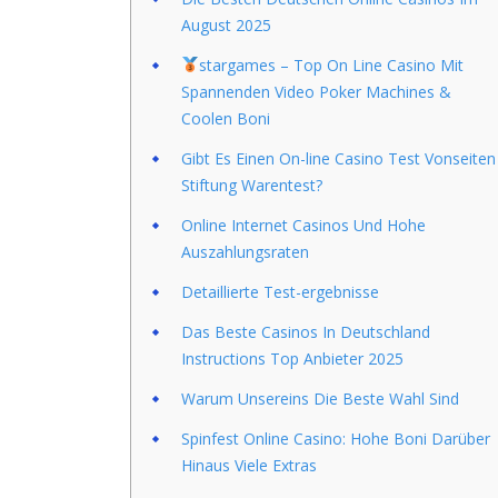
August 2025
stargames – Top On Line Casino Mit
Spannenden Video Poker Machines &
Coolen Boni
Gibt Es Einen On-line Casino Test Vonseiten
Stiftung Warentest?
Online Internet Casinos Und Hohe
Auszahlungsraten
Detaillierte Test-ergebnisse
Das Beste Casinos In Deutschland
Instructions Top Anbieter 2025
Warum Unsereins Die Beste Wahl Sind
Spinfest Online Casino: Hohe Boni Darüber
Hinaus Viele Extras