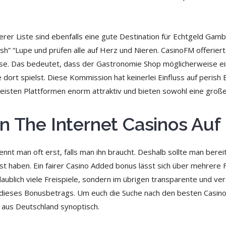
rer Liste sind ebenfalls eine gute Destination für Echtgeld Gambli
h” “Lupe und prüfen alle auf Herz und Nieren. CasinoFM offerier
ise. Das bedeutet, dass der Gastronomie Shop möglicherweise ein
e dort spielst. Diese Kommission hat keinerlei Einfluss auf peris
meisten Plattformen enorm attraktiv und bieten sowohl eine große
n The Internet Casinos Auf 
ennt man oft erst, falls man ihn braucht. Deshalb sollte man berei
 haben. Ein fairer Casino Added bonus lässt sich über mehrere Fak
ublich viele Freispiele, sondern im übrigen transparente und ve
dieses Bonusbetrags. Um euch die Suche nach den besten Casino
 aus Deutschland synoptisch.