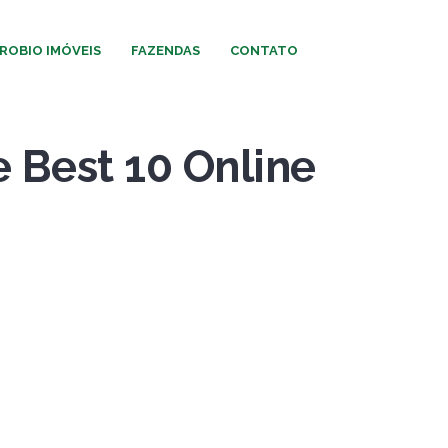
ROBIO IMÓVEIS
FAZENDAS
CONTATO
e Best 10 Online