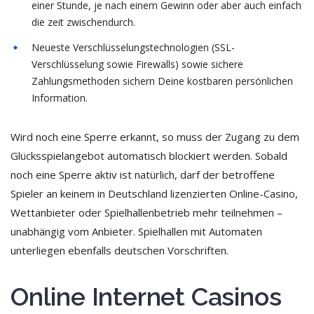
einer Stunde, je nach einem Gewinn oder aber auch einfach
die zeit zwischendurch.
Neueste Verschlüsselungstechnologien (SSL-
Verschlüsselung sowie Firewalls) sowie sichere
Zahlungsmethoden sichern Deine kostbaren persönlichen
Information.
Wird noch eine Sperre erkannt, so muss der Zugang zu dem
Glücksspielangebot automatisch blockiert werden. Sobald
noch eine Sperre aktiv ist natürlich, darf der betroffene
Spieler an keinem in Deutschland lizenzierten Online-Casino,
Wettanbieter oder Spielhallenbetrieb mehr teilnehmen –
unabhängig vom Anbieter. Spielhallen mit Automaten
unterliegen ebenfalls deutschen Vorschriften.
Online Internet Casinos