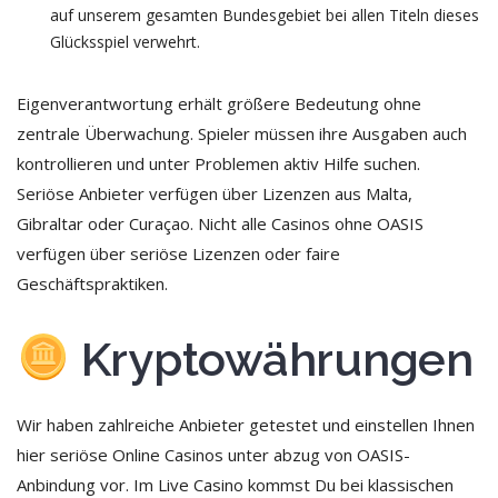
auf unserem gesamten Bundesgebiet bei allen Titeln dieses
Glücksspiel verwehrt.
Eigenverantwortung erhält größere Bedeutung ohne
zentrale Überwachung. Spieler müssen ihre Ausgaben auch
kontrollieren und unter Problemen aktiv Hilfe suchen.
Seriöse Anbieter verfügen über Lizenzen aus Malta,
Gibraltar oder Curaçao. Nicht alle Casinos ohne OASIS
verfügen über seriöse Lizenzen oder faire
Geschäftspraktiken.
Kryptowährungen
Wir haben zahlreiche Anbieter getestet und einstellen Ihnen
hier seriöse Online Casinos unter abzug von OASIS-
Anbindung vor. Im Live Casino kommst Du bei klassischen