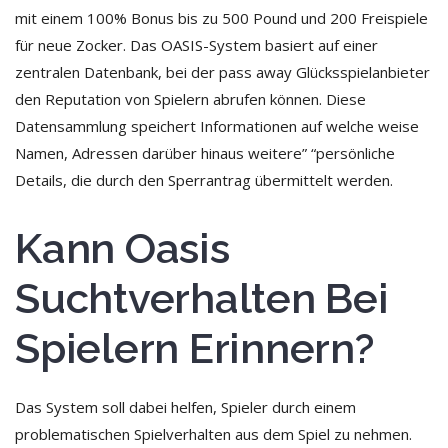
mit einem 100% Bonus bis zu 500 Pound und 200 Freispiele
für neue Zocker. Das OASIS-System basiert auf einer
zentralen Datenbank, bei der pass away Glücksspielanbieter
den Reputation von Spielern abrufen können. Diese
Datensammlung speichert Informationen auf welche weise
Namen, Adressen darüber hinaus weitere” “persönliche
Details, die durch den Sperrantrag übermittelt werden.
Kann Oasis
Suchtverhalten Bei
Spielern Erinnern?
Das System soll dabei helfen, Spieler durch einem
problematischen Spielverhalten aus dem Spiel zu nehmen.