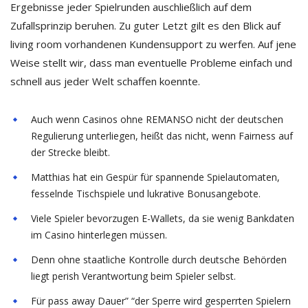
Ergebnisse jeder Spielrunden auschließlich auf dem
Zufallsprinzip beruhen. Zu guter Letzt gilt es den Blick auf
living room vorhandenen Kundensupport zu werfen. Auf jene
Weise stellt wir, dass man eventuelle Probleme einfach und
schnell aus jeder Welt schaffen koennte.
Auch wenn Casinos ohne REMANSO nicht der deutschen
Regulierung unterliegen, heißt das nicht, wenn Fairness auf
der Strecke bleibt.
Matthias hat ein Gespür für spannende Spielautomaten,
fesselnde Tischspiele und lukrative Bonusangebote.
Viele Spieler bevorzugen E-Wallets, da sie wenig Bankdaten
im Casino hinterlegen müssen.
Denn ohne staatliche Kontrolle durch deutsche Behörden
liegt perish Verantwortung beim Spieler selbst.
Für pass away Dauer” “der Sperre wird gesperrten Spielern