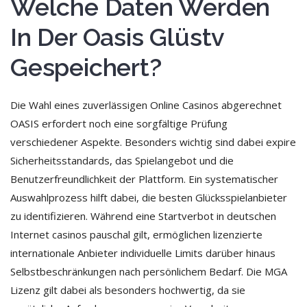
Welche Daten Werden
In Der Oasis Glüstv
Gespeichert?
Die Wahl eines zuverlässigen Online Casinos abgerechnet
OASIS erfordert noch eine sorgfältige Prüfung
verschiedener Aspekte. Besonders wichtig sind dabei expire
Sicherheitsstandards, das Spielangebot und die
Benutzerfreundlichkeit der Plattform. Ein systematischer
Auswahlprozess hilft dabei, die besten Glücksspielanbieter
zu identifizieren. Während eine Startverbot in deutschen
Internet casinos pauschal gilt, ermöglichen lizenzierte
internationale Anbieter individuelle Limits darüber hinaus
Selbstbeschränkungen nach persönlichem Bedarf. Die MGA
Lizenz gilt dabei als besonders hochwertig, da sie