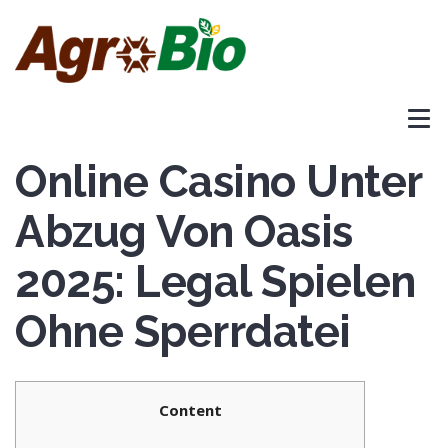
Online Casino Unter
Abzug Von Oasis
2025: Legal Spielen
Ohne Sperrdatei
Content