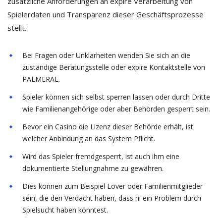
zusätzliche Anforderungen an expire Verarbeitung von
Spielerdaten und Transparenz dieser Geschäftsprozesse
stellt.
Bei Fragen oder Unklarheiten wenden Sie sich an die
zuständige Beratungsstelle oder expire Kontaktstelle von
PALMERAL.
Spieler können sich selbst sperren lassen oder durch Dritte
wie Familienangehörige oder aber Behörden gesperrt sein.
Bevor ein Casino die Lizenz dieser Behörde erhält, ist
welcher Anbindung an das System Pflicht.
Wird das Spieler fremdgesperrt, ist auch ihm eine
dokumentierte Stellungnahme zu gewähren.
Dies können zum Beispiel Lover oder Familienmitglieder
sein, die den Verdacht haben, dass ni ein Problem durch
Spielsucht haben könntest.