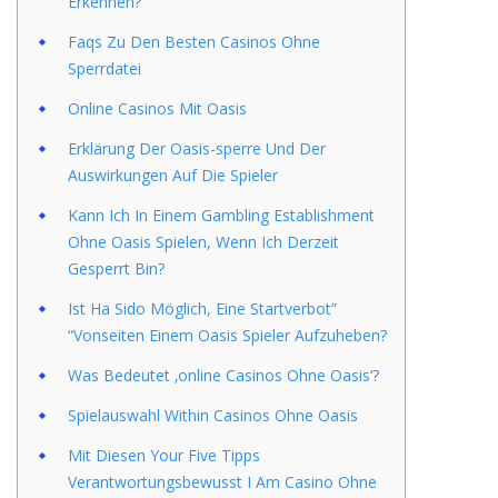
Erkennen?
Faqs Zu Den Besten Casinos Ohne
Sperrdatei
Online Casinos Mit Oasis
Erklärung Der Oasis-sperre Und Der
Auswirkungen Auf Die Spieler
Kann Ich In Einem Gambling Establishment
Ohne Oasis Spielen, Wenn Ich Derzeit
Gesperrt Bin?
Ist Ha Sido Möglich, Eine Startverbot”
“Vonseiten Einem Oasis Spieler Aufzuheben?
Was Bedeutet ‚online Casinos Ohne Oasis‘?
Spielauswahl Within Casinos Ohne Oasis
Mit Diesen Your Five Tipps
Verantwortungsbewusst I Am Casino Ohne