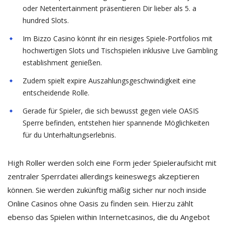
oder Netentertainment präsentieren Dir lieber als 5. a
hundred Slots.
Im Bizzo Casino könnt ihr ein riesiges Spiele-Portfolios mit
hochwertigen Slots und Tischspielen inklusive Live Gambling
establishment genießen.
Zudem spielt expire Auszahlungsgeschwindigkeit eine
entscheidende Rolle.
Gerade für Spieler, die sich bewusst gegen viele OASIS
Sperre befinden, entstehen hier spannende Möglichkeiten
für du Unterhaltungserlebnis.
High Roller werden solch eine Form jeder Spieleraufsicht mit
zentraler Sperrdatei allerdings keineswegs akzeptieren
können. Sie werden zukünftig mäßig sicher nur noch inside
Online Casinos ohne Oasis zu finden sein. Hierzu zählt
ebenso das Spielen within Internetcasinos, die du Angebot