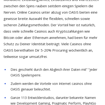
zwischen den Spins rauben seitdem einigen Spielern die
Nerven. Online Casinos unter abzug von OASIS bieten eine
gewisse breite Auswahl the flexiblen, schnellen sowie
sicheren Zahlungsmethoden. Der Vorteil hier ist natürlich,
dass viele schnelle Casinos auch Kryptozahlungen wie
Bitcoin oder aber Ethereum annehmen, had been für mehr
Schutz zu Deiner Identität beiträgt. Viele Casinos ohne
OASIS bereithalten Dir 5-20% Procuring wöchentlich an,
teilweise sogar umsatzfrei.
Dies geschieht durch den Abgleich ihrer Daten mit” “jeder
OASIS Spielersperre.
Zudem werden die Vorteile von Internet casinos ohne
OASIS genauer beleuchtet.
Ganze 113 Entwicklerstudios, darunter bekannte Namen
wie Development Gaming, Pragmatic Perform, PlayNGo