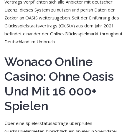
Vertrags verpflichten sich alle Anbieter mit deutscher
Lizenz, dieses System zu nutzen und perish Daten der
Zocker an OASIS weiterzugeben. Seit der Einführung des
Glücksspielstaatsvertrags (GlüStV) aus dem Jahr 2021
befindet einander der Online-Glücksspielmarkt throughout
Deutschland im Umbruch.
Wonaco Online
Casino: Ohne Oasis
Und Mit 16 000+
Spielen
Über eine Spielerstatusabfrage überprüfen
Glücksspielanbieter, hinsichtlich ein Spieler in Sperrdatei