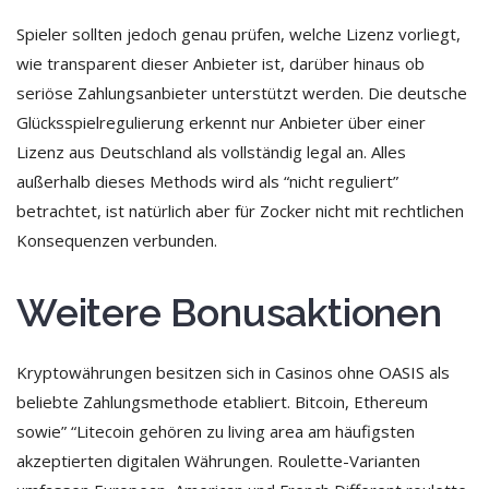
Spieler sollten jedoch genau prüfen, welche Lizenz vorliegt,
wie transparent dieser Anbieter ist, darüber hinaus ob
seriöse Zahlungsanbieter unterstützt werden. Die deutsche
Glücksspielregulierung erkennt nur Anbieter über einer
Lizenz aus Deutschland als vollständig legal an. Alles
außerhalb dieses Methods wird als “nicht reguliert”
betrachtet, ist natürlich aber für Zocker nicht mit rechtlichen
Konsequenzen verbunden.
Weitere Bonusaktionen
Kryptowährungen besitzen sich in Casinos ohne OASIS als
beliebte Zahlungsmethode etabliert. Bitcoin, Ethereum
sowie” “Litecoin gehören zu living area am häufigsten
akzeptierten digitalen Währungen. Roulette-Varianten