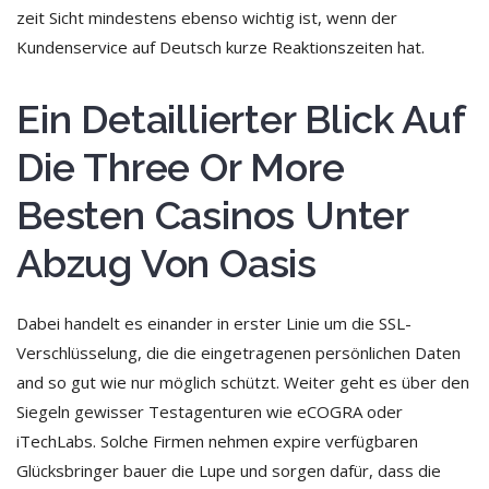
zeit Sicht mindestens ebenso wichtig ist, wenn der
Kundenservice auf Deutsch kurze Reaktionszeiten hat.
Ein Detaillierter Blick Auf
Die Three Or More
Besten Casinos Unter
Abzug Von Oasis
Dabei handelt es einander in erster Linie um die SSL-
Verschlüsselung, die die eingetragenen persönlichen Daten
and so gut wie nur möglich schützt. Weiter geht es über den
Siegeln gewisser Testagenturen wie eCOGRA oder
iTechLabs. Solche Firmen nehmen expire verfügbaren
Glücksbringer bauer die Lupe und sorgen dafür, dass die