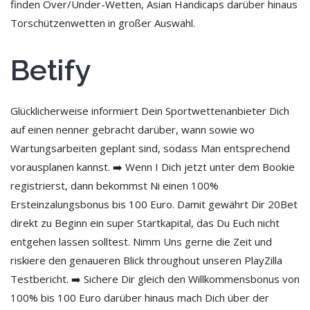
finden Over/Under-Wetten, Asian Handicaps darüber hinaus
Torschützenwetten in großer Auswahl.
Betify
Glücklicherweise informiert Dein Sportwettenanbieter Dich
auf einen nenner gebracht darüber, wann sowie wo
Wartungsarbeiten geplant sind, sodass Man entsprechend
vorausplanen kannst. ➡️ Wenn I Dich jetzt unter dem Bookie
registrierst, dann bekommst Ni einen 100%
Ersteinzalungsbonus bis 100 Euro. Damit gewährt Dir 20Bet
direkt zu Beginn ein super Startkapital, das Du Euch nicht
entgehen lassen solltest. Nimm Uns gerne die Zeit und
riskiere den genaueren Blick throughout unseren PlayZilla
Testbericht. ➡️ Sichere Dir gleich den Willkommensbonus von
100% bis 100 Euro darüber hinaus mach Dich über der