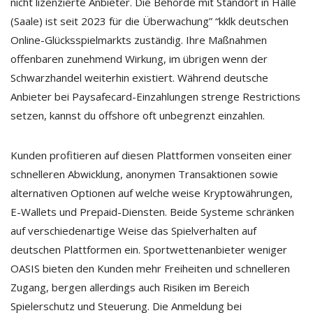
nicht lizenzierte Anbieter. Die Behörde mit Standort in Halle
(Saale) ist seit 2023 für die Überwachung” “kklk deutschen
Online-Glücksspielmarkts zuständig. Ihre Maßnahmen
offenbaren zunehmend Wirkung, im übrigen wenn der
Schwarzhandel weiterhin existiert. Während deutsche
Anbieter bei Paysafecard-Einzahlungen strenge Restrictions
setzen, kannst du offshore oft unbegrenzt einzahlen.
Kunden profitieren auf diesen Plattformen vonseiten einer
schnelleren Abwicklung, anonymen Transaktionen sowie
alternativen Optionen auf welche weise Kryptowährungen,
E-Wallets und Prepaid-Diensten. Beide Systeme schränken
auf verschiedenartige Weise das Spielverhalten auf
deutschen Plattformen ein. Sportwettenanbieter weniger
OASIS bieten den Kunden mehr Freiheiten und schnelleren
Zugang, bergen allerdings auch Risiken im Bereich
Spielerschutz und Steuerung. Die Anmeldung bei