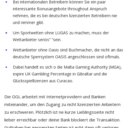
Bei internationalen Betreibern können Sie ein paar
interessante Bonusangebote throughout Anspruch
nehmen, die es bei deutschen lizenzierten Betreibern nie
und nimmer gibt.
Um Sportwetten ohne LUGAS zu machen, muss der
Wettanbieter seriös” “sein.
Wettanbieter ohne Oasis sind Buchmacher, die nicht an das
deutsche Sperrsystem OASIS angeschlossen sind oftmals.
Dabei handelt es sich o die Malta Gaming Authority (MGA),
expire UK Gambling Percentage in Gibraltar und die
Glücksspiellizenzen aus Curacao.
Die GGL arbeitet mit Internetprovidern und Banken
miteinander, um den Zugang zu nicht lizenzierten Anbietern
zu erschweren. Plötzlich ist ne kurze Lieblingsseite nicht
lieber erreichbar oder deine Bank blockiert die Transaktion.
Guthaben bei gesperrten Seiten ist echt dann oft verloren