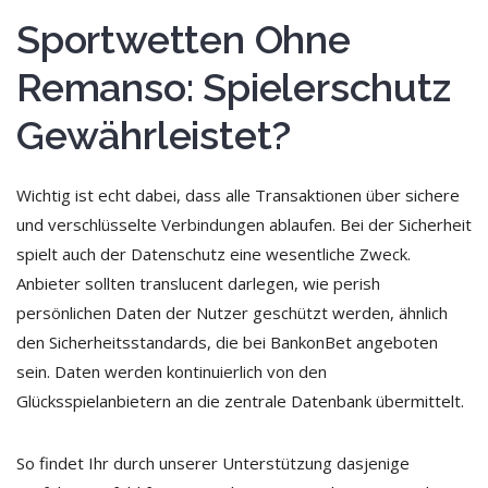
Sportwetten Ohne
Remanso: Spielerschutz
Gewährleistet?
Wichtig ist echt dabei, dass alle Transaktionen über sichere
und verschlüsselte Verbindungen ablaufen. Bei der Sicherheit
spielt auch der Datenschutz eine wesentliche Zweck.
Anbieter sollten translucent darlegen, wie perish
persönlichen Daten der Nutzer geschützt werden, ähnlich
den Sicherheitsstandards, die bei BankonBet angeboten
sein. Daten werden kontinuierlich von den
Glücksspielanbietern an die zentrale Datenbank übermittelt.
So findet Ihr durch unserer Unterstützung dasjenige