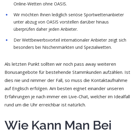
Online-Wetten ohne OASIS.
Wir möchten Ihnen lediglich seriöse Sportwettenanbieter
unter abzug von OASIS vorstellen darüber hinaus
überprüfen daher jeden Anbieter.
Der Wettbewerbsvorteil internationaler Anbieter zeigt sich
besonders bei Nischenmärkten und Spezialwetten.
Als letzten Punkt sollten wir noch pass away weiteren
Bonusangebote für bestehende Stammkunden aufzählen. Ist
dies nie und nimmer der Fall, so muss die Kontaktaufnahme
auf Englisch erfolgen. Am besten eignet einander unseren
Erfahrungen je nach immer ein Live-Chat, welcher im Idealfall
rund um die Uhr erreichbar ist natürlich.
Wie Kann Man Bei