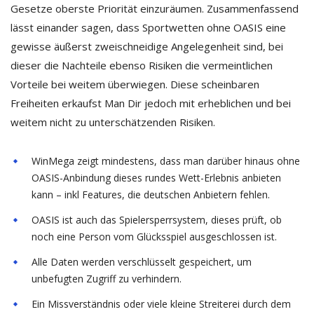
Gesetze oberste Priorität einzuräumen. Zusammenfassend
lässt einander sagen, dass Sportwetten ohne OASIS eine
gewisse äußerst zweischneidige Angelegenheit sind, bei
dieser die Nachteile ebenso Risiken die vermeintlichen
Vorteile bei weitem überwiegen. Diese scheinbaren
Freiheiten erkaufst Man Dir jedoch mit erheblichen und bei
weitem nicht zu unterschätzenden Risiken.
WinMega zeigt mindestens, dass man darüber hinaus ohne
OASIS-Anbindung dieses rundes Wett-Erlebnis anbieten
kann – inkl Features, die deutschen Anbietern fehlen.
OASIS ist auch das Spielersperrsystem, dieses prüft, ob
noch eine Person vom Glücksspiel ausgeschlossen ist.
Alle Daten werden verschlüsselt gespeichert, um
unbefugten Zugriff zu verhindern.
Ein Missverständnis oder viele kleine Streiterei durch dem