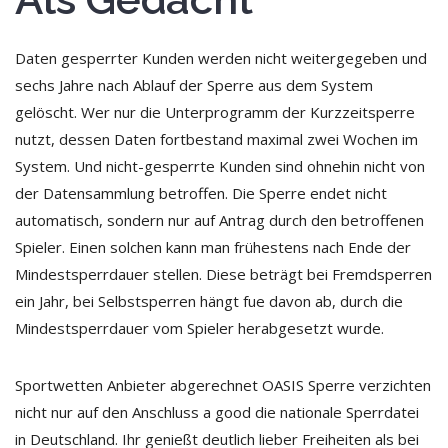
Daten gesperrter Kunden werden nicht weitergegeben und
sechs Jahre nach Ablauf der Sperre aus dem System
gelöscht. Wer nur die Unterprogramm der Kurzzeitsperre
nutzt, dessen Daten fortbestand maximal zwei Wochen im
System. Und nicht-gesperrte Kunden sind ohnehin nicht von
der Datensammlung betroffen. Die Sperre endet nicht
automatisch, sondern nur auf Antrag durch den betroffenen
Spieler. Einen solchen kann man frühestens nach Ende der
Mindestsperrdauer stellen. Diese beträgt bei Fremdsperren
ein Jahr, bei Selbstsperren hängt fue davon ab, durch die
Mindestsperrdauer vom Spieler herabgesetzt wurde.
Sportwetten Anbieter abgerechnet OASIS Sperre verzichten
nicht nur auf den Anschluss a good die nationale Sperrdatei
in Deutschland. Ihr genießt deutlich lieber Freiheiten als bei