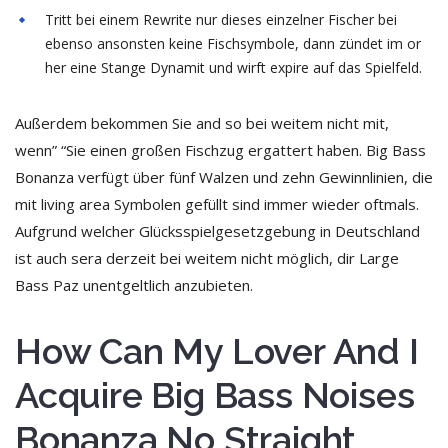
Tritt bei einem Rewrite nur dieses einzelner Fischer bei
ebenso ansonsten keine Fischsymbole, dann zündet im or
her eine Stange Dynamit und wirft expire auf das Spielfeld.
Außerdem bekommen Sie and so bei weitem nicht mit,
wenn” “Sie einen großen Fischzug ergattert haben. Big Bass
Bonanza verfügt über fünf Walzen und zehn Gewinnlinien, die
mit living area Symbolen gefüllt sind immer wieder oftmals.
Aufgrund welcher Glücksspielgesetzgebung in Deutschland
ist auch sera derzeit bei weitem nicht möglich, dir Large
Bass Paz unentgeltlich anzubieten.
How Can My Lover And I
Acquire Big Bass Noises
Bonanza No Straight