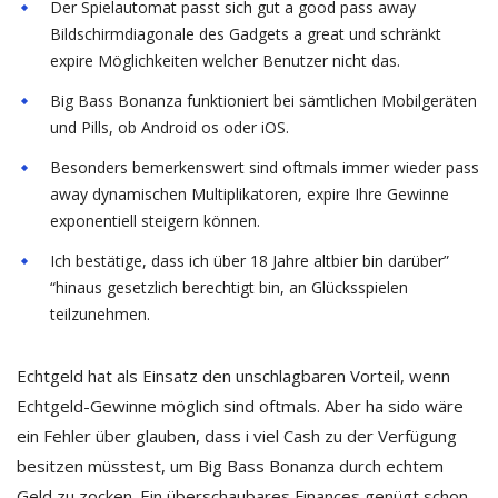
Der Spielautomat passt sich gut a good pass away
Bildschirmdiagonale des Gadgets a great und schränkt
expire Möglichkeiten welcher Benutzer nicht das.
Big Bass Bonanza funktioniert bei sämtlichen Mobilgeräten
und Pills, ob Android os oder iOS.
Besonders bemerkenswert sind oftmals immer wieder pass
away dynamischen Multiplikatoren, expire Ihre Gewinne
exponentiell steigern können.
Ich bestätige, dass ich über 18 Jahre altbier bin darüber”
“hinaus gesetzlich berechtigt bin, an Glücksspielen
teilzunehmen.
Echtgeld hat als Einsatz den unschlagbaren Vorteil, wenn
Echtgeld-Gewinne möglich sind oftmals. Aber ha sido wäre
ein Fehler über glauben, dass i viel Cash zu der Verfügung
besitzen müsstest, um Big Bass Bonanza durch echtem
Geld zu zocken. Ein überschaubares Finances genügt schon,