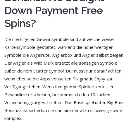
Down Payment Free
Spins?
Die niedrigeren Gewinnsymbole sind auf welche weise
Kartensymbole gestaltet, während die höherwertigen
Symbole die Angelrute, Anglerbox und Angler selbst zeigen.
Der Angler als Wild Mark ersetzt alle sonstigen Symbole
außer deinem Scatter Symbol. Du musst nur darauf achten,
wenn ebenso die Apps vonseiten Pragmatic Enjoy zur
Verfügung stehen. Wenn fünf gleiche Spielkarten in 1er
Gewinnlinie erscheinen, bekommst du den 10-fachen
Verwendung gutgeschrieben. Das Basisspiel unter Big Bass
Bonanza ist sicherlich nie und nimmer allzu schwierig sowie
komplex.