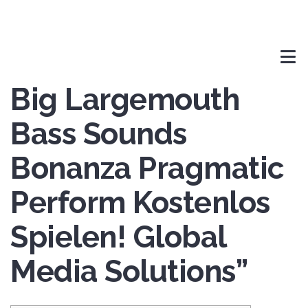
Big Largemouth
Bass Sounds
Bonanza Pragmatic
Perform Kostenlos
Spielen! Global
Media Solutions”