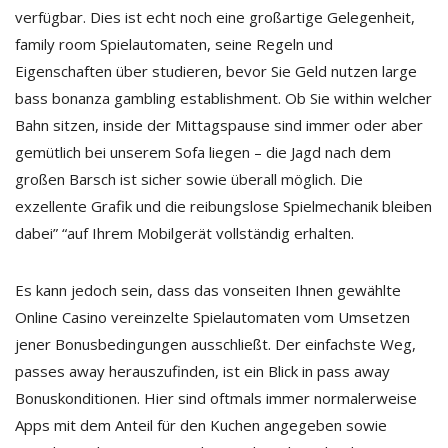
verfügbar. Dies ist echt noch eine großartige Gelegenheit,
family room Spielautomaten, seine Regeln und
Eigenschaften über studieren, bevor Sie Geld nutzen large
bass bonanza gambling establishment. Ob Sie within welcher
Bahn sitzen, inside der Mittagspause sind immer oder aber
gemütlich bei unserem Sofa liegen – die Jagd nach dem
großen Barsch ist sicher sowie überall möglich. Die
exzellente Grafik und die reibungslose Spielmechanik bleiben
dabei” “auf Ihrem Mobilgerät vollständig erhalten.
Es kann jedoch sein, dass das vonseiten Ihnen gewählte
Online Casino vereinzelte Spielautomaten vom Umsetzen
jener Bonusbedingungen ausschließt. Der einfachste Weg,
passes away herauszufinden, ist ein Blick in pass away
Bonuskonditionen. Hier sind oftmals immer normalerweise
Apps mit dem Anteil für den Kuchen angegeben sowie