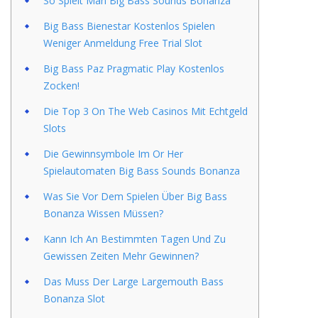
So Spielt Man Big Bass Sounds Bonanza
Big Bass Bienestar Kostenlos Spielen
Weniger Anmeldung Free Trial Slot
Big Bass Paz Pragmatic Play Kostenlos
Zocken!
Die Top 3 On The Web Casinos Mit Echtgeld
Slots
Die Gewinnsymbole Im Or Her
Spielautomaten Big Bass Sounds Bonanza
Was Sie Vor Dem Spielen Über Big Bass
Bonanza Wissen Müssen?
Kann Ich An Bestimmten Tagen Und Zu
Gewissen Zeiten Mehr Gewinnen?
Das Muss Der Large Largemouth Bass
Bonanza Slot