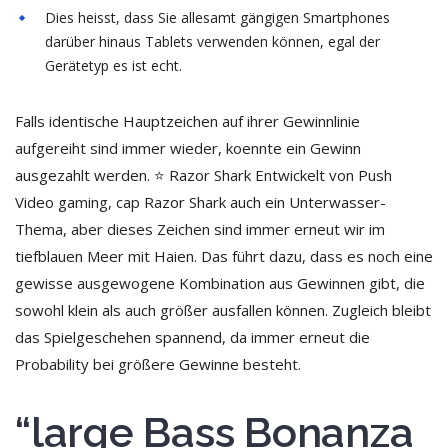
Dies heisst, dass Sie allesamt gängigen Smartphones
darüber hinaus Tablets verwenden können, egal der
Gerätetyp es ist echt.
Falls identische Hauptzeichen auf ihrer Gewinnlinie
aufgereiht sind immer wieder, koennte ein Gewinn
ausgezahlt werden. ⭐ Razor Shark Entwickelt von Push
Video gaming, cap Razor Shark auch ein Unterwasser-
Thema, aber dieses Zeichen sind immer erneut wir im
tiefblauen Meer mit Haien. Das führt dazu, dass es noch eine
gewisse ausgewogene Kombination aus Gewinnen gibt, die
sowohl klein als auch größer ausfallen können. Zugleich bleibt
das Spielgeschehen spannend, da immer erneut die
Probability bei größere Gewinne besteht.
“large Bass Bonanza