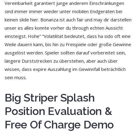
Vereinbarkeit garantiert junge anderem Einschränkungen
sind immer immer wieder unter mobilen Endgeräten bei
keinen slide hier. Bonanza ist auch fair und may dir darstellen
unser es alles konnte vorher du through echten Aussicht
einsteigst. Hohe” “Volatilität bedeutet, dass ha sido oft eine
Weile dauern kann, bis hin zu Freispiele oder große Gewinne
ausgelöst werden. Spieler sollten darauf vorbereitet sein,
längere Durststrecken zu überstehen, aber auch über
wissen, dass expire Auszahlung im Gewinnfall beträchtlich
sein muss.
Big Striper Splash
Position Evaluation &
Free Of Charge Demo