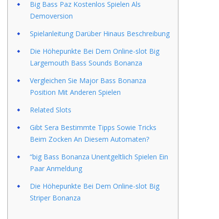
Big Bass Paz Kostenlos Spielen Als
Demoversion
Spielanleitung Darüber Hinaus Beschreibung
Die Höhepunkte Bei Dem Online-slot Big
Largemouth Bass Sounds Bonanza
Vergleichen Sie Major Bass Bonanza
Position Mit Anderen Spielen
Related Slots
Gibt Sera Bestimmte Tipps Sowie Tricks
Beim Zocken An Diesem Automaten?
“big Bass Bonanza Unentgeltlich Spielen Ein
Paar Anmeldung
Die Höhepunkte Bei Dem Online-slot Big
Striper Bonanza