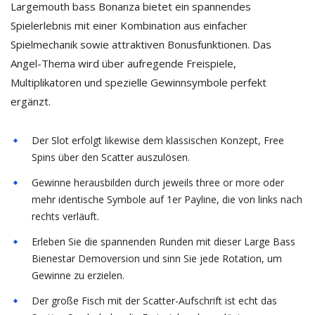
Largemouth bass Bonanza bietet ein spannendes
Spielerlebnis mit einer Kombination aus einfacher
Spielmechanik sowie attraktiven Bonusfunktionen. Das
Angel-Thema wird über aufregende Freispiele,
Multiplikatoren und spezielle Gewinnsymbole perfekt
ergänzt.
Der Slot erfolgt likewise dem klassischen Konzept, Free
Spins über den Scatter auszulösen.
Gewinne herausbilden durch jeweils three or more oder
mehr identische Symbole auf 1er Payline, die von links nach
rechts verläuft.
Erleben Sie die spannenden Runden mit dieser Large Bass
Bienestar Demoversion und sinn Sie jede Rotation, um
Gewinne zu erzielen.
Der große Fisch mit der Scatter-Aufschrift ist echt das