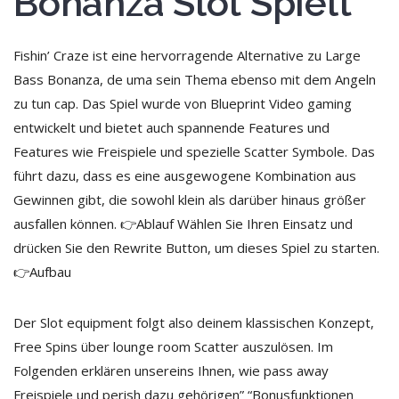
Bonanza Slot Spielt
Fishin’ Craze ist eine hervorragende Alternative zu Large
Bass Bonanza, de uma sein Thema ebenso mit dem Angeln
zu tun cap. Das Spiel wurde von Blueprint Video gaming
entwickelt und bietet auch spannende Features und
Features wie Freispiele und spezielle Scatter Symbole. Das
führt dazu, dass es eine ausgewogene Kombination aus
Gewinnen gibt, die sowohl klein als darüber hinaus größer
ausfallen können. 👉Ablauf Wählen Sie Ihren Einsatz und
drücken Sie den Rewrite Button, um dieses Spiel zu starten.
👉Aufbau
Der Slot equipment folgt also deinem klassischen Konzept,
Free Spins über lounge room Scatter auszulösen. Im
Folgenden erklären unsereins Ihnen, wie pass away
Freispiele und perish dazu gehörigen” “Bonusfunktionen