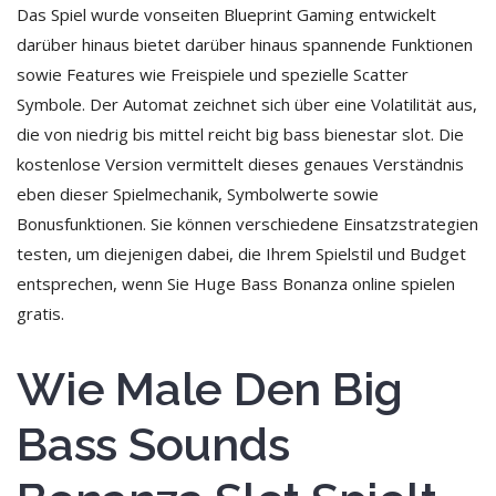
Das Spiel wurde vonseiten Blueprint Gaming entwickelt
darüber hinaus bietet darüber hinaus spannende Funktionen
sowie Features wie Freispiele und spezielle Scatter
Symbole. Der Automat zeichnet sich über eine Volatilität aus,
die von niedrig bis mittel reicht big bass bienestar slot. Die
kostenlose Version vermittelt dieses genaues Verständnis
eben dieser Spielmechanik, Symbolwerte sowie
Bonusfunktionen. Sie können verschiedene Einsatzstrategien
testen, um diejenigen dabei, die Ihrem Spielstil und Budget
entsprechen, wenn Sie Huge Bass Bonanza online spielen
gratis.
Wie Male Den Big
Bass Sounds