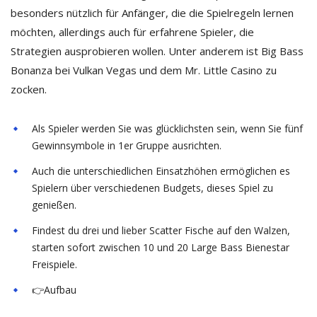
besonders nützlich für Anfänger, die die Spielregeln lernen
möchten, allerdings auch für erfahrene Spieler, die
Strategien ausprobieren wollen. Unter anderem ist Big Bass
Bonanza bei Vulkan Vegas und dem Mr. Little Casino zu
zocken.
Als Spieler werden Sie was glücklichsten sein, wenn Sie fünf
Gewinnsymbole in 1er Gruppe ausrichten.
Auch die unterschiedlichen Einsatzhöhen ermöglichen es
Spielern über verschiedenen Budgets, dieses Spiel zu
genießen.
Findest du drei und lieber Scatter Fische auf den Walzen,
starten sofort zwischen 10 und 20 Large Bass Bienestar
Freispiele.
👉Aufbau