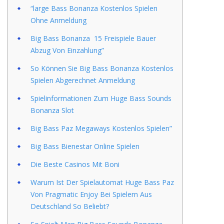
“large Bass Bonanza Kostenlos Spielen
Ohne Anmeldung
Big Bass Bonanza ️ 15 Freispiele Bauer
Abzug Von Einzahlung”
So Können Sie Big Bass Bonanza Kostenlos
Spielen Abgerechnet Anmeldung
Spielinformationen Zum Huge Bass Sounds
Bonanza Slot
Big Bass Paz Megaways Kostenlos Spielen”
Big Bass Bienestar Online Spielen
Die Beste Casinos Mit Boni
Warum Ist Der Spielautomat Huge Bass Paz
Von Pragmatic Enjoy Bei Spielern Aus
Deutschland So Beliebt?