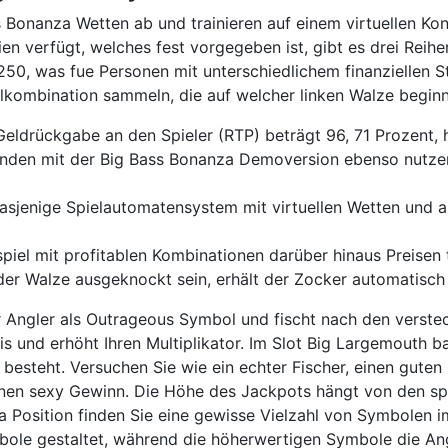
 Bonanza Wetten ab und trainieren auf einem virtuellen Kon
en verfügt, welches fest vorgegeben ist, gibt es drei Reihe
250, was fue Personen mit unterschiedlichem finanziellen S
kombination sammeln, die auf welcher linken Walze beginnt
 Geldrückgabe an den Spieler (RTP) beträgt 96, 71 Prozent, h
nden mit der Big Bass Bonanza Demoversion ebenso nutzen
 dasjenige Spielautomatensystem mit virtuellen Wetten und
piel mit profitablen Kombinationen darüber hinaus Preisen
er Walze ausgeknockt sein, erhält der Zocker automatisch 
er Angler als Outrageous Symbol und fischt nach den verst
s und erhöht Ihren Multiplikator. Im Slot Big Largemouth b
 besteht. Versuchen Sie wie ein echter Fischer, einen guten
inen sexy Gewinn. Die Höhe des Jackpots hängt von den sp
Position finden Sie eine gewisse Vielzahl von Symbolen im
ole gestaltet, während die höherwertigen Symbole die Ang