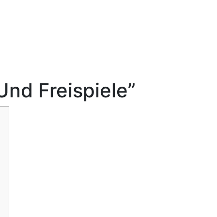
Und Freispiele”