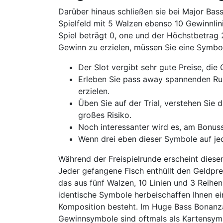
Darüber hinaus schließen sie bei Major Bass
Spielfeld mit 5 Walzen ebenso 10 Gewinnlini
Spiel beträgt 0, one und der Höchstbetrag 
Gewinn zu erzielen, müssen Sie eine Symbol
Der Slot vergibt sehr gute Preise, die
Erleben Sie pass away spannenden Ru
erzielen.
Üben Sie auf der Trial, verstehen Sie
großes Risiko.
Noch interessanter wird es, am Bonuss
Wenn drei eben dieser Symbole auf jed
Während der Freispielrunde erscheint dies
Jeder gefangene Fisch enthüllt den Geldprei
das aus fünf Walzen, 10 Linien und 3 Reihen
identische Symbole herbeischaffen Ihnen e
Komposition besteht. Im Huge Bass Bonanza 
Gewinnsymbole sind oftmals als Kartensymb