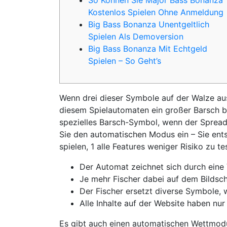
So Können Sie Major Bass Bonanza
Kostenlos Spielen Ohne Anmeldung
Big Bass Bonanza Unentgeltlich
Spielen Als Demoversion
Big Bass Bonanza Mit Echtgeld
Spielen – So Geht’s
Wenn drei dieser Symbole auf der Walze ausg
diesem Spielautomaten ein großer Barsch b
spezielles Barsch-Symbol, wenn der Spread 
Sie den automatischen Modus ein – Sie entsc
spielen, 1 alle Features weniger Risiko zu te
Der Automat zeichnet sich durch eine Vo
Je mehr Fischer dabei auf dem Bildschi
Der Fischer ersetzt diverse Symbole,
Alle Inhalte auf der Website haben nu
Es gibt auch einen automatischen Wettmodus,