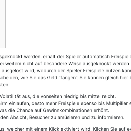
eknockt werden, erhält der Spieler automatisch Freispiele.
ei weitem nicht auf besondere Weise ausgeknockt werden mu
ausgelöst wird, wodurch der Spieler Freispiele nutzen kan
heiden, wie Sie das Geld “fangen”. Sie können gleich hier 
sten.
latilität aus, die vonseiten niedrig bis mittel reicht.
rm einlaufen, desto mehr Freispiele ebenso bis Multipilier e
 was die Chance auf Gewinnkombinationen erhöht.
r den Absicht, Besucher zu amüsieren und zu informieren.
 welcher mit einem Klick aktiviert wird. Klicken Sie auf ex