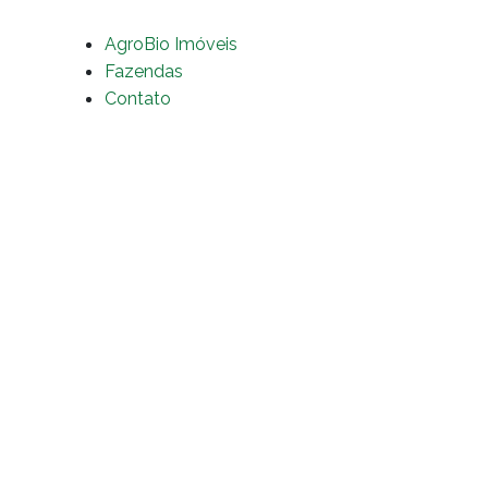
AgroBio Imóveis
Fazendas
Contato