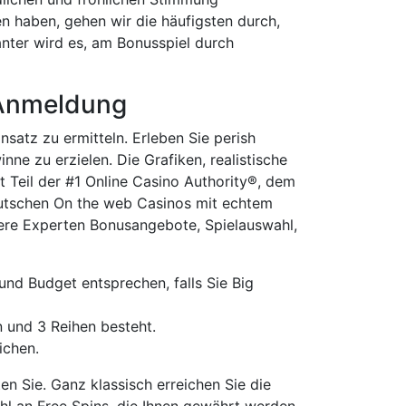
n haben, gehen wir die häufigsten durch,
nter wird es, am Bonusspiel durch
 Anmeldung
satz zu ermitteln. Erleben Sie perish
e zu erzielen. Die Grafiken, realistische
t Teil der #1 Online Casino Authority®, dem
eutschen On the web Casinos mit echtem
sere Experten Bonusangebote, Spielauswahl,
 und Budget entsprechen, falls Sie Big
n und 3 Reihen besteht.
ichen.
en Sie. Ganz klassisch erreichen Sie die