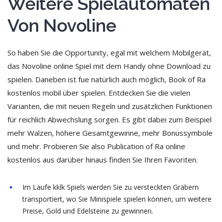
Weitere Spielautomaten
Von Novoline
So haben Sie die Opportunity, egal mit welchem Mobilgerät,
das Novoline online Spiel mit dem Handy ohne Download zu
spielen. Daneben ist fue natürlich auch möglich, Book of Ra
kostenlos mobil über spielen. Entdecken Sie die vielen
Varianten, die mit neuen Regeln und zusätzlichen Funktionen
für reichlich Abwechslung sorgen. Es gibt dabei zum Beispiel
mehr Walzen, höhere Gesamtgewinne, mehr Bonussymbole
und mehr. Probieren Sie also Publication of Ra online
kostenlos aus darüber hinaus finden Sie Ihren Favoriten.
Im Laufe kklk Spiels werden Sie zu versteckten Gräbern
transportiert, wo Sie Minispiele spielen können, um weitere
Preise, Gold und Edelsteine zu gewinnen.