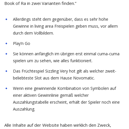
Book of Ra in zwei Varianten finden.”
Allerdings steht dem gegenüber, dass es sehr hohe
Gewinne in living area Freispielen geben muss, vor allem
durch dem Vollbildern.
Play’n Go
Sie können anfänglich im übrigen erst einmal cuma-cuma
spielen um zu sehen, wie alles funktioniert.
Das Früchtespiel Sizzling Very hot gilt als welcher zweit-
beliebteste Slot aus dem Hause Novomatic.
Wenn eine gewinnende Kombination von Symbolen auf
einer aktiven Gewinnlinie gemäß welcher
Auszahlungstabelle erscheint, erhält der Spieler noch eine
Auszahlung.
Alle Inhalte auf der Website haben wirklich den Zweck,