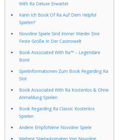
With Ra Deluxe Erwartet
Kann Ich Book Of Ra Auf Dem Helpful
Spielen?
Novoline Spiele Sind Immer Wieder Eine
Feste Größe In Der Casinowelt
Book Associated With Ra™ – Legendäre
Boni!
Spielinformationen Zum Book Regarding Ra
Slot
Book Associated With Ra Kostenlos & Ohne
Anmeldung Spielen
Book Regarding Ra Classic Kostenlos
Spielen
Andere Empfohlene Novoline Spiele
Weitere Spielautomaten Von Novoline