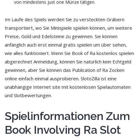
von mindestens just one Münze tätigen.
Im Laufe des Spiels werden Sie zu versteckten Gräbern
transportiert, wo Sie Minispiele spielen können, um weitere
Preise, Gold und Edelsteine zu gewinnen. Sie können
anfänglich auch erst einmal gratis spielen um über sehen,
wie alles funktioniert. Wenn Sie Book of Ra kostenlos spielen
abgerechnet Anmeldung, können Sie natürlich kein Echtgeld
gewinnen, aber Sie können das Publication of Ra Zocken
online einfach einmal ausprobieren. SlotoZilla ist eine
unabhängige Internet site mit kostenlosen Spielautomaten
und Slotbewertungen.
Spielinformationen Zum
Book Involving Ra Slot