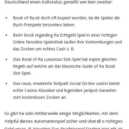
Deutschland einen Kultstatus genießt wie kein zweiter.
Book of Ra ist doch oft kopiert worden, da die Spieler die
Buch-Freispiele besonders lieben.
Beim Book regarding Ra Echtgeld Spiel in einer richtigen
Online Novoline Spielothek laufen Ihre Vorbereitungen und
das Zocken um echtes Cash z. B.
Das Book of Ra Luxurious Slot-Spiel hat expire gleichen
Regeln auf welche art das klassische Guide of Ra Book
Slot-Spiel.
Das neue, erweiterte Slotpark Social On line casino bietet
echte Casino-Klassiker und legendäre Jackpot-Garanten
zum kostenlosen Zocken an.
So gibt ha sido mittlerweile einige Möglichkeiten, mit dem
Helpful dieses Automatenspiel sicher und überall o richtiges
Geld unces. B. Novoline Das Früchtespiel Sizzling Hot gilt als