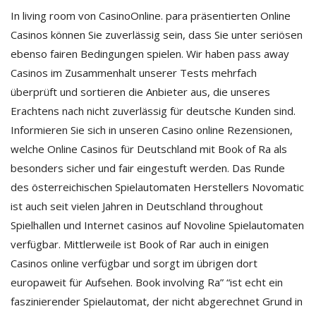
In living room von CasinoOnline. para präsentierten Online
Casinos können Sie zuverlässig sein, dass Sie unter seriösen
ebenso fairen Bedingungen spielen. Wir haben pass away
Casinos im Zusammenhalt unserer Tests mehrfach
überprüft und sortieren die Anbieter aus, die unseres
Erachtens nach nicht zuverlässig für deutsche Kunden sind.
Informieren Sie sich in unseren Casino online Rezensionen,
welche Online Casinos für Deutschland mit Book of Ra als
besonders sicher und fair eingestuft werden. Das Runde
des österreichischen Spielautomaten Herstellers Novomatic
ist auch seit vielen Jahren in Deutschland throughout
Spielhallen und Internet casinos auf Novoline Spielautomaten
verfügbar. Mittlerweile ist Book of Rar auch in einigen
Casinos online verfügbar und sorgt im übrigen dort
europaweit für Aufsehen. Book involving Ra” “ist echt ein
faszinierender Spielautomat, der nicht abgerechnet Grund in