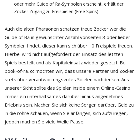
oder mehr Guide of Ra-Symbolen erscheint, erhält der
Zocker Zugang zu Freispielen (Free Spins).
Auch die alten Pharaonen schätzen treue Zocker wer die
Guide of Ra in gewünschter Anzahl vonseiten 3 oder lieber
Symbolen findet, dieser kann sich über 10 Freispiele freuen.
Hierbei wird nicht aufgefordert der Einsatz des letzten
Spiels bestellt und als Kapitaleinsatz wieder gesetzt. Bei
book-of-ra. cc möchten wir, dass unsere Partner und Zocker
stets über verantwortungsvolles Spielen nachdenken. Aus
unserer Sicht sollte das Spielen inside einem Online-Casino
immer ein unterhaltsames darüber hinaus angenehmes
Erlebnis sein. Machen Sie sich keine Sorgen darüber, Geld zu
in die röhre schauen, wenn Sie anfangen, sich aufzuregen,
jedoch machen Sie viele Weile Pause.