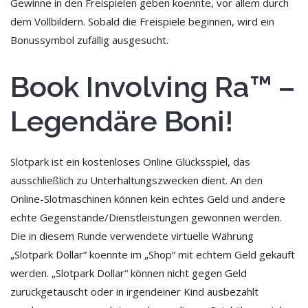
Gewinne in den Freispielen geben koennte, vor allem durch
dem Vollbildern. Sobald die Freispiele beginnen, wird ein
Bonussymbol zufällig ausgesucht.
Book Involving Ra™ –
Legendäre Boni!
Slotpark ist ein kostenloses Online Glücksspiel, das
ausschließlich zu Unterhaltungszwecken dient. An den
Online-Slotmaschinen können kein echtes Geld und andere
echte Gegenstände/Dienstleistungen gewonnen werden.
Die in diesem Runde verwendete virtuelle Währung
„Slotpark Dollar“ koennte im „Shop“ mit echtem Geld gekauft
werden. „Slotpark Dollar“ können nicht gegen Geld
zurückgetauscht oder in irgendeiner Kind ausbezahlt