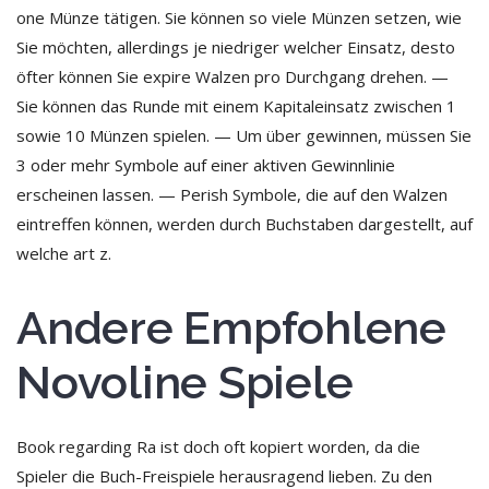
one Münze tätigen. Sie können so viele Münzen setzen, wie
Sie möchten, allerdings je niedriger welcher Einsatz, desto
öfter können Sie expire Walzen pro Durchgang drehen. —
Sie können das Runde mit einem Kapitaleinsatz zwischen 1
sowie 10 Münzen spielen. — Um über gewinnen, müssen Sie
3 oder mehr Symbole auf einer aktiven Gewinnlinie
erscheinen lassen. — Perish Symbole, die auf den Walzen
eintreffen können, werden durch Buchstaben dargestellt, auf
welche art z.
Andere Empfohlene
Novoline Spiele
Book regarding Ra ist doch oft kopiert worden, da die
Spieler die Buch-Freispiele herausragend lieben. Zu den