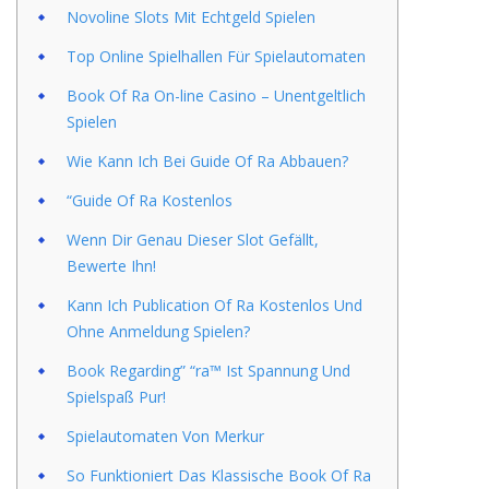
Novoline Slots Mit Echtgeld Spielen
Top Online Spielhallen Für Spielautomaten
Book Of Ra On-line Casino – Unentgeltlich
Spielen
Wie Kann Ich Bei Guide Of Ra Abbauen?
“Guide Of Ra Kostenlos
Wenn Dir Genau Dieser Slot Gefällt,
Bewerte Ihn!
Kann Ich Publication Of Ra Kostenlos Und
Ohne Anmeldung Spielen?
Book Regarding” “ra™ Ist Spannung Und
Spielspaß Pur!
Spielautomaten Von Merkur
So Funktioniert Das Klassische Book Of Ra