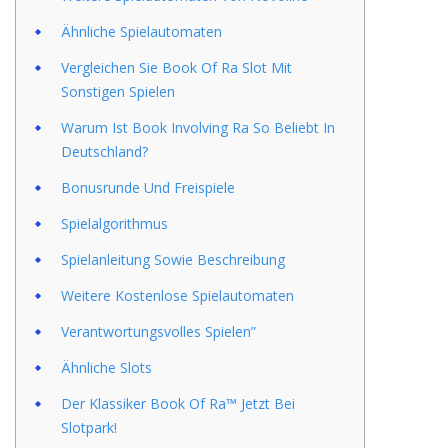
Ähnliche Spielautomaten
Vergleichen Sie Book Of Ra Slot Mit
Sonstigen Spielen
Warum Ist Book Involving Ra So Beliebt In
Deutschland?
Bonusrunde Und Freispiele
Spielalgorithmus
Spielanleitung Sowie Beschreibung
Weitere Kostenlose Spielautomaten
Verantwortungsvolles Spielen”
Ähnliche Slots
Der Klassiker Book Of Ra™ Jetzt Bei
Slotpark!