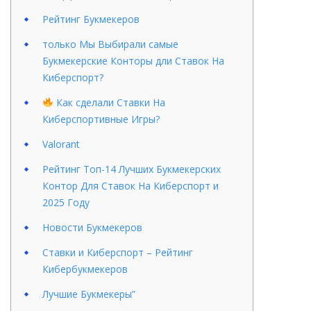
Рейтинг Букмекеров
только Мы Выбирали самые
Букмекерские Конторы дли Ставок На
Киберспорт?
Как сделали Ставки На
Киберспортивные Игры?
Valorant
Рейтинг Топ-14 Лучших Букмекерских
Контор Для Ставок На Киберспорт и
2025 Году
Новости Букмекеров
Ставки и Киберспорт – Рейтинг
Кибербукмекеров
Лучшие Букмекеры”