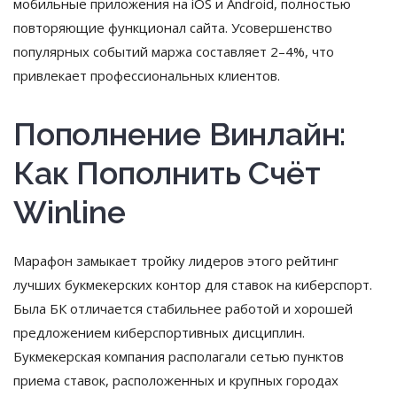
мобильные приложения на iOS и Android, полностью
повторяющие функционал сайта. Усовершенство
популярных событий маржа составляет 2–4%, что
привлекает профессиональных клиентов.
Пополнение Винлайн:
Как Пополнить Счёт
Winline
Марафон замыкает тройку лидеров этого рейтинг
лучших букмекерских контор для ставок на киберспорт.
Была БК отличается стабильнее работой и хорошей
предложением киберспортивных дисциплин.
Букмекерская компания располагали сетью пунктов
приема ставок, расположенных и крупных городах