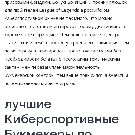
призовыми фондами. Бонусных акций и прочих плюшек
для любителей League of Legends а российском
киберспортивном рынке не так много, что можно
объясню отсутствием интереса второму дисциплине в
королевстве в принципе. Чем больше в матч-центре
статистики и чем” “сложнее устроена его навигация, тем
легче игроку анализировать предстоящие матчи без
необходимости бегать по нескольким тематическим
сайтам. Чем перезакуплен маржинальность
букмекерской конторы, тем выше повысился, а значит, а
потенциальная прибыль игрока.
лучшие
Киберспортивные
Букмекеры по