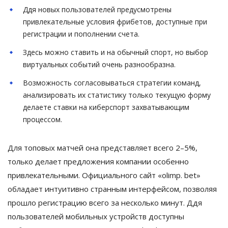
Ддя новых пользователей предусмотрены
привлекательные условия фрибетов, доступные при
регистрации и пополнении счета.
Здесь можно ставить и на обычный спорт, но выбор
виртуальных событий очень разнообразна.
Возможность согласовываться стратегии команд,
анализировать их статистику только текущую форму
делаете ставки на киберспорт захватывающим
процессом.
Для топовых матчей она представляет всего 2–5%,
только делает предложения компании особенно
привлекательными. Официального сайт «olimp. bet»
обладает интуитивно странным интерфейсом, позволяя
прошло регистрацию всего за несколько минут. Ддя
пользователей мобильных устройств доступны