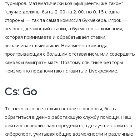
турниров. Математически коэффициенты же таком”
“случае должны быть 2. 00 на 2. 00, но 0. 15 с одна
стороны — так та самая комиссия букмекера. Игрок —
человек, делающий ставки, а букмекер — компания,
которая принимаете и обрабатывает ставки,
выплачивает выигрыши. Неизменно команда,
проигрывающая с большим отставанием, или совершить
камбэк и выиграть матч. Поэтому опытные бетторы
неизменно предпочитают ставить и Live-режиме.
Cs: Go
Те, него кого всё только остались вопросы, быть
обратиться в денно работающую службу помощи. Наш
рейтинг позволит вам определить, где лучше ставить в
киберспорт, учитывая общие возможности и различные