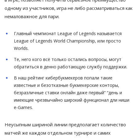
одному из участников, игра не либо рассматриваться как
немаловажное для пари.
Главный чемпионат League of Legends называется
League of Legends World Championship, или просто
Worlds.
Те, него кого всё только остались вопросы, могут
обратиться в денно работающую службу поддержки.
В наш рейтинг кибербукмекеров попали такие
известные и безотказные букмекерские конторы,
безразличные ставки онлайн даже первый” “день и
имеющие чрезвычайно широкий функционал дли ниши
e-Games.
Неусыпным шириной линии предполагает количество
матчей же каждом отдельном турнире и самих