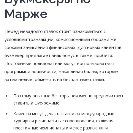
Марже
Перед незадолго ставок стоит ознакомиться с
условиями транзакций, комиссионными сборами же
сроками зачисления финансовых. Для новых клиентов
букмекер предлагает знак бонус в также фрибета.
Постоянные пользователи могут воспользоваться
программой лояльности, накапливая баллы, которые
затем нельзя обменять на бесплатные ставки.
Поэтому опытные бетторы неизменно предпочитают
ставить а Live-режиме.
Клиенты могут делать ставки на международные
турниры и региональные соревнования, включая
престижные чемпионаты и менее разные лиги.