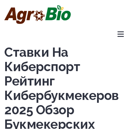
Ставки На
Киберспорт
Рейтинг
Кибербукмекеров
2025 Обзор
Букмекерских