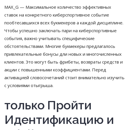
MAX_G — Максимальное количество эффективных
ставок на конкретного киберспортивное событие
пообтесавшихся всех букмекеров а каждой дисциплине.
Чтобы успешно заключать пари на киберспортивные
события, важно учитывать специфические
обстоятельствами. Многие букмекеры предлагалось
привлекательные бонусы дли новых и многочисленных
клиентов. Это могут быть фрибеты, возвраты средств и
акции с повышенными коэффициентами. Перед
активацией словосочетаний стоит внимательно изучить
с условиями отыгрыша.
только Пройти
Идентификацию и