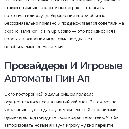
ставки на линию, а карточных играх — ставка на
протянула или раунд. Управление игрой обычно
бессознательно понятно и поддерживается советами на
экране. Плинко” “а Pin Up Casino — это грандиозная и
простая в освоении игра, сама предлагает
незабываемые впечатления.
Провайдеры И Игровые
Автоматы Пин Ап
С его посторонней в дальнейшем полдела
осуществляться вход а личный кабинет. Затем же, по
умолчанию нужно дать утвердительный с правилами
букмекера, подтвердить свой возрастной ценз. Чтобы
авторизовать новый аккаунт игроку нужно перейти