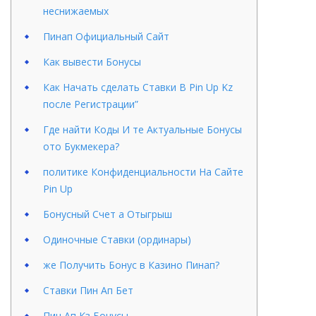
неснижаемых
Пинап Официальный Сайт
Как вывести Бонусы
Как Начать сделать Ставки В Pin Up Kz
после Регистрации”
Где найти Коды И те Актуальные Бонусы
ото Букмекера?
политике Конфиденциальности На Сайте
Pin Up
Бонусный Счет а Отыгрыш
Одиночные Ставки (ординары)
же Получить Бонус в Казино Пинап?
Ставки Пин Ап Бет
Пин Ап Кз Бонусы