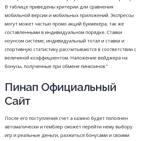
В таблице приведены критерии дли сравнения
мобильной версии и мобильных приложений. Экспрессы
могут может частью промо акций букмекера, так же
составленными в индивидуальном порядке. Ставки
ноунсом системе, индивидуальный тотал и ставки и
спортивную статистику рассчитываются в соответствии с
величиной коэффициентом. Наложение вейджера на
бонусы, полученные при обмене пинкоинов.”
Пинап Официальный
Сайт
После его поступления счет а казино будет пополнен
автоматически и гемблер сможет перейти нему выбору
игр и реальные деньги, разжиться бонусами и своими