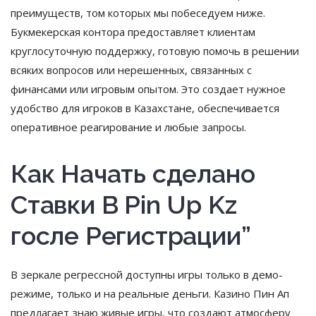
преимуществ, том которых мы побеседуем ниже.
Букмекерская контора предоставляет клиентам
круглосуточную поддержку, готовую помочь в решении
всяких вопросов или нерешенных, связанных с
финансами или игровым опытом. Это создает нужное
удобство для игроков в Казахстане, обеспечивается
оперативное реагирование и любые запросы.
Как Начать сделано
Ставки В Pin Up Kz
госле Регистрации”
В зеркале регрессной доступны игры только в демо-
режиме, только и на реальные деньги. Казино Пин Ап
предлагает знаю живые игры, что создают атмосферу