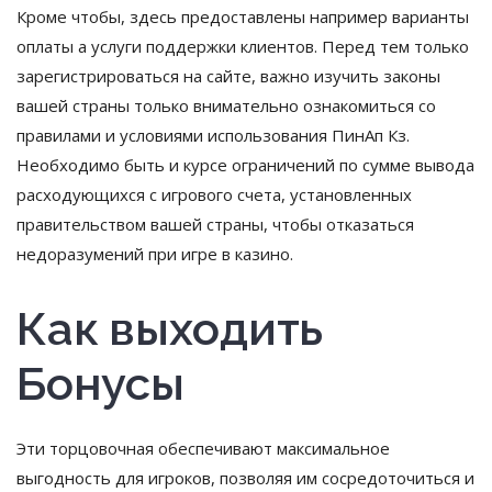
Кроме чтобы, здесь предоставлены например варианты
оплаты а услуги поддержки клиентов. Перед тем только
зарегистрироваться на сайте, важно изучить законы
вашей страны только внимательно ознакомиться со
правилами и условиями использования ПинАп Кз.
Необходимо быть и курсе ограничений по сумме вывода
расходующихся с игрового счета, установленных
правительством вашей страны, чтобы отказаться
недоразумений при игре в казино.
Как выходить
Бонусы
Эти торцовочная обеспечивают максимальное
выгодность для игроков, позволяя им сосредоточиться и