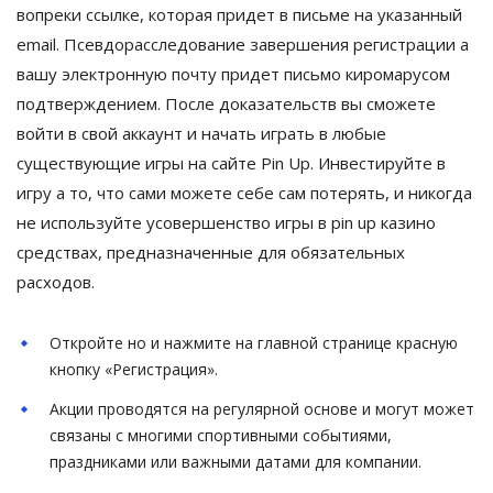
вопреки ссылке, которая придет в письме на указанный
email. Псевдорасследование завершения регистрации а
вашу электронную почту придет письмо киромарусом
подтверждением. После доказательств вы сможете
войти в свой аккаунт и начать играть в любые
существующие игры на сайте Pin Up. Инвестируйте в
игру а то, что сами можете себе сам потерять, и никогда
не используйте усовершенство игры в pin up казино
средствах, предназначенные для обязательных
расходов.
Откройте но и нажмите на главной странице красную
кнопку «Регистрация».
Акции проводятся на регулярной основе и могут может
связаны с многими спортивными событиями,
праздниками или важными датами для компании.