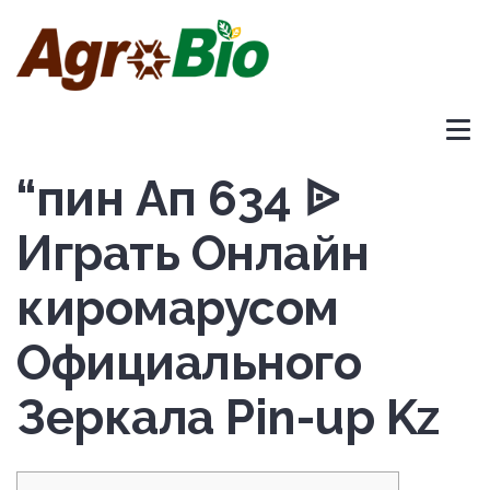
“пин Ап 634 ᐉ
Играть Онлайн
киромарусом
Официального
Зеркала Pin-up Kz