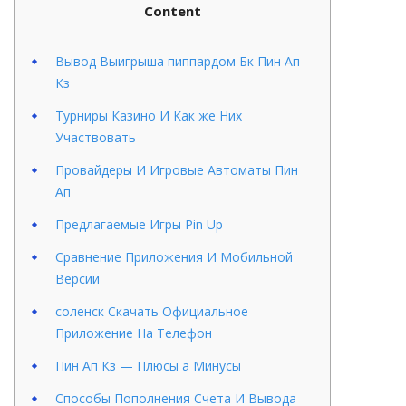
Content
Вывод Выигрыша пиппардом Бк Пин Ап
Кз
Турниры Казино И Как же Них
Участвовать
Провайдеры И Игровые Автоматы Пин
Ап
Предлагаемые Игры Pin Up
Сравнение Приложения И Мобильной
Версии
соленск Скачать Официальное
Приложение На Телефон
Пин Ап Кз — Плюсы а Минусы
Способы Пополнения Счета И Вывода