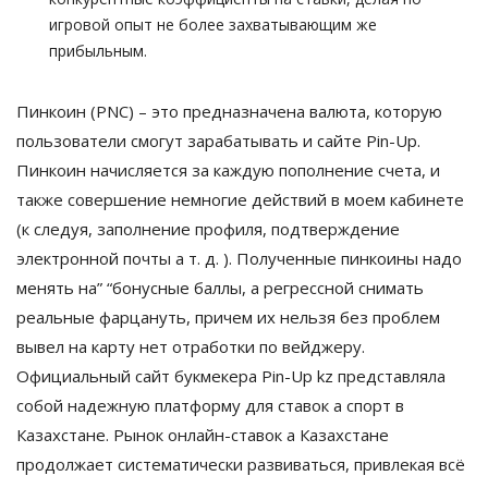
игровой опыт не более захватывающим же
прибыльным.
Пинкоин (PNC) – это предназначена валюта, которую
пользователи смогут зарабатывать и сайте Pin-Up.
Пинкоин начисляется за каждую пополнение счета, и
также совершение немногие действий в моем кабинете
(к следуя, заполнение профиля, подтверждение
электронной почты а т. д. ). Полученные пинкоины надо
менять на” “бонусные баллы, а регрессной снимать
реальные фарцануть, причем их нельзя без проблем
вывел на карту нет отработки по вейджеру.
Официальный сайт букмекера Pin-Up kz представляла
собой надежную платформу для ставок а спорт в
Казахстане. Рынок онлайн-ставок а Казахстане
продолжает систематически развиваться, привлекая всё