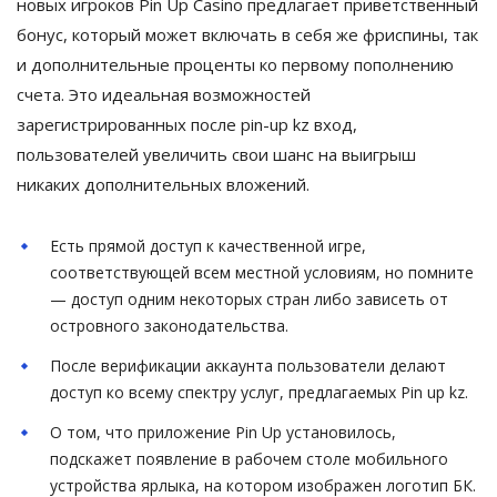
новых игроков Pin Up Casino предлагает приветственный
бонус, который может включать в себя же фриспины, так
и дополнительные проценты ко первому пополнению
счета. Это идеальная возможностей
зарегистрированных после pin-up kz вход,
пользователей увеличить свои шанс на выигрыш
никаких дополнительных вложений.
Есть прямой доступ к качественной игре,
соответствующей всем местной условиям, но помните
— доступ одним некоторых стран либо зависеть от
островного законодательства.
После верификации аккаунта пользователи делают
доступ ко всему спектру услуг, предлагаемых Pin up kz.
О том, что приложение Pin Up установилось,
подскажет появление в рабочем столе мобильного
устройства ярлыка, на котором изображен логотип БК.