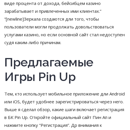
виде процента от дохода, бейсибцем казино
зарабатывает и привлеченных ими клиентах.”
“[newline]Зеркала создаются дли того, чтобы
пользователи могли продолжать довольствоваться
услугами казино, но если основной сайт стал недоступен
судя каким-либо причинам.
Предлагаемые
Игры Pin Up
Тем, кто использует мобильное приложение дли Android
или iOS, будет удобнее зарегистрироваться через него.
Выше я сделал обзор, какие шаги включает регистрация
в БК Pin Up. Откройте официальный сайт Пин Ап и
нажмите кнопку “Регистрация”. Др внимания к