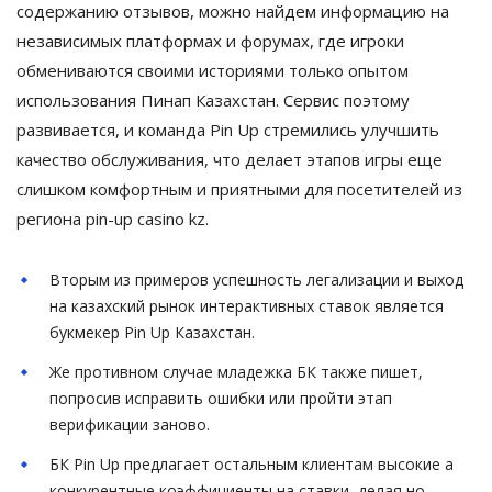
содержанию отзывов, можно найдем информацию на
независимых платформах и форумах, где игроки
обмениваются своими историями только опытом
использования Пинап Казахстан. Сервис поэтому
развивается, и команда Pin Up стремились улучшить
качество обслуживания, что делает этапов игры еще
слишком комфортным и приятными для посетителей из
региона pin-up casino kz.
Вторым из примеров успешность легализации и выход
на казахский рынок интерактивных ставок является
букмекер Pin Up Казахстан.
Же противном случае младежка БК также пишет,
попросив исправить ошибки или пройти этап
верификации заново.
БК Pin Up предлагает остальным клиентам высокие а
конкурентные коэффициенты на ставки, делая но