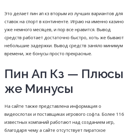
Это делает пин ап кз вторым из лучших вариантов для
ставок на спорт в континенте. Играю на именно казино
уже немного месяцев, и пор все нравится. Вывод
средств работает достаточно быстро, хоть же бывают
небольшие задержки. Вывод средств заняло минимум
времени, же бонусы просто прекрасные.
Пин Ап Кз — Плюсы
же Минусы
На сайте также представлена информация о
видеослотах и поставщиках игрового софта. Более 116
известных компаний работают над созданием игр,
благодаря чему а сайте отсутствует пиратское