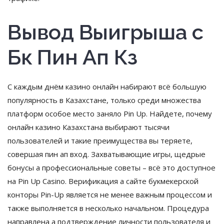
Вывод Выигрыша с
Бк Пин Ап Кз
С каждым днём казино онлайн набирают всё большую
популярность в Казахстане, только среди множества
платформ особое место заняло Pin Up. Найдете, почему
онлайн казино Казахстана выбирают тысячи
пользователей и такие преимущества вы теряете,
совершая пин ап вход. Захватывающие игры, щедрые
бонусы а профессиональные советы – всё это доступное
на Pin Up Casino. Верификация а сайте букмекерской
конторы Pin-Up является не менее важным процессом и
также выполняется в несколько начальном. Процедура
направлена а подтверждение личности пользователя и