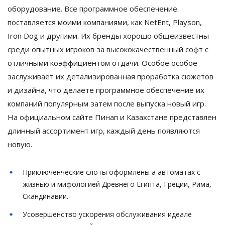
оборудование. Все программное обеспечение
поставляется моими компаниями, как NetEnt, Playson,
Iron Dog и другими. Их бренды хорошо общеизвестны
среди опытных игроков за высококачественный софт с
отличными коэффициентом отдачи. Особое особое
заслуживает их детализированная проработка сюжетов
и дизайна, что делаете программное обеспечение их
компаний популярным затем после выпуска новый игр.
На официальном сайте Пинап и Казахстане представлен
длинный ассортимент игр, каждый день появляются
новую.
Приключенческие слоты оформлены а автоматах с
жизнью и мифологией Древнего Египта, Греции, Рима,
Скандинавии.
Усовершенство ускорения обслуживания идеале