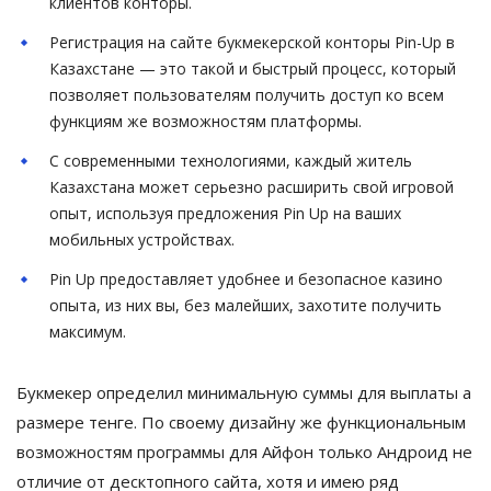
клиентов конторы.
Регистрация на сайте букмекерской конторы Pin-Up в
Казахстане — это такой и быстрый процесс, который
позволяет пользователям получить доступ ко всем
функциям же возможностям платформы.
С современными технологиями, каждый житель
Казахстана может серьезно расширить свой игровой
опыт, используя предложения Pin Up на ваших
мобильных устройствах.
Pin Up предоставляет удобнее и безопасное казино
опыта, из них вы, без малейших, захотите получить
максимум.
Букмекер определил минимальную суммы для выплаты а
размере тенге. По своему дизайну же функциональным
возможностям программы для Айфон только Андроид не
отличие от десктопного сайта, хотя и имею ряд