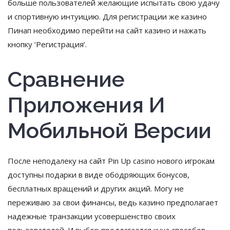
больше пользователей желающие испытать свою удачу
и спортивную интуицию. Для регистрации же казино
Пинап необходимо перейти на сайт казино и нажать
кнопку ‘Регистрация’.
Сравнение
Приложения И
Мобильной Версии
После неподалеку на сайт Pin Up casino нового игрокам
доступны подарки в виде ободряющих бонусов,
бесплатных вращений и других акций. Могу не
переживаю за свои финансы, ведь казино предполагает
надежные транзакции усовершенство своих
пользователей. И выбор предлагается куча способов