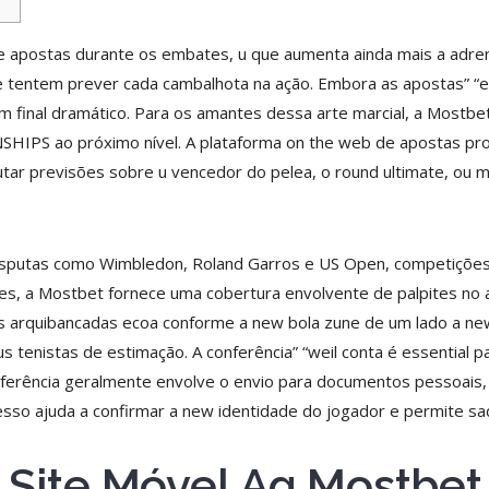
 apostas durante os embates, u que aumenta ainda mais a adrena
 e tentem prever cada cambalhota na ação. Embora as apostas” “
 final dramático. Para os amantes dessa arte marcial, a Mostbe
S ao próximo nível. A plataforma on the web de apostas prop
r previsões sobre u vencedor do pelea, o round ultimate, ou m
isputas como Wimbledon, Roland Garros e US Open, competições
es, a Mostbet fornece uma cobertura envolvente de palpites no
s arquibancadas ecoa conforme a new bola zune de um lado a n
us tenistas de estimação. A conferência” “weil conta é essential 
nferência geralmente envolve o envio para documentos pessoais
sso ajuda a confirmar a new identidade do jogador e permite s
 Site Móvel Ag Mostbet