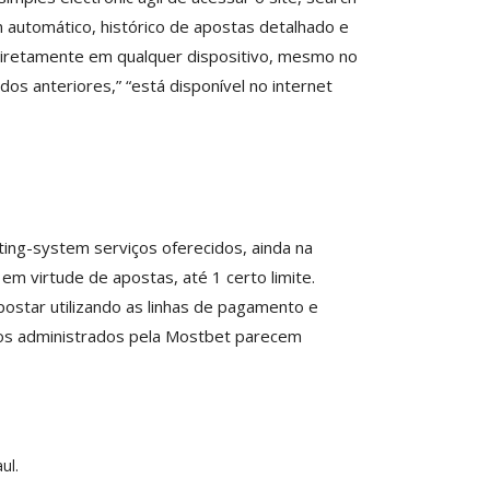
n automático, histórico de apostas detalhado e
aldiretamente em qualquer dispositivo, mesmo no
os anteriores,” “está disponível no internet
ting-system serviços oferecidos, ainda na
m virtude de apostas, até 1 certo limite.
postar utilizando as linhas de pagamento e
iros administrados pela Mostbet parecem
ul.