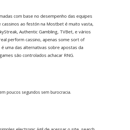
 tomadas com base no desempenho das equipes
re cassinos ao festón na Mostbet é muito vasta,
Streak, Authentic Gambling, TVBet, e vários
real perform cassino, apenas some sort of
, é uma das alternativas sobre apostas da
 games são controlados achacar RNG.
s em poucos segundos sem burocracia.
ples electronic ágil de acessar o site, search