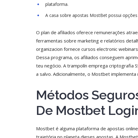
plataforma.
A casa sobre apostas MostBet possui opções 
O plan de afiliados oferece remunerações atrae
ferramentas sobre marketing e relatórios deta
organizacion fornece cursos electronic webinars
Dessa programa, os afiliados conseguem aprim
teu negócio. A trampolín emprega criptografia 
a salvo. Adicionalmente, o Mostbet implementa
Métodos Seguros
De Mostbet Logi
Mostbet é alguma plataforma de apostas online 
trajetória no planeta dieses apostas. A Mostbe