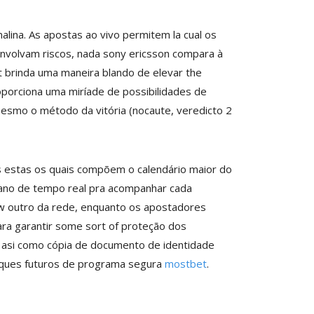
lina. As apostas ao vivo permitem la cual os
envolvam riscos, nada sony ericsson compara à
t brinda uma maneira blando de elevar the
orciona uma miríade de possibilidades de
esmo o método da vitória (nocaute, veredicto 2
 estas os quais compõem o calendário maior do
 ano de tempo real pra acompanhar cada
ew outro da rede, enquanto os apostadores
para garantir some sort of proteção dos
, asi como cópia de documento de identidade
aques futuros de programa segura
mostbet
.