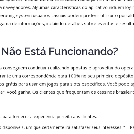
navegadores. Algumas características do aplicativo incluem logi
perating system usuários casuais podem preferir utilizar o port
ama de informações, incluindo detalhes sobre eventos e resultad
 Não Está Funcionando?
os conseguem continuar realizando apostas e aproveitando opera
garante uma correspondência para 100% no seu primeiro depósito e
s grátis para usar em jogos para slots específicos. Você pode a
erar, você ganha. Os clientes que frequentam os cassinos brasile
ara fornecer a experiência perfeita aos clientes.
sponíveis, um que certamente irá satisfazer seus interesses. ” – Pa