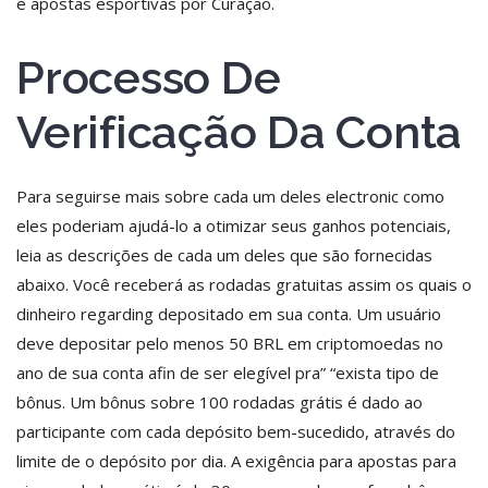
e apostas esportivas por Curaçao.
Processo De
Verificação Da Conta
Para seguirse mais sobre cada um deles electronic como
eles poderiam ajudá-lo a otimizar seus ganhos potenciais,
leia as descrições de cada um deles que são fornecidas
abaixo. Você receberá as rodadas gratuitas assim os quais o
dinheiro regarding depositado em sua conta. Um usuário
deve depositar pelo menos 50 BRL em criptomoedas no
ano de sua conta afin de ser elegível pra” “exista tipo de
bônus. Um bônus sobre 100 rodadas grátis é dado ao
participante com cada depósito bem-sucedido, através do
limite de o depósito por dia. A exigência para apostas para