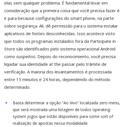
elas sem qualquer problema. É fundamental levar em
consideração que a primeira coisa que você precisa fazer é
ir para because configurações do smart phone, na parte
sobre segurança. Ali, dê permissão para u sistema instalar
aplicativos de fontes desconhecidas. Isso acontece visto
que todos os programas instalados fora da Participate in
Store são identificados pelo sistema operacional Android
como suspeitos. Depois do reconocimiento, você precisa
liquidar sua identidade at the passar pelo trâmite de
verificação. A maioria dos levantamentos é processada
entre 15 minutos e 24 horas, dependendo do método
determinado.
Basta determinar a opção “Ao Vivo” localizada zero menu,
que será mostrada uma listagem de todos operating-
system jogos que estão disponíveis para some sort of
realização de apostas nessa modalidade.