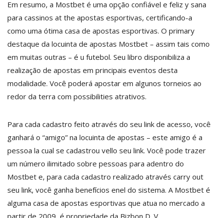
Em resumo, a Mostbet é uma opção confiável e feliz y sana
para cassinos at the apostas esportivas, certificando-a
como uma ótima casa de apostas esportivas. O primary
destaque da locuinta de apostas Mostbet – assim tais como
em muitas outras – é u futebol. Seu libro disponibiliza a
realização de apostas em principais eventos desta
modalidade. Você poderá apostar em algunos torneios ao
redor da terra com possibilities atrativos.
Para cada cadastro feito através do seu link de acesso, você
ganhará o “amigo” na locuinta de apostas – este amigo é a
pessoa la cual se cadastrou vello seu link. Você pode trazer
um número ilimitado sobre pessoas para adentro do
Mostbet e, para cada cadastro realizado através carry out
seu link, você ganha benefícios enel do sistema. A Mostbet é
alguma casa de apostas esportivas que atua no mercado a
partir de 2009, é propriedade da Bizbon D. V.