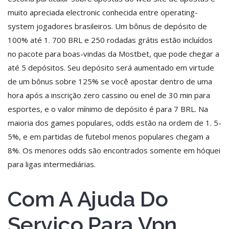
muito apreciada electronic conhecida entre operating-
system jogadores brasileiros. Um bônus de depósito de
100% até 1. 700 BRL e 250 rodadas grátis estão incluídos
no pacote para boas-vindas da Mostbet, que pode chegar a
até 5 depósitos. Seu depósito será aumentado em virtude
de um bônus sobre 125% se você apostar dentro de uma
hora após a inscrição zero cassino ou enel de 30 min para
esportes, e o valor mínimo de depósito é para 7 BRL. Na
maioria dos games populares, odds estão na ordem de 1. 5-
5%, e em partidas de futebol menos populares chegam a
8%. Os menores odds são encontrados somente em hóquei
para ligas intermediárias.
Com A Ajuda Do
Serviço Para Vpn,