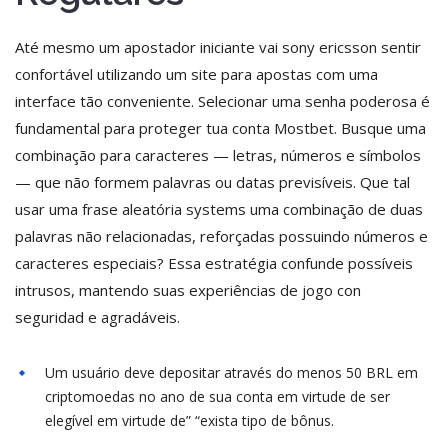
Até mesmo um apostador iniciante vai sony ericsson sentir
confortável utilizando um site para apostas com uma
interface tão conveniente. Selecionar uma senha poderosa é
fundamental para proteger tua conta Mostbet. Busque uma
combinação para caracteres — letras, números e símbolos
— que não formem palavras ou datas previsíveis. Que tal
usar uma frase aleatória systems uma combinação de duas
palavras não relacionadas, reforçadas possuindo números e
caracteres especiais? Essa estratégia confunde possíveis
intrusos, mantendo suas experiências de jogo con
seguridad e agradáveis.
Um usuário deve depositar através do menos 50 BRL em
criptomoedas no ano de sua conta em virtude de ser
elegível em virtude de” “exista tipo de bônus.