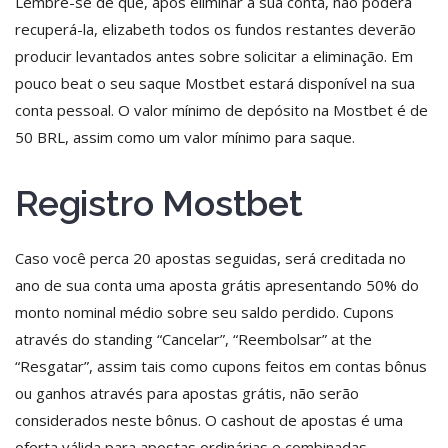
Lembre-se de que, após eliminar a sua conta, não poderá
recuperá-la, elizabeth todos os fundos restantes deverão
producir levantados antes sobre solicitar a eliminação. Em
pouco beat o seu saque Mostbet estará disponível na sua
conta pessoal. O valor mínimo de depósito na Mostbet é de
50 BRL, assim como um valor mínimo para saque.
Registro Mostbet
Caso você perca 20 apostas seguidas, será creditada no
ano de sua conta uma aposta grátis apresentando 50% do
monto nominal médio sobre seu saldo perdido. Cupons
através do standing “Cancelar”, “Reembolsar” at the
“Resgatar”, assim tais como cupons feitos em contas bônus
ou ganhos através para apostas grátis, não serão
considerados neste bônus. O cashout de apostas é uma
oferta válida para apostas ordinárias e combinadas