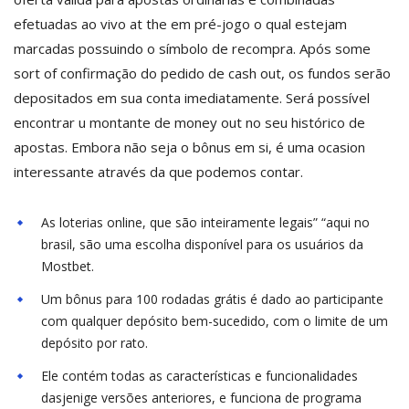
efetuadas ao vivo at the em pré-jogo o qual estejam
marcadas possuindo o símbolo de recompra. Após some
sort of confirmação do pedido de cash out, os fundos serão
depositados em sua conta imediatamente. Será possível
encontrar u montante de money out no seu histórico de
apostas. Embora não seja o bônus em si, é uma ocasion
interessante através da que podemos contar.
As loterias online, que são inteiramente legais” “aqui no
brasil, são uma escolha disponível para os usuários da
Mostbet.
Um bônus para 100 rodadas grátis é dado ao participante
com qualquer depósito bem-sucedido, com o limite de um
depósito por rato.
Ele contém todas as características e funcionalidades
dasjenige versões anteriores, e funciona de programa