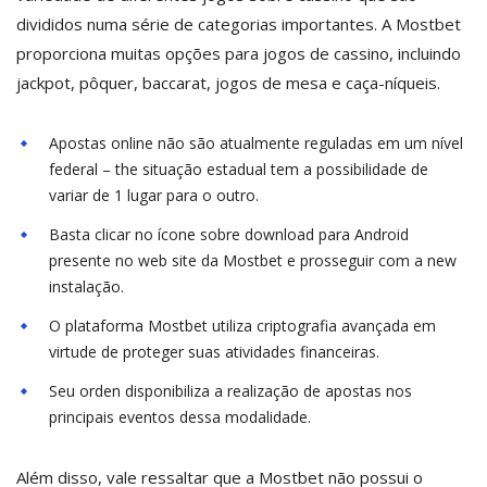
divididos numa série de categorias importantes. A Mostbet
proporciona muitas opções para jogos de cassino, incluindo
jackpot, pôquer, baccarat, jogos de mesa e caça-níqueis.
Apostas online não são atualmente reguladas em um nível
federal – the situação estadual tem a possibilidade de
variar de 1 lugar para o outro.
Basta clicar no ícone sobre download para Android
presente no web site da Mostbet e prosseguir com a new
instalação.
O plataforma Mostbet utiliza criptografia avançada em
virtude de proteger suas atividades financeiras.
Seu orden disponibiliza a realização de apostas nos
principais eventos dessa modalidade.
Além disso, vale ressaltar que a Mostbet não possui o