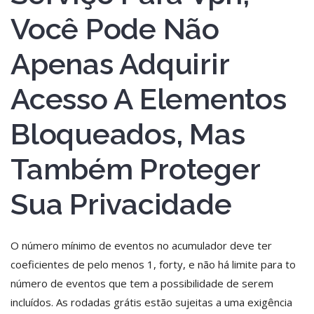
Você Pode Não
Apenas Adquirir
Acesso A Elementos
Bloqueados, Mas
Também Proteger
Sua Privacidade
O número mínimo de eventos no acumulador deve ter
coeficientes de pelo menos 1, forty, e não há limite para to
número de eventos que tem a possibilidade de serem
incluídos. As rodadas grátis estão sujeitas a uma exigência