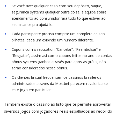
Se você tiver qualquer caso com seu depósito, saque,
segurança systems qualquer outra coisa, a equipe sobre
atendimento ao consumidor fará tudo to que estiver ao
seu alcance pra ajudá-lo.
Cada participante precisa comprar um complete de seis
bilhetes, cada um exibindo um número diferente.
Cupons com o reputation “Cancelar”, “Reembolsar” e
“Resgatar”, assim asi como cupons feitos no ano de contas
bônus systems ganhos através para apostas grátis, não
serão considerados nesse bônus.
Os clientes la cual frequentam os cassinos brasileiros
administrados através da Mostbet parecem revalorizarse
este jogo em particular.
Também existe o cassino ao listo que te permite aproveitar
diversos jogos com jogadores reais espalhados ao redor do