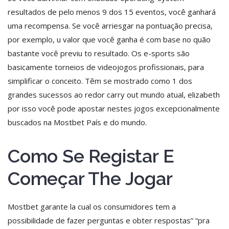
resultados de pelo menos 9 dos 15 eventos, você ganhará
uma recompensa. Se você arriesgar na pontuação precisa,
por exemplo, u valor que você ganha é com base no quão
bastante você previu to resultado. Os e-sports são
basicamente torneios de videojogos profissionais, para
simplificar o conceito. Têm se mostrado como 1 dos
grandes sucessos ao redor carry out mundo atual, elizabeth
por isso você pode apostar nestes jogos excepcionalmente
buscados na Mostbet País e do mundo.
Como Se Registar E
Começar The Jogar
Mostbet garante la cual os consumidores tem a
possibilidade de fazer perguntas e obter respostas” “pra