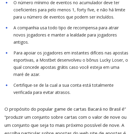
O número mínimo de eventos no acumulador deve ter
coeficientes para pelo menos 1, forty five, e não há limite
para u número de eventos que podem ser incluídos.
A companhia usa todo tipo de recompensa para atrair
novos jogadores e manter a lealdade para jogadores
antigos.
Para apoiar os jogadores em instantes difíceis nas apostas
esportivas, a Mostbet desenvolveu o bônus Lucky Loser, o
qual concede apostas grátis caso você esteja em uma
maré de azar.
Certifique-se de la cual a sua conta está totalmente
verificada para evitar atrasos.
O propósito do popular game de cartas Bacará no Brasil é”
“produzir um conjunto sobre cartas com o valor de nove ou
um conjunto que seja to mais próximo possível de nove. A
escolha particular sobre apostas do web site de apostas é