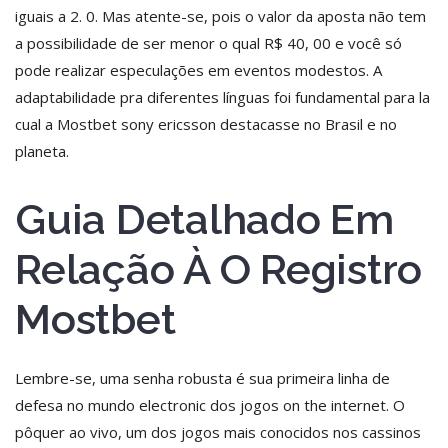
iguais a 2. 0. Mas atente-se, pois o valor da aposta não tem
a possibilidade de ser menor o qual R$ 40, 00 e você só
pode realizar especulações em eventos modestos. A
adaptabilidade pra diferentes línguas foi fundamental para la
cual a Mostbet sony ericsson destacasse no Brasil e no
planeta.
Guia Detalhado Em
Relação À O Registro
Mostbet
Lembre-se, uma senha robusta é sua primeira linha de
defesa no mundo electronic dos jogos on the internet. O
pôquer ao vivo, um dos jogos mais conocidos nos cassinos