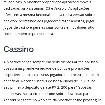
mundo. Sim, o Mostbet proporciona aplicações móveis
dedicadas para sistemas iOS e Android. As aplicações
oferecem a mesma funcionalidade la cual a versão sobre
desktop, permitindo aos jogadores fazer apostas, jogar
jogos de casino e gerir as suas contas em qualquer sitio
como também a qualquer hora.
Cassino
A Mostbet pensa sempre em seus clientes at the por isso
possui uma grande variedade de bônus e promoções
disponíveis para la cual seus jogadores do Brasil possam ze
beneficiar. Receba 1 bônus de boas-vindas de +125% no
seu primeiro depósito de até R$ 2. 200 para” “apostas
esportivas. Basta clicar no ícone sobre download para
Android presente no web site da Mostbet at the prosseguir