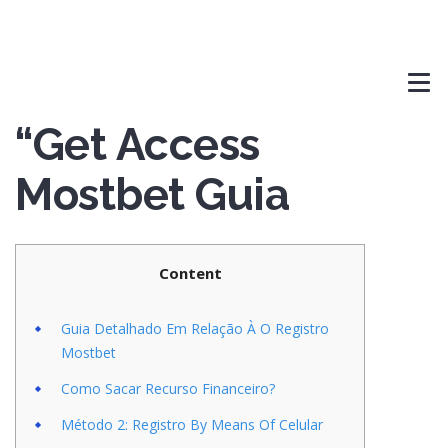
“Get Access
Mostbet Guia
Content
Guia Detalhado Em Relação À O Registro
Mostbet
Como Sacar Recurso Financeiro?
Método 2: Registro By Means Of Celular