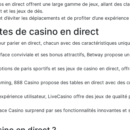
s en direct offrent une large gamme de jeux, allant des cla
 et les jeux de dés.
 d’éviter les déplacements et de profiter d’une expérience 
tes de casino en direct
pour parier en direct, chacun avec des caractéristiques uniqu
ace conviviale et ses bonus attractifs, Betway propose un e
tions de paris sportifs et ses jeux de casino en direct, of
aming, 888 Casino propose des tables en direct avec des c
expérience utilisateur, LiveCasino offre des jeux de qualit
ace Casino surprend par ses fonctionnalités innovantes e