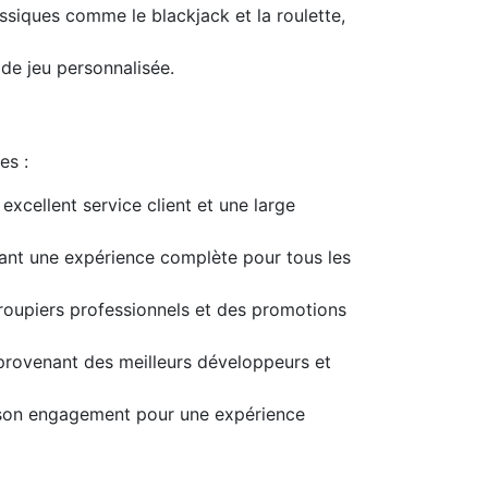
ssiques comme le blackjack et la roulette,
de jeu personnalisée.
es :
xcellent service client et une large
frant une expérience complète pour tous les
roupiers professionnels et des promotions
é provenant des meilleurs développeurs et
t son engagement pour une expérience