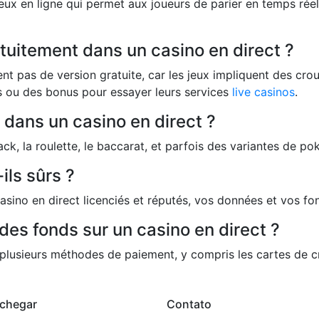
eux en ligne qui permet aux joueurs de parier en temps réel
ratuitement dans un casino en direct ?
t pas de version gratuite, car les jeux impliquent des croup
s ou des bonus pour essayer leurs services
live casinos
.
 dans un casino en direct ?
ack, la roulette, le baccarat, et parfois des variantes de poke
ils sûrs ?
casino en direct licenciés et réputés, vos données et vos fo
es fonds sur un casino en direct ?
plusieurs méthodes de paiement, y compris les cartes de créd
chegar
Contato