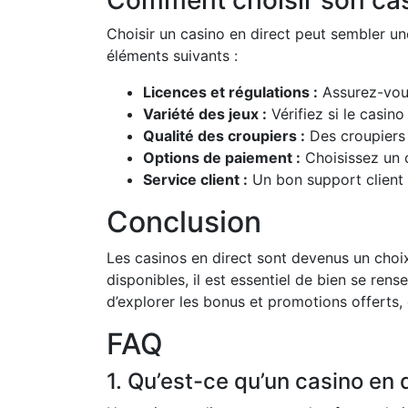
Comment choisir son cas
Choisir un casino en direct peut sembler un
éléments suivants :
Licences et régulations :
Assurez-vous
Variété des jeux :
Vérifiez si le casin
Qualité des croupiers :
Des croupiers 
Options de paiement :
Choisissez un c
Service client :
Un bon support client 
Conclusion
Les casinos en direct sont devenus un choix
disponibles, il est essentiel de bien se ren
d’explorer les bonus et promotions offerts,
FAQ
1. Qu’est-ce qu’un casino en d