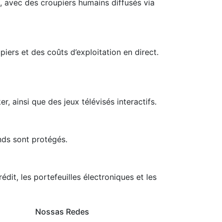
, avec des croupiers humains diffusés via
iers et des coûts d’exploitation en direct.
r, ainsi que des jeux télévisés interactifs.
nds sont protégés.
it, les portefeuilles électroniques et les
Nossas Redes