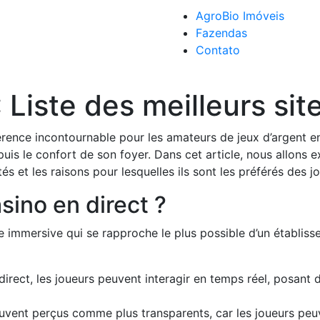
AgroBio Imóveis
Fazendas
Contato
 Liste des meilleurs sit
érence incontournable pour les amateurs de jeux d’argent e
epuis le confort de son foyer. Dans cet article, nous allons e
tés et les raisons pour lesquelles ils sont les préférés des j
sino en direct ?
e immersive qui se rapproche le plus possible d’un établisse
irect, les joueurs peuvent interagir en temps réel, posant d
uvent perçus comme plus transparents, car les joueurs peuv