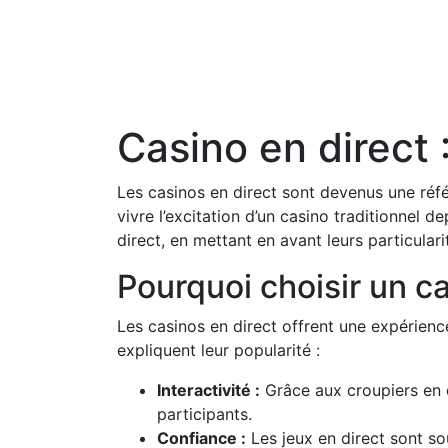
Casino en direct :
Les casinos en direct sont devenus une réf
vivre l’excitation d’un casino traditionnel d
direct, en mettant en avant leurs particulari
Pourquoi choisir un ca
Les casinos en direct offrent une expérienc
expliquent leur popularité :
Interactivité :
Grâce aux croupiers en d
participants.
Confiance :
Les jeux en direct sont so