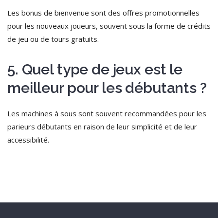
Les bonus de bienvenue sont des offres promotionnelles
pour les nouveaux joueurs, souvent sous la forme de crédits
de jeu ou de tours gratuits.
5. Quel type de jeux est le
meilleur pour les débutants ?
Les machines à sous sont souvent recommandées pour les
parieurs débutants en raison de leur simplicité et de leur
accessibilité.