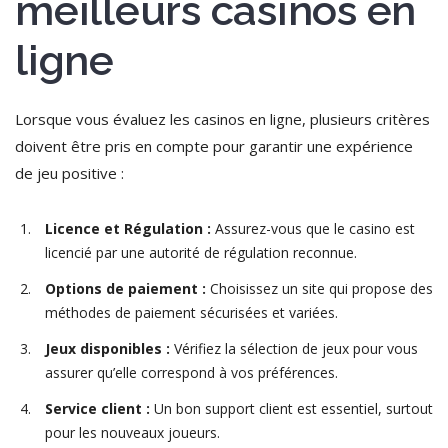
meilleurs casinos en
ligne
Lorsque vous évaluez les casinos en ligne, plusieurs critères
doivent être pris en compte pour garantir une expérience
de jeu positive :
Licence et Régulation :
Assurez-vous que le casino est
licencié par une autorité de régulation reconnue.
Options de paiement :
Choisissez un site qui propose des
méthodes de paiement sécurisées et variées.
Jeux disponibles :
Vérifiez la sélection de jeux pour vous
assurer qu’elle correspond à vos préférences.
Service client :
Un bon support client est essentiel, surtout
pour les nouveaux joueurs.