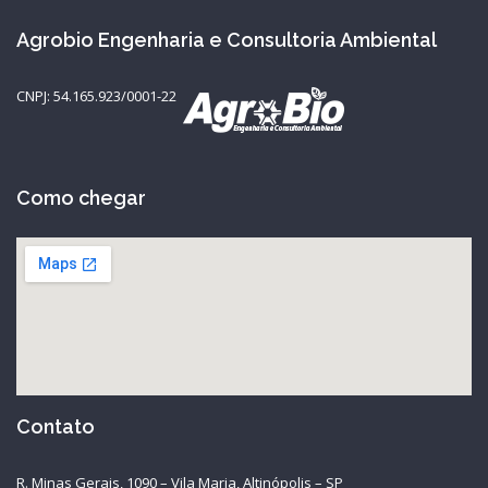
Agrobio Engenharia e Consultoria Ambiental
CNPJ: 54.165.923/0001-22
Como chegar
Contato
R. Minas Gerais, 1090 – Vila Maria, Altinópolis – SP