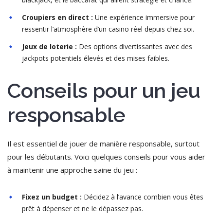
Croupiers en direct :
Une expérience immersive pour
ressentir l’atmosphère d’un casino réel depuis chez soi.
Jeux de loterie :
Des options divertissantes avec des
jackpots potentiels élevés et des mises faibles.
Conseils pour un jeu
responsable
Il est essentiel de jouer de manière responsable, surtout
pour les débutants. Voici quelques conseils pour vous aider
à maintenir une approche saine du jeu :
Fixez un budget :
Décidez à l’avance combien vous êtes
prêt à dépenser et ne le dépassez pas.