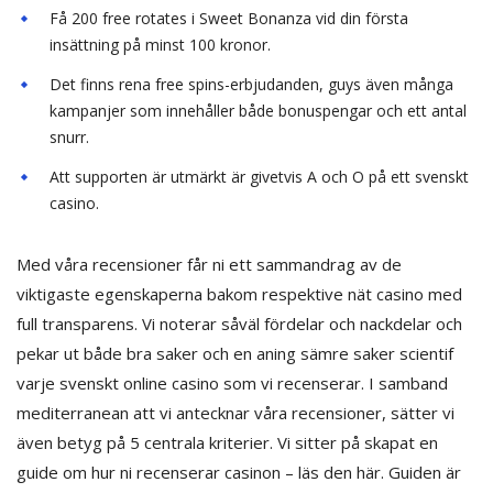
Få 200 free rotates i Sweet Bonanza vid din första
insättning på minst 100 kronor.
Det finns rena free spins-erbjudanden, guys även många
kampanjer som innehåller både bonuspengar och ett antal
snurr.
Att supporten är utmärkt är givetvis A och O på ett svenskt
casino.
Med våra recensioner får ni ett sammandrag av de
viktigaste egenskaperna bakom respektive nät casino med
full transparens. Vi noterar såväl fördelar och nackdelar och
pekar ut både bra saker och en aning sämre saker scientif
varje svenskt online casino som vi recenserar. I samband
mediterranean att vi antecknar våra recensioner, sätter vi
även betyg på 5 centrala kriterier. Vi sitter på skapat en
guide om hur ni recenserar casinon – läs den här. Guiden är