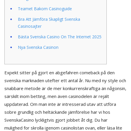
Teamet Bakom Casinoguide
Bra Att Jämföra Skapligt Svenska
Casinosajter
Bästa Svenska Casino On The Internet 2025
Nya Svenska Casinon
Expekt sitter på gjort en abgefahren comeback på den
svenska marknaden utefter ett antal år. Nu med ny style och
snabbare metode är de mer konkurrenskraftiga än någonsin,
särskilt inom betting, men även casinodelen är rejält
uppdaterad. Om man inte är intresserad utav att utföra
sobre grundlig och heltäckande jämförelse har vi hos
SvenskaCasino lyckligtvis gjort jobbet åt dig. Du har
mulighed for skrolla igenom casinolistan ovan, eller läsa lite