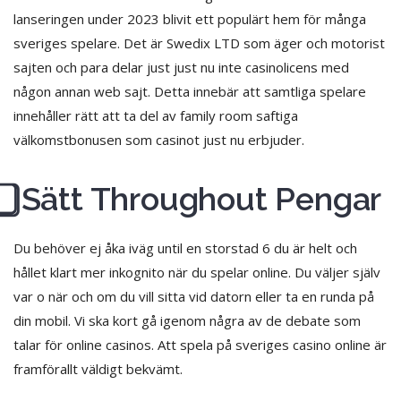
lanseringen under 2023 blivit ett populärt hem för många
sveriges spelare. Det är Swedix LTD som äger och motorist
sajten och para delar just just nu inte casinolicens med
någon annan web sajt. Detta innebär att samtliga spelare
innehåller rätt att ta del av family room saftiga
välkomstbonusen som casinot just nu erbjuder.
⃣ Sätt Throughout Pengar
Du behöver ej åka iväg until en storstad 6 du är helt och
hållet klart mer inkognito när du spelar online. Du väljer själv
var o när och om du vill sitta vid datorn eller ta en runda på
din mobil. Vi ska kort gå igenom några av de debate som
talar för online casinos. Att spela på sveriges casino online är
framförallt väldigt bekvämt.