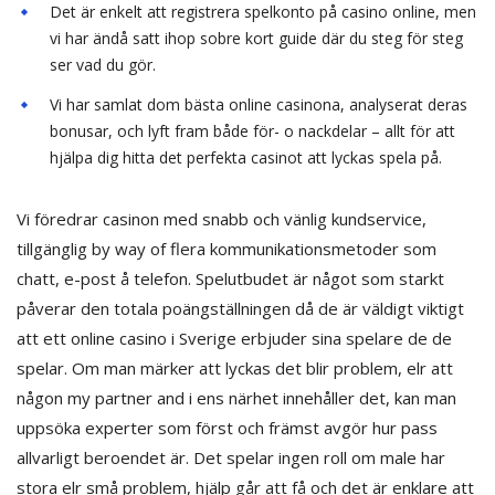
Det är enkelt att registrera spelkonto på casino online, men
vi har ändå satt ihop sobre kort guide där du steg för steg
ser vad du gör.
Vi har samlat dom bästa online casinona, analyserat deras
bonusar, och lyft fram både för- o nackdelar – allt för att
hjälpa dig hitta det perfekta casinot att lyckas spela på.
Vi föredrar casinon med snabb och vänlig kundservice,
tillgänglig by way of flera kommunikationsmetoder som
chatt, e-post å telefon. Spelutbudet är något som starkt
påverar den totala poängställningen då de är väldigt viktigt
att ett online casino i Sverige erbjuder sina spelare de de
spelar. Om man märker att lyckas det blir problem, elr att
någon my partner and i ens närhet innehåller det, kan man
uppsöka experter som först och främst avgör hur pass
allvarligt beroendet är. Det spelar ingen roll om male har
stora elr små problem, hjälp går att få och det är enklare att