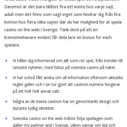
Däremot är det bara tillåtet fira ett konto hos varje sajt,
adult men det finns som sagt inget som hindrar dig från fira
konton hos flera olika sajter där du har mulighed for at spela
casino on the web i Sverige. Tänk dock på att en
licensinnehavare endast får dela lace en bonus for each
spelare.
Vi håller dig informerad om allt som rör spel, från trender till
senaste nyheter, med fokus på svenska casino på nätet.
Vi har också fått ändra om all information eftersom aktuella
regler gäller och i sin tur gjort att casinon numera fungerar
på ett helt helt annat sätt.
Några av de bästa casinon har en genomtänkt design och
durante tydlig identitet.
Svenska casino on the web måste följa spellagen som
gäller my partner and i Sverige, vilken värnar om dig och