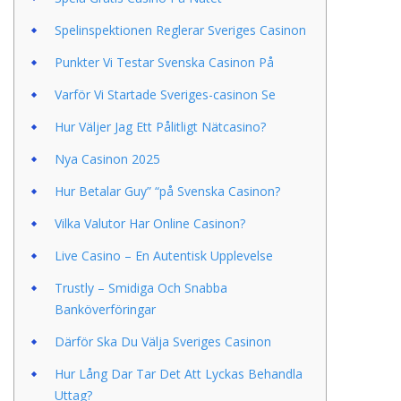
Spelinspektionen Reglerar Sveriges Casinon
Punkter Vi Testar Svenska Casinon På
Varför Vi Startade Sveriges-casinon Se
Hur Väljer Jag Ett Pålitligt Nätcasino?
Nya Casinon 2025
Hur Betalar Guy” “på Svenska Casinon?
Vilka Valutor Har Online Casinon?
Live Casino – En Autentisk Upplevelse
Trustly – Smidiga Och Snabba
Banköverföringar
Därför Ska Du Välja Sveriges Casinon
Hur Lång Dar Tar Det Att Lyckas Behandla
Uttag?