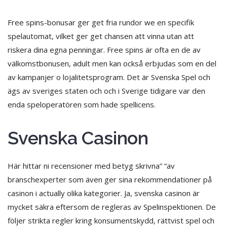
Free spins-bonusar ger get fria rundor we en specifik
spelautomat, vilket ger get chansen att vinna utan att
riskera dina egna penningar. Free spins är ofta en de av
välkomstbonusen, adult men kan också erbjudas som en del
av kampanjer o lojalitetsprogram. Det är Svenska Spel och
ägs av sveriges staten och och i Sverige tidigare var den
enda speloperatören som hade spellicens.
Svenska Casinon
Här hittar ni recensioner med betyg skrivna” “av
branschexperter som även ger sina rekommendationer på
casinon i actually olika kategorier. Ja, svenska casinon är
mycket säkra eftersom de regleras av Spelinspektionen. De
följer strikta regler kring konsumentskydd, rättvist spel och