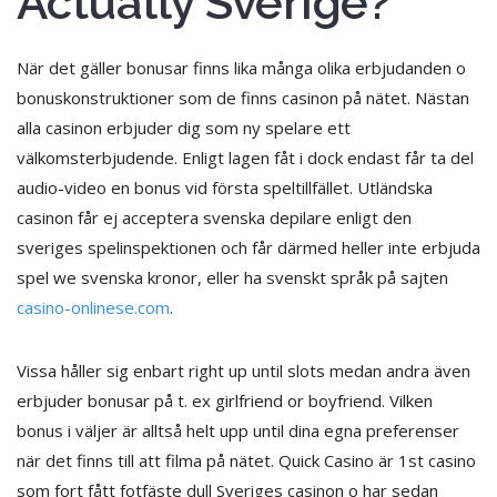
Actually Sverige?
När det gäller bonusar finns lika många olika erbjudanden o
bonuskonstruktioner som de finns casinon på nätet. Nästan
alla casinon erbjuder dig som ny spelare ett
välkomsterbjudende. Enligt lagen fåt i dock endast får ta del
audio-video en bonus vid första speltillfället. Utländska
casinon får ej acceptera svenska depilare enligt den
sveriges spelinspektionen och får därmed heller inte erbjuda
spel we svenska kronor, eller ha svenskt språk på sajten
casino-onlinese.com
.
Vissa håller sig enbart right up until slots medan andra även
erbjuder bonusar på t. ex girlfriend or boyfriend. Vilken
bonus i väljer är alltså helt upp until dina egna preferenser
när det finns till att filma på nätet. Quick Casino är 1st casino
som fort fått fotfäste dull Sveriges casinon o har sedan