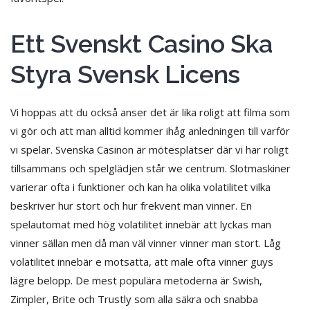
Ett Svenskt Casino Ska
Styra Svensk Licens
Vi hoppas att du också anser det är lika roligt att filma som
vi gör och att man alltid kommer ihåg anledningen till varför
vi spelar. Svenska Casinon är mötesplatser där vi har roligt
tillsammans och spelglädjen står we centrum. Slotmaskiner
varierar ofta i funktioner och kan ha olika volatilitet vilka
beskriver hur stort och hur frekvent man vinner. En
spelautomat med hög volatilitet innebär att lyckas man
vinner sällan men då man väl vinner vinner man stort. Låg
volatilitet innebär e motsatta, att male ofta vinner guys
lägre belopp. De mest populära metoderna är Swish,
Zimpler, Brite och Trustly som alla säkra och snabba