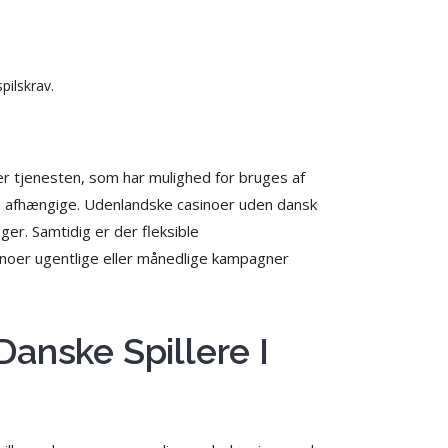
pilskrav.
 her tjenesten, som har mulighed for bruges af
re afhængige. Udenlandske casinoer uden dansk
er. Samtidig er der fleksible
inoer ugentlige eller månedlige kampagner
anske Spillere I