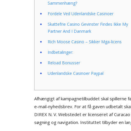
Sammenhæng?
Fordele Ved Udenlandske Casinoer
Skattefrie Casino Gevinster Findes Ikke My
Partner And I Danmark
Rich Moose Casino – Sikker Mga-licens
Indbetalinger:
Reload Bonusser
Udenlandske Casinoer Paypal
Afhængigt af kampagnetilbuddet skal spillerne føl
e-mail-nyhedsbrev. For at få gaven udbetalt skal
DIREX N. V. Webstedet er licenseret af Curacao o
søgning og navigation. Instituttet tilbyder en 