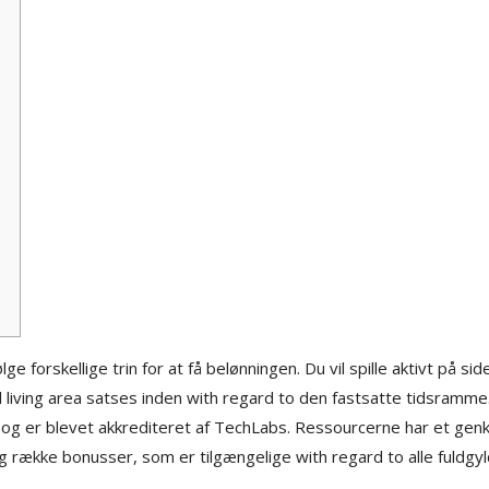
ge forskellige trin for at få belønningen. Du vil spille aktivt på
 living area satses inden with regard to den fastsatte tidsramme.
g er blevet akkrediteret af TechLabs. Ressourcerne har et genkend
lang række bonusser, som er tilgængelige with regard to alle fuld