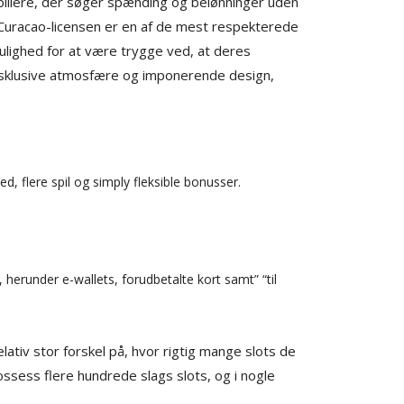
pillere, der søger spænding og belønninger uden
e. Curacao-licensen er en af de mest respekterede
r mulighed for at være trygge ved, at deres
 eksklusive atmosfære og imponerende design,
d, flere spil og simply fleksible bonusser.
erunder e-wallets, forudbetalte kort samt” “til
lativ stor forskel på, hvor rigtig mange slots de
possess flere hundrede slags slots, og i nogle