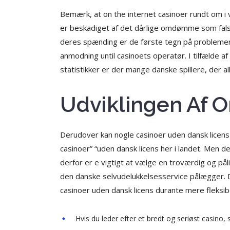
Bemærk, at on the internet casinoer rundt om i
er beskadiget af det dårlige omdømme som falske s
deres spænding er de første tegn på problemer.
anmodning until casinoets operatør. I tilfælde a
statistikker er der mange danske spillere, der a
Udviklingen Af O
Derudover kan nogle casinoer uden dansk licens vær
casinoer” “uden dansk licens her i landet. Men 
derfor er e vigtigt at vælge en troværdig og på
den danske selvudelukkelsesservice pålægger. De
casinoer uden dansk licens durante mere fleksib
Hvis du leder efter et bredt og seriøst casino,