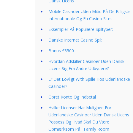
Dansk Licens
Mobile Casinoer Uden Mitid På De Billigste
Internationale Og Eu Casino Sites
Eksempler På Populære Spiltyper:
Danske Internet Casino Spil:
Bonus €3500
Hvordan Adskiller Casinoer Uden Dansk
Licens Sig Fra Andre Udbydere?
Er Det Lovligt With Spille Hos Udenlandske
Casinoer?
Opret Konto Og Indbetal
Hvilke Licenser Har Mulighed For
Udenlandske Casinoer Uden Dansk Licens
Possess Og Hvad Skal Du Være
Opmærksom På I Family Room