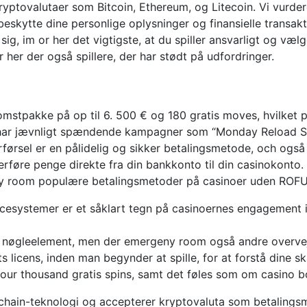
ryptovalutaer som Bitcoin, Ethereum, og Litecoin. Vi vurde
 beskytte dine personlige oplysninger og finansielle transak
, im or her det vigtigste, at du spiller ansvarligt og vælger
 her der også spillere, der har stødt på udfordringer.
stpakke på op til 6. 500 € og 180 gratis moves, hvilket p
 har jævnligt spændende kampagner som “Monday Reload Sp
førsel er en pålidelig og sikker betalingsmetode, och og
rføre penge direkte fra din bankkonto til din casinokonto.
rgeny room populære betalingsmetoder på casinoer uden RO
cesystemer er et såklart tegn på casinoernes engagement i 
 nøgleelement, men der emergeny room også andre overvej
s licens, inden man begynder at spille, for at forstå dine sk
 four thousand gratis spins, samt det føles som om casino b
hain-teknologi og accepterer kryptovaluta som betalingsmi