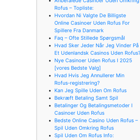
Anbefalede Casinoer Uden Omkring
Rofus – Topliste:
Hvordan Ni Valgte De Billigste
Online Casinoer Uden Rofus For
Spillere Fra Danmark
Faq – Ofte Stillede Spørgsmål
Hvad Sker Jeder Når Jeg Vinder På
Et Udenlandsk Casinos Uden Rofus
Nye Casinoer Uden Rofus I 2025
[vores Bedste Valg]
Hvad Hvis Jeg Annullerer Min
Rofus-registrering?
Kan Jeg Spille Uden Om Rofus
Bekræft Betaling Samt Spil
Betalinger Og Betalingsmetoder I
Casinoer Uden Rofus
Bedste Online Casino Uden Rofus –
Spil Uden Omkring Rofus
Spil Uden Om Rofus Info: