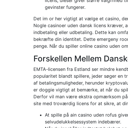
licens, dieser giver større valgfrihed t
gevinster fungerer.
Det im or her vigtigt at vælge et casino, de
Nogle casinoer uden dansk licens kræver, 
indbetaling eller udbetaling. Dette kan omf
bekræfte din identitet. Dette emergeny room
penge. Når du spiller online casino uden om 
Forskellen Mellem Dans
EMTA-licensen fra Estland ser mindre kendt
popularitet blandt spillere, jeder søger en
af betalingsmuligheder, herunder kryptovalut
er doggie vigtigt at bemærke, at når du spi
Derfor vil man være ekstra opmærksom på, 
site med troværdig licens for at sikre, at 
At spille på ain casino uden rofus gi
selvudelukkelsessystem indebærer.