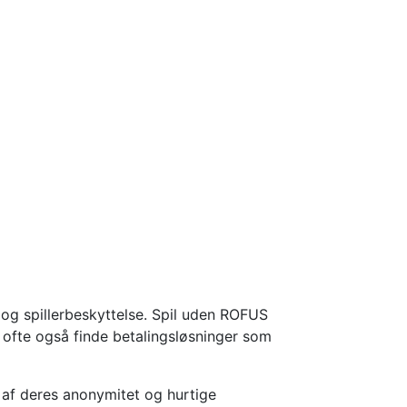
l og spillerbeskyttelse. Spil uden ROFUS
ofte også finde betalingsløsninger som
af deres anonymitet og hurtige