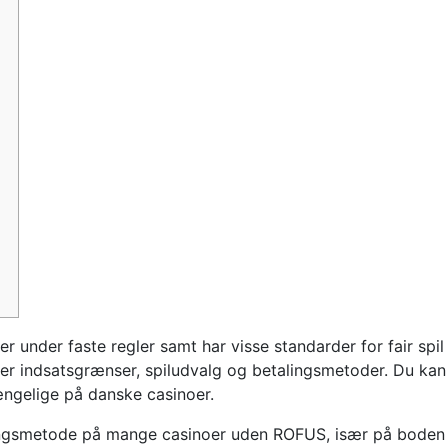
er under faste regler samt har visse standarder for fair spi
r indsatsgrænser, spiludvalg og betalingsmetoder. Du kan 
gængelige på danske casinoer.
ingsmetode på mange casinoer uden ROFUS, især på boden 