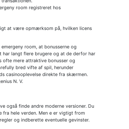
e transaktionen.
mergeny room registreret hos
gtigt at være opmærksom på, hvilken licens
er emergeny room, at bonusserne og
 har langt flere brugere og at de derfor har
s ofte mere attraktive bonusser og
efully bred vifte af spil, herunder
lods casinooplevelse direkte fra skærmen.
enius N. V.
eve også finde andre moderne versioner. Du
e fra hele verden. Men e er vigtigt from
gler og indberette eventuelle gevinster.