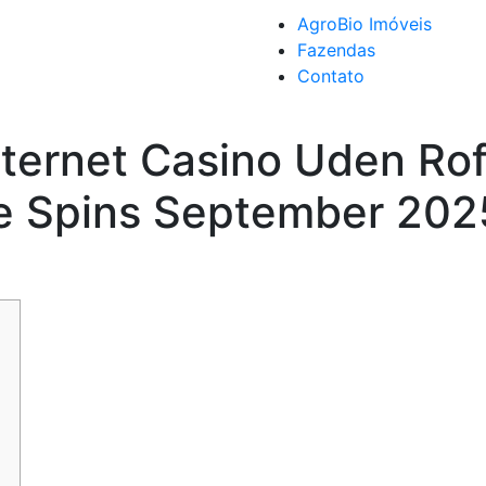
AgroBio Imóveis
Fazendas
Contato
nternet Casino Uden Ro
ee Spins September 202