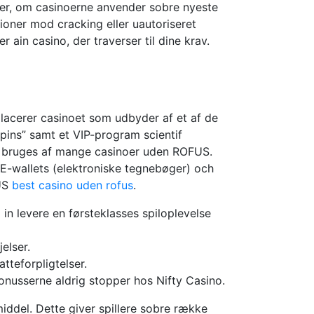
rer, om casinoerne anvender sobre nyeste
tioner mod cracking eller uautoriseret
 ain casino, der traverser til dine krav.
lacerer casinoet som udbyder af et af de
ins” samt et VIP-program scientif
så bruges af mange casinoer uden ROFUS.
 E-wallets (elektroniske tegnebøger) och
FUS
best casino uden rofus
.
in levere en førsteklasses spiloplevelse
elser.
atteforpligtelser.
onusserne aldrig stopper hos Nifty Casino.
ddel. Dette giver spillere sobre række