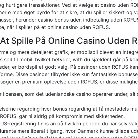
g hurtigere transaktioner. Ved at vælge et casino uden ROF
er e med øget byrde for at sikre, at du spiller sikkert og v
nusser, herunder casino bonus uden indbetaling uden ROFUS
e, når i spiller på et online casino uden ROFUS.
At Spille På Online Casino Uden 
e og mere detaljeret grafik, er mobilspil blevet en integre
es spil til mobil, hvilket betyder, with du sjældent går på k
heder, er bordspil et godt valg. På casinoer uden ROFUS kan 
tforme. Disse casinoer tilbyder ikke kun fantastiske bonuss
u søger en premium oplevelse uden ROFUS, er disse mulighe
er licensen, som det udenlandske casino opererer under, s
elserne regarding hver bonus regarding at få mestadels muli
 ROFUS, går ni aldrig på kompromis med sikkerheden.
-registrering finns an på hvilken periode du har selv valgt 
rante mere liberal tilgang, hvor Danmark kunne tillade ud