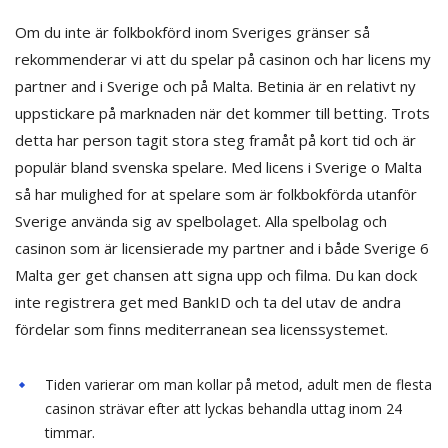
Om du inte är folkbokförd inom Sveriges gränser så
rekommenderar vi att du spelar på casinon och har licens my
partner and i Sverige och på Malta. Betinia är en relativt ny
uppstickare på marknaden när det kommer till betting. Trots
detta har person tagit stora steg framåt på kort tid och är
populär bland svenska spelare. Med licens i Sverige o Malta
så har mulighed for at spelare som är folkbokförda utanför
Sverige använda sig av spelbolaget. Alla spelbolag och
casinon som är licensierade my partner and i både Sverige 6
Malta ger get chansen att signa upp och filma. Du kan dock
inte registrera get med BankID och ta del utav de andra
fördelar som finns mediterranean sea licenssystemet.
Tiden varierar om man kollar på metod, adult men de flesta
casinon strävar efter att lyckas behandla uttag inom 24
timmar.