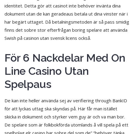
identitet. Detta gör att casinot inte behöver invänta dina
dokument utan de kan geradeaus betala ut dina vinster när i
har begärt uttaget. Då betalningsmetoden är så pass smidig
finns det sobre stor efterfrågan boring spelare att använda
Swish på casinon utan svensk licens också.
För 6 Nackdelar Med On
Line Casino Utan
Spelpaus
De kan inte heller använda sej av verifiering through BankID
för att lyckas uttag ska skyndas på. Här får man istället
skicka in dokument och styrker vem guy är och va man bor.
De spelare som är folkbokförda utomlands å vill spela på ett
spelbolag elr casino har sobre del som de” “behöver tänka