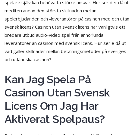
spelare själv kan behöva ta större ansvar. Hur ser det då ut
mediterranean den största skillnaden mellan
spelerbjudanden och -leverantörer på casinon med och utan
svensk licens? Casinon utan svensk licens har vanligtvis ett
bredare utbud audio-video spel från annorlunda
leverantörer än casinon med svensk licens. Hur ser e då ut
vad gäller skillnader mellan betalningsmetoder på sveriges
och utländska casinon?
Kan Jag Spela På
Casinon Utan Svensk
Licens Om Jag Har
Aktiverat Spelpaus?