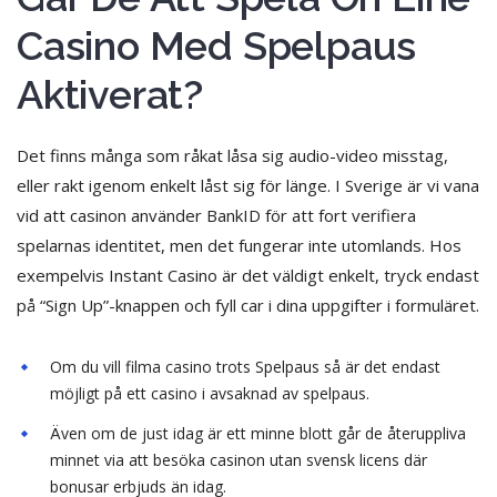
Casino Med Spelpaus
Aktiverat?
Det finns många som råkat låsa sig audio-video misstag,
eller rakt igenom enkelt låst sig för länge. I Sverige är vi vana
vid att casinon använder BankID för att fort verifiera
spelarnas identitet, men det fungerar inte utomlands. Hos
exempelvis Instant Casino är det väldigt enkelt, tryck endast
på “Sign Up”-knappen och fyll car i dina uppgifter i formuläret.
Om du vill filma casino trots Spelpaus så är det endast
möjligt på ett casino i avsaknad av spelpaus.
Även om de just idag är ett minne blott går de återuppliva
minnet via att besöka casinon utan svensk licens där
bonusar erbjuds än idag.