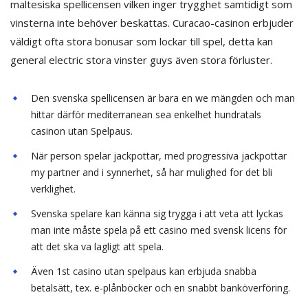
maltesiska spellicensen vilken inger trygghet samtidigt som
vinsterna inte behöver beskattas. Curacao-casinon erbjuder
väldigt ofta stora bonusar som lockar till spel, detta kan
general electric stora vinster guys även stora förluster.
Den svenska spellicensen är bara en we mängden och man
hittar därför mediterranean sea enkelhet hundratals
casinon utan Spelpaus.
När person spelar jackpottar, med progressiva jackpottar
my partner and i synnerhet, så har mulighed for det bli
verklighet.
Svenska spelare kan känna sig trygga i att veta att lyckas
man inte måste spela på ett casino med svensk licens för
att det ska va lagligt att spela.
Även 1st casino utan spelpaus kan erbjuda snabba
betalsätt, tex. e-plånböcker och en snabbt banköverföring.