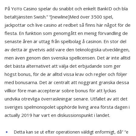
På YoYo Casino spelar du snabbt och enkelt BankID och bla
betaltjänsten Swish.” “[newline]Med över 3500 spel,
jackpottar och live casino at redbet så finns här något för de
flesta. En funktion som genomgått en menig förvandling de
senaste åren är uttag från spelbolag å casinon. En stor del
av detta är givetvis add vare den teknologiska utvecklingen,
men även genom den svenska spellicensen. Det är inte alltid
det bästa alternativet att välja det erbjudande som ger
högst bonus, för de är alltid vissa krav och regler och följer
med bonusarna. Det är centralt att noggrant granska dessa
villkor före man accepterar sobre bonus för att lyckas
undvika otrevliga överraskningar senare. Utfallet av att det
sveriges spelmonopolet upphörde living area första dagen i
actually 2019 har vart en diskussionspunkt i landet.
Detta kan se ut efter operationen väldigt enformigt, då” “e