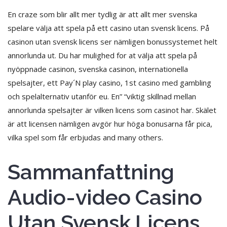
En craze som blir allt mer tydlig är att allt mer svenska
spelare välja att spela på ett casino utan svensk licens. På
casinon utan svensk licens ser nämligen bonussystemet helt
annorlunda ut. Du har mulighed for at välja att spela på
nyöppnade casinon, svenska casinon, internationella
spelsajter, ett Pay´N play casino, 1st casino med gambling
och spelalternativ utanför eu. En” “viktig skillnad mellan
annorlunda spelsajter är vilken licens som casinot har. Skälet
är att licensen nämligen avgör hur höga bonusarna får pica,
vilka spel som får erbjudas and many others.
Sammanfattning
Audio-video Casino
Utan Svensk Licens