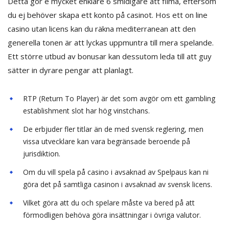
Detta gör e mycket enklare 6 smidigare att filma, eftersom
du ej behöver skapa ett konto på casinot. Hos ett on line
casino utan licens kan du räkna mediterranean att den
generella tonen är att lyckas uppmuntra till mera spelande.
Ett större utbud av bonusar kan dessutom leda till att guy
sätter in dyrare pengar att planlagt.
RTP (Return To Player) är det som avgör om ett gambling
establishment slot har hög vinstchans.
De erbjuder fler titlar än de med svensk reglering, men
vissa utvecklare kan vara begränsade beroende på
jurisdiktion.
Om du vill spela på casino i avsaknad av Spelpaus kan ni
göra det på samtliga casinon i avsaknad av svensk licens.
Vilket göra att du och spelare måste va bered på att
förmodligen behöva göra insättningar i övriga valutor.