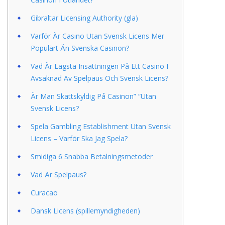
Gibraltar Licensing Authority (gla)
Varför Är Casino Utan Svensk Licens Mer
Populärt Än Svenska Casinon?
Vad Är Lägsta Insättningen På Ett Casino I
Avsaknad Av Spelpaus Och Svensk Licens?
Är Man Skattskyldig På Casinon” “Utan
Svensk Licens?
Spela Gambling Establishment Utan Svensk
Licens – Varför Ska Jag Spela?
Smidiga 6 Snabba Betalningsmetoder
Vad Är Spelpaus?
Curacao
Dansk Licens (spillemyndigheden)