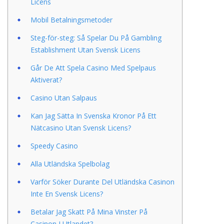
Licens
Mobil Betalningsmetoder
Steg-för-steg: Så Spelar Du På Gambling
Establishment Utan Svensk Licens
Går De Att Spela Casino Med Spelpaus
Aktiverat?
Casino Utan Salpaus
Kan Jag Sätta In Svenska Kronor På Ett
Nätcasino Utan Svensk Licens?
Speedy Casino
Alla Utländska Spelbolag
Varför Söker Durante Del Utländska Casinon
Inte En Svensk Licens?
Betalar Jag Skatt På Mina Vinster På
Casinon I Utlandet?