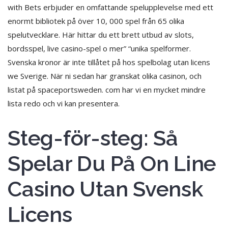
with Bets erbjuder en omfattande spelupplevelse med ett
enormt bibliotek på över 10, 000 spel från 65 olika
spelutvecklare. Här hittar du ett brett utbud av slots,
bordsspel, live casino-spel o mer” “unika spelformer.
Svenska kronor är inte tillåtet på hos spelbolag utan licens
we Sverige. När ni sedan har granskat olika casinon, och
listat på spaceportsweden. com har vi en mycket mindre
lista redo och vi kan presentera.
Steg-för-steg: Så
Spelar Du På On Line
Casino Utan Svensk
Licens