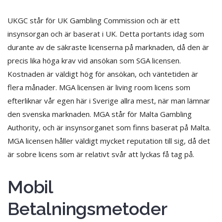
UKGC står för UK Gambling Commission och är ett
insynsorgan och är baserat i UK. Detta portants idag som
durante av de säkraste licenserna på marknaden, då den är
precis lika höga krav vid ansökan som SGA licensen.
Kostnaden är väldigt hög för ansökan, och väntetiden är
flera månader. MGA licensen är living room licens som
efterliknar vår egen här i Sverige allra mest, när man lämnar
den svenska marknaden. MGA står för Malta Gambling
Authority, och är insynsorganet som finns baserat på Malta.
MGA licensen håller väldigt mycket reputation till sig, då det
är sobre licens som är relativt svår att lyckas få tag på.
Mobil
Betalningsmetoder