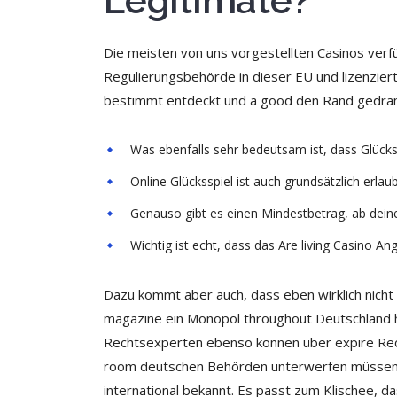
Legitimate?
Die meisten von uns vorgestellten Casinos verfü
Regulierungsbehörde in dieser EU und lizenzie
bestimmt entdeckt und a good den Rand gedrän
Was ebenfalls sehr bedeutsam ist, dass Glückss
Online Glücksspiel ist auch grundsätzlich erlaub
Genauso gibt es einen Mindestbetrag, ab dei
Wichtig ist echt, dass das Are living Casino An
Dazu kommt aber auch, dass eben wirklich nicht
magazine ein Monopol throughout Deutschland hab
Rechtsexperten ebenso können über expire Recht
room deutschen Behörden unterwerfen müssen, m
international bekannt. Es passt zum Klischee, da