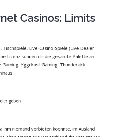
net Casinos: Limits
 Tischspiele, Live-Casino-Spiele (Live Dealer
 ohne Lizenz können dir die gesamte Palette an
e Gaming, Yggdrasil Gaming, Thunderkick
hinaus.
eler geben.
da ihm niemand verbieten koennte, im Ausland