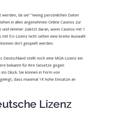
t werden, da sie” “wenig persönlichen Daten
tehen in allen angenehmen Online Casinos zur
ie und nimmer zuletzt daran, wenn Casinos mit 1
 mit EU-Lizenz nicht selten eine breite Auswahl
r können dort gespielt werden.
us Deutschland stellt noch eine MGA-Lizenz ein
dere bekannt für ihre Gesetze gegen
ins Glück. Sie können in Form von
gelegt, dass maximal 1€ hohe Einsätze an
eutsche Lizenz