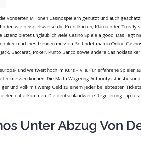
die vonseiten Millionen Casinospielern genutzt und auch geschätz
oden wie beispielsweise die Kreditkarten, Klarna oder Trustly s
Lizenz bietet unglaublich viele Casino Spiele a good. Das liegt n
o poker machines trennen müssen. So findet man in Online Casinos
 Jack, Baccarat, Poker, Punto Banco sowie andere Casinoklassike
ropa- und weltweit hoch im Kurs – v. a. Für erfahrene Spieler a
ieter messen können. Die Malta Wagering Authority ist insbeson
er und Volk mit wenig Geld zu einem jeder beliebtesten Tickets 
spielen daherkommen. Die deutschlandweite Regulierung cap fest
nos Unter Abzug Von D