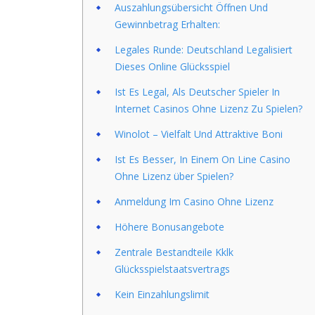
Auszahlungsübersicht Öffnen Und
Gewinnbetrag Erhalten:
Legales Runde: Deutschland Legalisiert
Dieses Online Glücksspiel
Ist Es Legal, Als Deutscher Spieler In
Internet Casinos Ohne Lizenz Zu Spielen?
Winolot – Vielfalt Und Attraktive Boni
Ist Es Besser, In Einem On Line Casino
Ohne Lizenz über Spielen?
Anmeldung Im Casino Ohne Lizenz
Höhere Bonusangebote
Zentrale Bestandteile Kklk
Glücksspielstaatsvertrags
Kein Einzahlungslimit