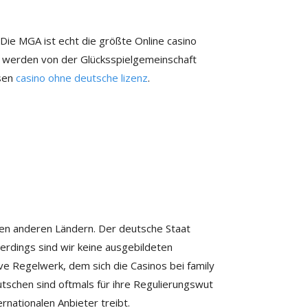
 Die MGA ist echt die größte Online casino
e werden von der Glücksspielgemeinschaft
ssen
casino ohne deutsche lizenz
.
gen anderen Ländern. Der deutsche Staat
erdings sind wir keine ausgebildeten
e Regelwerk, dem sich die Casinos bei family
schen sind oftmals für ihre Regulierungswut
rnationalen Anbieter treibt.