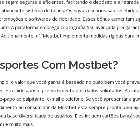
 sejam seguras e eficientes, facilitando o depósito e a retirad
u abundante sistema de bônus. Os novos usuários são recebidos
promoções e softwares de fidelidade. Esses bônus aumentam sign
ito. A plataforma emprega criptografia SSL avançada pra garant
 Adicionalmente, u” “Mostbet implementa medidas rígidas para i
sportes Com Mostbet?
mplo, o valor que você ganha é baseado no quão bem você previu
er escolhido após o preenchimento dos dados solicitados. A plat
-papo ao palpitante, e-mail e telefone. Se você apresentar alg
ndimento ao consumidor da Mostbet está sempre pronta para aju
base diversificada de usuários. Eles incluem cartões bancários 
um) e muito mais.