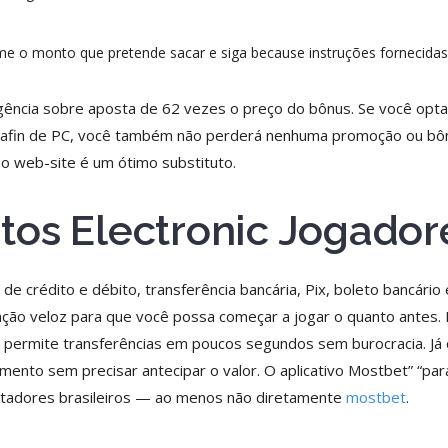
me o monto que pretende sacar e siga because instruções fornecidas
gência sobre aposta de 62 vezes o preço do bônus. Se você optar
ão afin de PC, você também não perderá nenhuma promoção ou bôn
 o web-site é um ótimo substituto.
tos Electronic Jogador
 crédito e débito, transferência bancária, Pix, boleto bancário e
o veloz para que você possa começar a jogar o quanto antes. E
permite transferências em poucos segundos sem burocracia. Já 
cimento sem precisar antecipar o valor. O aplicativo Mostbet” “pa
ostadores brasileiros — ao menos não diretamente
mostbet
.