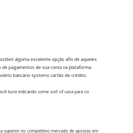
ostbet alguma excelente opção afin de aqueles
o de pagamentos de sua conta na plataforma.
oleto bancário systems cartão de crédito.
ocê lucre indicando some sort of casa para os
ha superior no competitivo mercado de apostas em