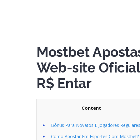
Mostbet Apostas
Web-site Oficial
R$ Entar
Content
Bônus Para Novatos E Jogadores Regulare
Como Apostar Em Esportes Com Mostbet?