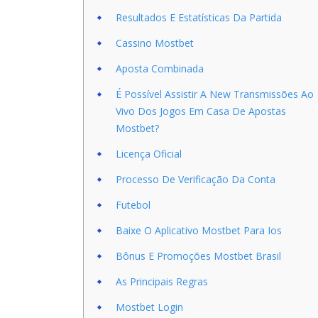
Resultados E Estatísticas Da Partida
Cassino Mostbet
Aposta Combinada
É Possível Assistir A New Transmissões Ao
Vivo Dos Jogos Em Casa De Apostas
Mostbet?
Licença Oficial
Processo De Verificação Da Conta
Futebol
Baixe O Aplicativo Mostbet Para Ios
Bônus E Promoções Mostbet Brasil
As Principais Regras
Mostbet Login