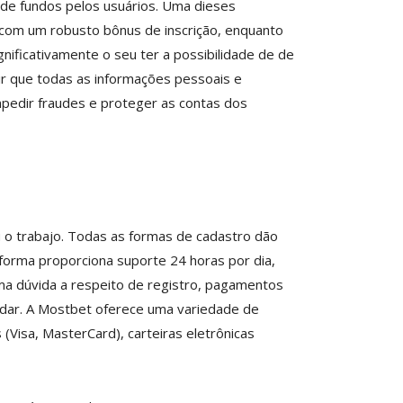
a de fundos pelos usuários. Uma dieses
 com um robusto bônus de inscrição, enquanto
ificativamente o seu ter a possibilidade de de
ir que todas as informações pessoais e
mpedir fraudes e proteger as contas dos
 o trabajo. Todas as formas de cadastro dão
aforma proporciona suporte 24 horas por dia,
uma dúvida a respeito de registro, pagamentos
dar. A Mostbet oferece uma variedade de
(Visa, MasterCard), carteiras eletrônicas