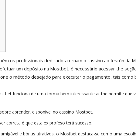
ém os profissionais dedicados tornam o cassino ao festón da M
efetuar um depósito na Mostbet, é necessário acessar the seçã
cione o método desejado para executar o pagamento, tais como b
ostbet funciona de uma forma bem interessante at the permite que v
 sobre aprender, disponível no cassino Mostbet.
er correta é que esta ex profeso terá sucesso.
 amigável e bónus atrativos, o Mostbet destaca-se como uma escol