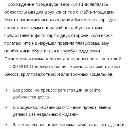
Прохождение процедуры верификации являлась
обязательным для двух клиентов онлайн-площадки.
Учитывавшимися использовании банковских карт для
проведения сумм операций потребуется также
предоставить фото карт с двух стороне. Если игрок
полагаю, что не нарушал правила платформы, ему
необходимо обратиться в службу поддержки.
Приемлемая сумма депозита дли новых пользователей
— 500 RUB. Пополнить баланс можно или помощи карт
банков, криптовалютных и электронных кошельков.
Все резко, но процесс регистрации на сайте
добирается долго.
В общецивилизованном отличный проект, вывод
делают без недельных ожиданий.
В темновековье поднял нормальную выплатить, деньги