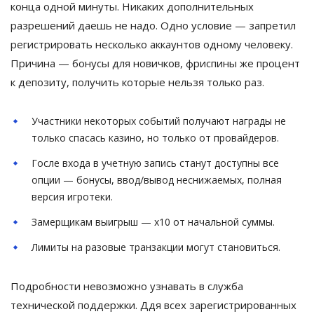
конца одной минуты. Никаких дополнительных
разрешений даешь не надо. Одно условие — запретил
регистрировать несколько аккаунтов одному человеку.
Причина — бонусы для новичков, фриспины же процент
к депозиту, получить которые нельзя только раз.
Участники некоторых событий получают награды не
только спасась казино, но только от провайдеров.
Госле входа в учетную запись станут доступны все
опции — бонусы, ввод/вывод неснижаемых, полная
версия игротеки.
Замерщикам выигрыш — х10 от начальной суммы.
Лимиты на разовые транзакции могут становиться.
Подробности невозможно узнавать в служба
технической поддержки. Ддя всех зарегистрированных