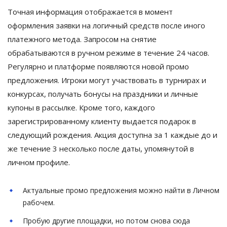
Точная информация отображается в момент
оформления заявки на логичный средств после иного
платежного метода. Запросом на снятие
обрабатываются в ручном режиме в течение 24 часов.
Регулярно и платформе появляются новой промо
предложения. Игроки могут участвовать в турнирах и
конкурсах, получать бонусы на праздники и личные
купоны в рассылке. Кроме того, каждого
зарегистрированному клиенту выдается подарок в
следующий рождения. Акция доступна за 1 каждые до и
же течение 3 несколько после даты, упомянутой в
личном профиле.
Актуальные промо предложения можно найти в Личном
рабочем.
Пробую другие площадки, но потом снова сюда