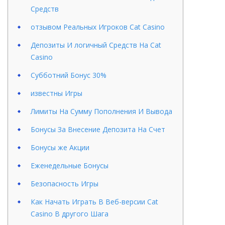
Средств
отзывом Реальных Игроков Cat Casino
Депозиты И логичный Средств На Cat
Casino
Субботний Бонус 30%
известны Игры
Лимиты На Сумму Пополнения И Вывода
Бонусы За Внесение Депозита На Счет
Бонусы же Акции
Еженедельные Бонусы
Безопасность Игры
Как Начать Играть В Веб-версии Cat
Casino В другого Шага