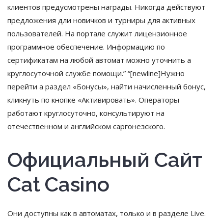
клиентов предусмотрены награды. Никогда действуют
предложения дли новичков и турниры для активных
пользователей. На портале служит лицензионное
программное обеспечение. Информацию по
сертификатам на любой автомат можно уточнить а
круглосуточной службе помощи.” “[newline]Нужно
перейти а раздел «Бонусы», найти начисленный бонус,
кликнуть по кнопке «Активировать». Операторы
работают круглосуточно, консультируют на
отечественном и английском саргонезского.
Официальный Сайт
Cat Casino
Они доступны как в автоматах, только и в разделе Live.