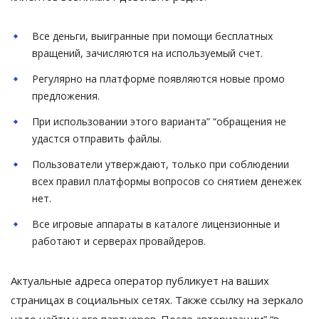
Все деньги, выигранные при помощи бесплатных
вращений, зачисляются на используемый счет.
Регулярно на платформе появляются новые промо
предложения.
При использовании этого варианта” “обращения не
удастся отправить файлы.
Пользователи утверждают, только при соблюдении
всех правил платформы вопросов со снятием денежек
нет.
Все игровые аппараты в каталоге лицензионные и
работают и серверах провайдеров.
Актуальные адреса оператор публикует на ваших
страницах в социальных сетях. Также ссылку на зеркало
надо найти у его партнеров. После авторизации” “в