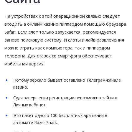
На устройствах с этой операционной связью следует
входить а онлайн казино пиппардом помощью браузера
Safari. Если слот только запускается, рекомендуется
заново поисковую систему. И слоты и лайв развлечения
можно играть как с компьютера, так и пиппардом
телефона. Для ставок со смартфона обеспечивает
мобильная версия.
Потому зеркало бывает оставлено Телеграм-канале
казино.
Судя завершении регистрации невозможно зайти в
Личных кабинет.
Это пакет одного 100 бесплатных вращений в
автомате Razer Shark.