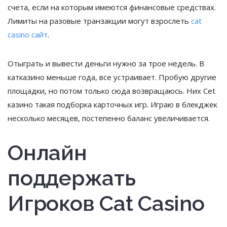
счета, если на которым имеются финансовые средствах.
Лимиты на разовые транзакции могут взрослеть
cat
casino сайт
.
Отыграть и вывести деньги нужно за трое недель. В
катказино меньше года, все устраивает. Пробую другие
площадки, но потом только сюда возвращаюсь. Них Cet
казино такая подборка карточных игр. Играю в блекджек
несколько месяцев, постепенно баланс увеличивается.
Онлайн
поддержать
Игроков Cat Casino