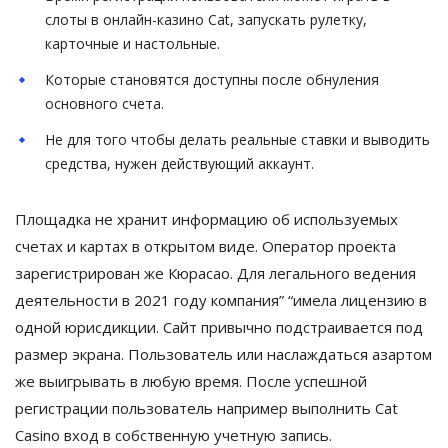
слоты в онлайн-казино Cat, запускать рулетку,
карточные и настольные.
Которые становятся доступны после обнуления
основного счета.
Не для того чтобы делать реальные ставки и выводить
средства, нужен действующий аккаунт.
Площадка не хранит информацию об используемых
счетах и картах в открытом виде. Оператор проекта
зарегистрирован же Кюрасао. Для легального ведения
деятельности в 2021 году компания” “имела лицензию в
одной юрисдикции. Сайт привычно подстраивается под
размер экрана. Пользователь или наслаждаться азартом
же выигрывать в любую время. После успешной
регистрации пользователь например выполнить Cat
Casino вход в собственную учетную запись.