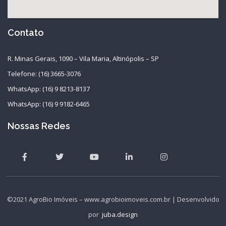
Contato
R. Minas Gerais, 1090 – Vila Maria, Altinópolis – SP
Telefone: (16) 3665-3076
WhatsApp: (16) 9 8213-8137
WhatsApp: (16) 9 9182-6465
Nossas Redes
©2021 AgroBio Imóveis – www.agrobioimoveis.com.br | Desenvolvido
por
juba.design