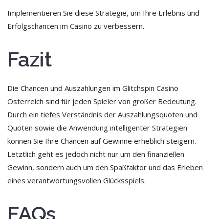
Implementieren Sie diese Strategie, um Ihre Erlebnis und
Erfolgschancen im Casino zu verbessern.
Fazit
Die Chancen und Auszahlungen im Glitchspin Casino
Österreich sind für jeden Spieler von großer Bedeutung.
Durch ein tiefes Verständnis der Auszahlungsquoten und
Quoten sowie die Anwendung intelligenter Strategien
können Sie Ihre Chancen auf Gewinne erheblich steigern.
Letztlich geht es jedoch nicht nur um den finanziellen
Gewinn, sondern auch um den Spaßfaktor und das Erleben
eines verantwortungsvollen Glücksspiels.
FAQs