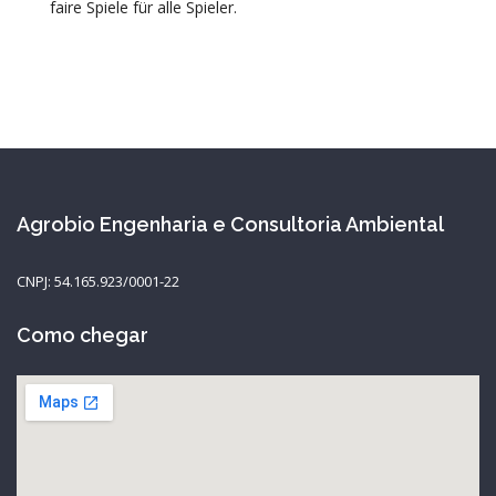
faire Spiele für alle Spieler.
Agrobio Engenharia e Consultoria Ambiental
CNPJ: 54.165.923/0001-22
Como chegar