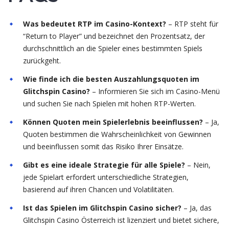
Was bedeutet RTP im Casino-Kontext?
– RTP steht für
“Return to Player” und bezeichnet den Prozentsatz, der
durchschnittlich an die Spieler eines bestimmten Spiels
zurückgeht.
Wie finde ich die besten Auszahlungsquoten im
Glitchspin Casino?
– Informieren Sie sich im Casino-Menü
und suchen Sie nach Spielen mit hohen RTP-Werten.
Können Quoten mein Spielerlebnis beeinflussen?
– Ja,
Quoten bestimmen die Wahrscheinlichkeit von Gewinnen
und beeinflussen somit das Risiko Ihrer Einsätze.
Gibt es eine ideale Strategie für alle Spiele?
– Nein,
jede Spielart erfordert unterschiedliche Strategien,
basierend auf ihren Chancen und Volatilitäten.
Ist das Spielen im Glitchspin Casino sicher?
– Ja, das
Glitchspin Casino Österreich ist lizenziert und bietet sichere,